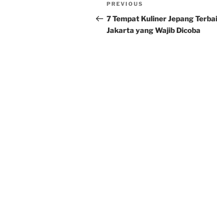
Post
Previous
PREVIOUS
navigation
Post
7 Tempat Kuliner Jepang Terbai
Jakarta yang Wajib Dicoba