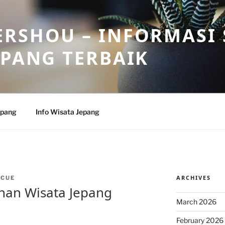
RSHOU – INFORMASI 
EPANG TERBAIK
epang
Info Wisata Jepang
ARCHIVES
NCUE
han Wisata Jepang
March 2026
February 2026