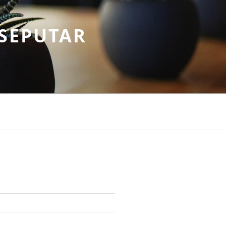
SEPUTAR