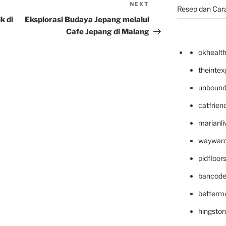
NEXT
Next
Resep dan Car
Post
k di
Eksplorasi Budaya Jepang melalui
Cafe Jepang di Malang
okhealt
theinte
unbound
catfrien
marianli
wayward
pidfloo
bancode
betterm
hingsto