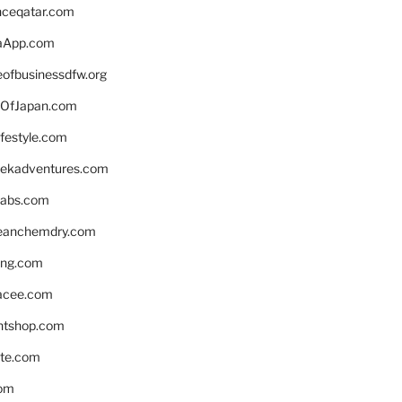
enceqatar.com
aApp.com
eofbusinessdfw.org
OfJapan.com
ifestyle.com
eekadventures.com
labs.com
leanchemdry.com
ing.com
acee.com
ntshop.com
te.com
om