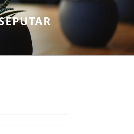
SEPUTAR