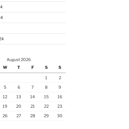
24
24
24
August 2026
W
T
F
S
S
1
2
5
6
7
8
9
12
13
14
15
16
19
20
21
22
23
26
27
28
29
30