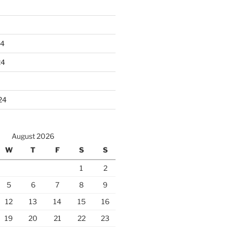
24
24
24
August 2026
W
T
F
S
S
1
2
5
6
7
8
9
12
13
14
15
16
19
20
21
22
23