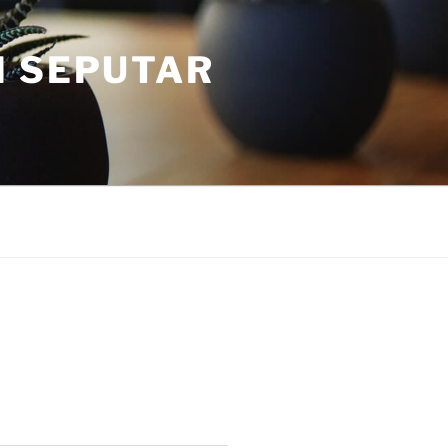
I SEPUTAR