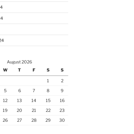
24
24
24
August 2026
W
T
F
S
S
1
2
5
6
7
8
9
12
13
14
15
16
19
20
21
22
23
26
27
28
29
30