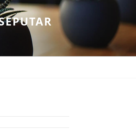
SEPUTAR