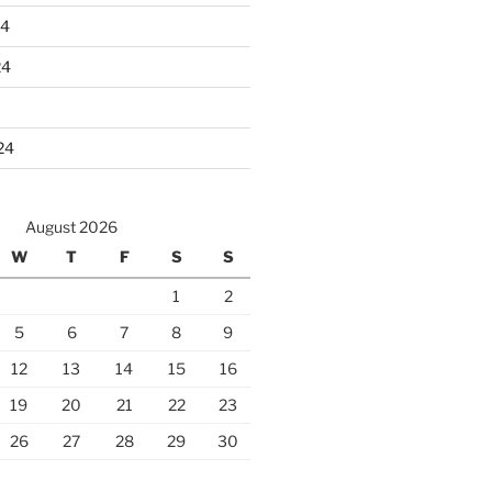
24
24
24
August 2026
W
T
F
S
S
1
2
5
6
7
8
9
12
13
14
15
16
19
20
21
22
23
26
27
28
29
30