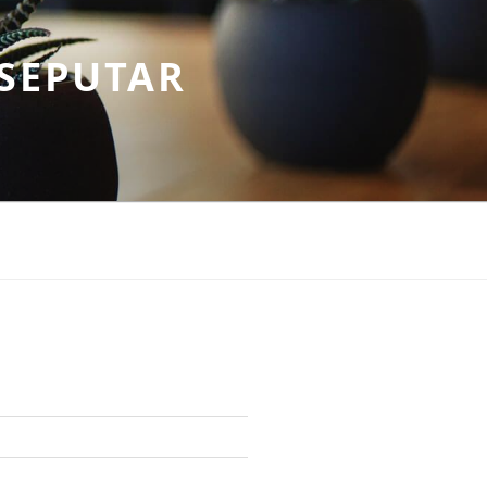
SEPUTAR