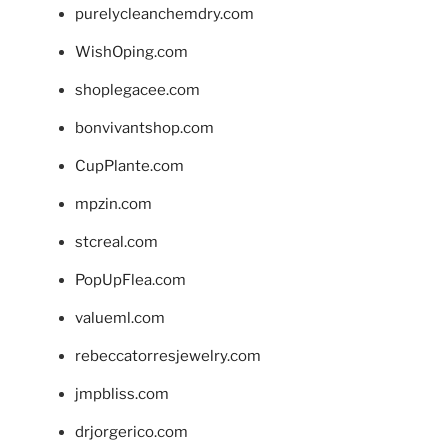
purelycleanchemdry.com
WishOping.com
shoplegacee.com
bonvivantshop.com
CupPlante.com
mpzin.com
stcreal.com
PopUpFlea.com
valueml.com
rebeccatorresjewelry.com
jmpbliss.com
drjorgerico.com