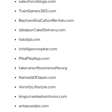
salesforceblogs.com
TrainGames365.com
BaytownEvaCationRentals.com
JabalpurCakeDelivery.com
halobjd.com
intelligenceqatar.com
PikaPikaApp.com
takecareofbusinessdfw.org
HamadaOfJapan.com
VersifyLifestyle.com
kingscreekadventures.com
antaeuslabs.com