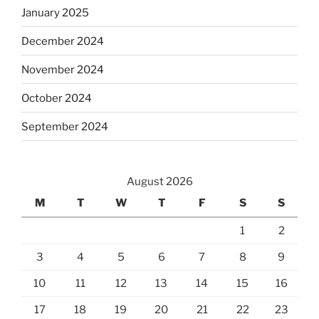
January 2025
December 2024
November 2024
October 2024
September 2024
August 2026
M
T
W
T
F
S
S
1
2
3
4
5
6
7
8
9
10
11
12
13
14
15
16
17
18
19
20
21
22
23