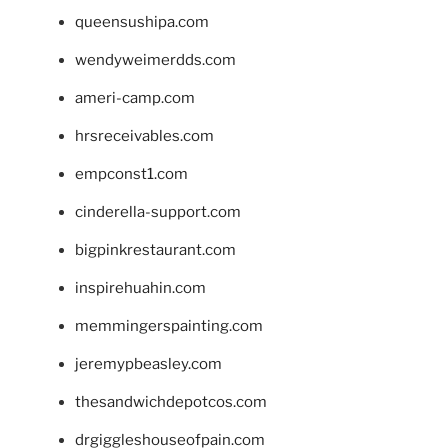
queensushipa.com
wendyweimerdds.com
ameri-camp.com
hrsreceivables.com
empconst1.com
cinderella-support.com
bigpinkrestaurant.com
inspirehuahin.com
memmingerspainting.com
jeremypbeasley.com
thesandwichdepotcos.com
drgiggleshouseofpain.com