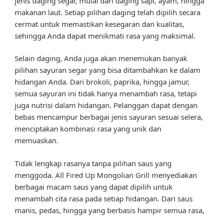
jenis daging segar, mulai dari daging sapi, ayam, hingga
makanan laut. Setiap pilihan daging telah dipilih secara
cermat untuk memastikan kesegaran dan kualitas,
sehingga Anda dapat menikmati rasa yang maksimal.
Selain daging, Anda juga akan menemukan banyak
pilihan sayuran segar yang bisa ditambahkan ke dalam
hidangan Anda. Dari brokoli, paprika, hingga jamur,
semua sayuran ini tidak hanya menambah rasa, tetapi
juga nutrisi dalam hidangan. Pelanggan dapat dengan
bebas mencampur berbagai jenis sayuran sesuai selera,
menciptakan kombinasi rasa yang unik dan
memuaskan.
Tidak lengkap rasanya tanpa pilihan saus yang
menggoda. All Fired Up Mongolian Grill menyediakan
berbagai macam saus yang dapat dipilih untuk
menambah cita rasa pada setiap hidangan. Dari saus
manis, pedas, hingga yang berbasis hampir semua rasa,