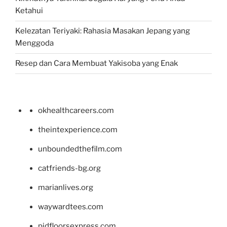
Ketahui
Kelezatan Teriyaki: Rahasia Masakan Jepang yang
Menggoda
Resep dan Cara Membuat Yakisoba yang Enak
okhealthcareers.com
theintexperience.com
unboundedthefilm.com
catfriends-bg.org
marianlives.org
waywardtees.com
pidfloorsexpress.com