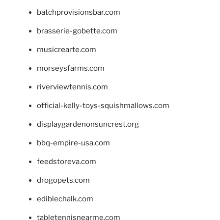
batchprovisionsbar.com
brasserie-gobette.com
musicrearte.com
morseysfarms.com
riverviewtennis.com
official-kelly-toys-squishmallows.com
displaygardenonsuncrest.org
bbq-empire-usa.com
feedstoreva.com
drogopets.com
ediblechalk.com
tabletennisnearme.com