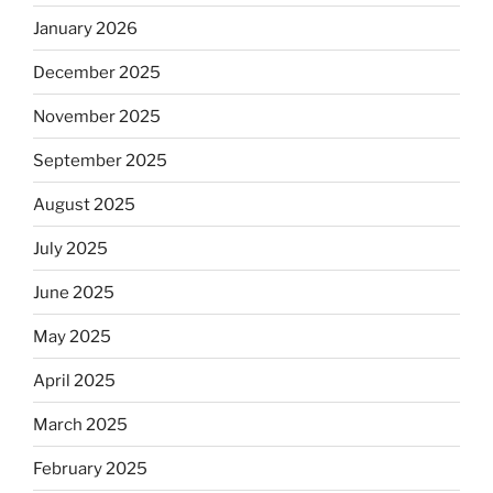
January 2026
December 2025
November 2025
September 2025
August 2025
July 2025
June 2025
May 2025
April 2025
March 2025
February 2025