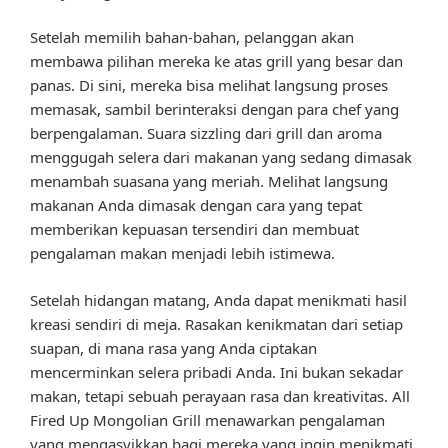
Setelah memilih bahan-bahan, pelanggan akan
membawa pilihan mereka ke atas grill yang besar dan
panas. Di sini, mereka bisa melihat langsung proses
memasak, sambil berinteraksi dengan para chef yang
berpengalaman. Suara sizzling dari grill dan aroma
menggugah selera dari makanan yang sedang dimasak
menambah suasana yang meriah. Melihat langsung
makanan Anda dimasak dengan cara yang tepat
memberikan kepuasan tersendiri dan membuat
pengalaman makan menjadi lebih istimewa.
Setelah hidangan matang, Anda dapat menikmati hasil
kreasi sendiri di meja. Rasakan kenikmatan dari setiap
suapan, di mana rasa yang Anda ciptakan
mencerminkan selera pribadi Anda. Ini bukan sekadar
makan, tetapi sebuah perayaan rasa dan kreativitas. All
Fired Up Mongolian Grill menawarkan pengalaman
yang mengasyikkan bagi mereka yang ingin menikmati