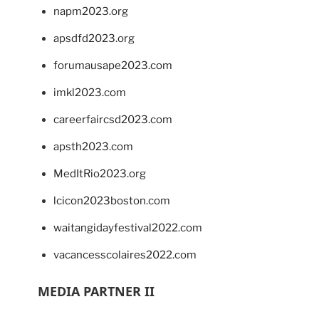
napm2023.org
apsdfd2023.org
forumausape2023.com
imkl2023.com
careerfaircsd2023.com
apsth2023.com
MedItRio2023.org
lcicon2023boston.com
waitangidayfestival2022.com
vacancesscolaires2022.com
MEDIA PARTNER II