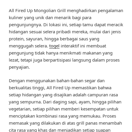
All Fired Up Mongolian Grill menghadirkan pengalaman
kuliner yang unik dan menarik bagi para
pengunjungnya. Di lokasi ini, setiap tamu dapat meracik
hidangan sesuai selera pribadi mereka, mulai dari jenis
protein, sayuran, hingga berbagai saus yang
menggugah selera.
togel
interaktif ini membuat
pengunjung tidak hanya menikmati makanan yang
lezat, tetapi juga berpartisipasi langsung dalam proses
penyajian.
Dengan menggunakan bahan-bahan segar dan
berkualitas tinggi, All Fired Up memastikan bahwa
setiap hidangan yang disajikan adalah campuran rasa
yang sempurna. Dari daging sapi, ayam, hingga pilihan
vegetarian, setiap pilihan memberi kesempatan untuk
menciptakan kombinasi rasa yang memukau. Proses
memasak yang dilakukan di atas grill panas menambah
cita rasa yang khas dan menjadikan setiap suapan