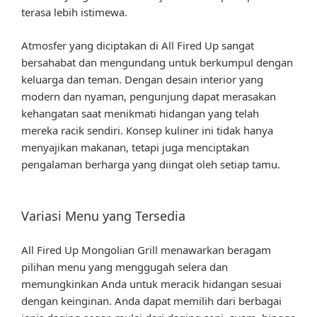
terasa lebih istimewa.
Atmosfer yang diciptakan di All Fired Up sangat
bersahabat dan mengundang untuk berkumpul dengan
keluarga dan teman. Dengan desain interior yang
modern dan nyaman, pengunjung dapat merasakan
kehangatan saat menikmati hidangan yang telah
mereka racik sendiri. Konsep kuliner ini tidak hanya
menyajikan makanan, tetapi juga menciptakan
pengalaman berharga yang diingat oleh setiap tamu.
Variasi Menu yang Tersedia
All Fired Up Mongolian Grill menawarkan beragam
pilihan menu yang menggugah selera dan
memungkinkan Anda untuk meracik hidangan sesuai
dengan keinginan. Anda dapat memilih dari berbagai