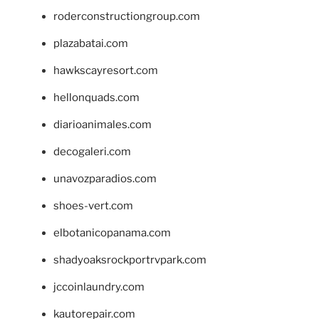
roderconstructiongroup.com
plazabatai.com
hawkscayresort.com
hellonquads.com
diarioanimales.com
decogaleri.com
unavozparadios.com
shoes-vert.com
elbotanicopanama.com
shadyoaksrockportrvpark.com
jccoinlaundry.com
kautorepair.com