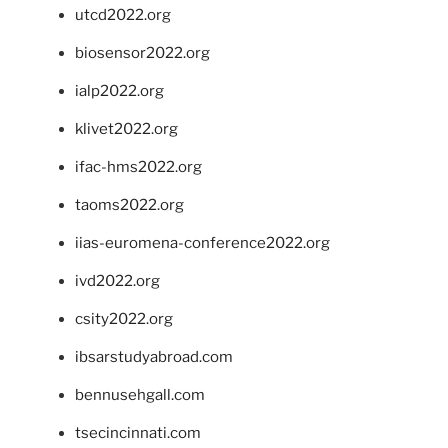
utcd2022.org
biosensor2022.org
ialp2022.org
klivet2022.org
ifac-hms2022.org
taoms2022.org
iias-euromena-conference2022.org
ivd2022.org
csity2022.org
ibsarstudyabroad.com
bennusehgall.com
tsecincinnati.com