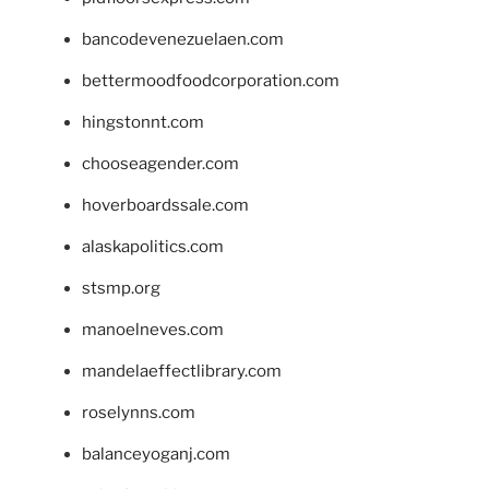
bancodevenezuelaen.com
bettermoodfoodcorporation.com
hingstonnt.com
chooseagender.com
hoverboardssale.com
alaskapolitics.com
stsmp.org
manoelneves.com
mandelaeffectlibrary.com
roselynns.com
balanceyoganj.com