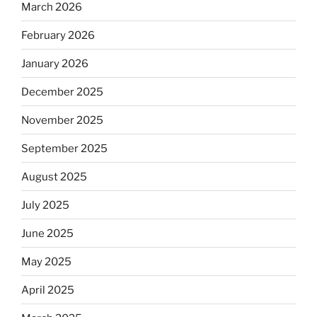
March 2026
February 2026
January 2026
December 2025
November 2025
September 2025
August 2025
July 2025
June 2025
May 2025
April 2025