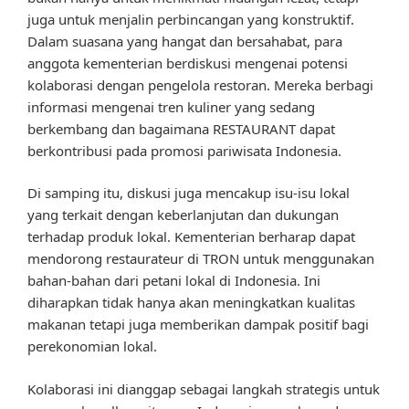
juga untuk menjalin perbincangan yang konstruktif.
Dalam suasana yang hangat dan bersahabat, para
anggota kementerian berdiskusi mengenai potensi
kolaborasi dengan pengelola restoran. Mereka berbagi
informasi mengenai tren kuliner yang sedang
berkembang dan bagaimana RESTAURANT dapat
berkontribusi pada promosi pariwisata Indonesia.
Di samping itu, diskusi juga mencakup isu-isu lokal
yang terkait dengan keberlanjutan dan dukungan
terhadap produk lokal. Kementerian berharap dapat
mendorong restaurateur di TRON untuk menggunakan
bahan-bahan dari petani lokal di Indonesia. Ini
diharapkan tidak hanya akan meningkatkan kualitas
makanan tetapi juga memberikan dampak positif bagi
perekonomian lokal.
Kolaborasi ini dianggap sebagai langkah strategis untuk