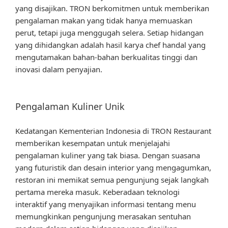
yang disajikan. TRON berkomitmen untuk memberikan
pengalaman makan yang tidak hanya memuaskan
perut, tetapi juga menggugah selera. Setiap hidangan
yang dihidangkan adalah hasil karya chef handal yang
mengutamakan bahan-bahan berkualitas tinggi dan
inovasi dalam penyajian.
Pengalaman Kuliner Unik
Kedatangan Kementerian Indonesia di TRON Restaurant
memberikan kesempatan untuk menjelajahi
pengalaman kuliner yang tak biasa. Dengan suasana
yang futuristik dan desain interior yang mengagumkan,
restoran ini memikat semua pengunjung sejak langkah
pertama mereka masuk. Keberadaan teknologi
interaktif yang menyajikan informasi tentang menu
memungkinkan pengunjung merasakan sentuhan