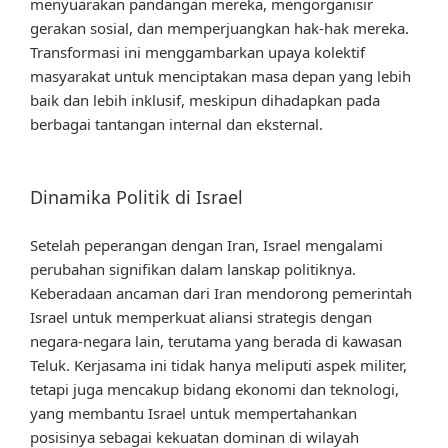
menyuarakan pandangan mereka, mengorganisir
gerakan sosial, dan memperjuangkan hak-hak mereka.
Transformasi ini menggambarkan upaya kolektif
masyarakat untuk menciptakan masa depan yang lebih
baik dan lebih inklusif, meskipun dihadapkan pada
berbagai tantangan internal dan eksternal.
Dinamika Politik di Israel
Setelah peperangan dengan Iran, Israel mengalami
perubahan signifikan dalam lanskap politiknya.
Keberadaan ancaman dari Iran mendorong pemerintah
Israel untuk memperkuat aliansi strategis dengan
negara-negara lain, terutama yang berada di kawasan
Teluk. Kerjasama ini tidak hanya meliputi aspek militer,
tetapi juga mencakup bidang ekonomi dan teknologi,
yang membantu Israel untuk mempertahankan
posisinya sebagai kekuatan dominan di wilayah