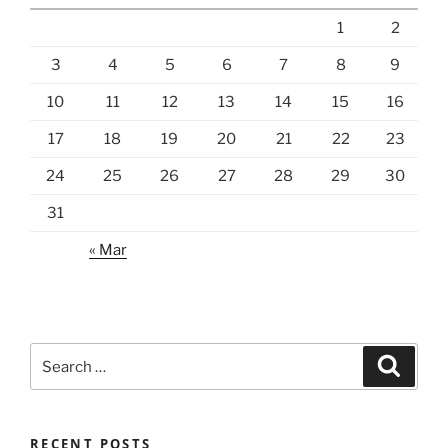
1
2
3
4
5
6
7
8
9
10
11
12
13
14
15
16
17
18
19
20
21
22
23
24
25
26
27
28
29
30
31
« Mar
Search
Search
for:
RECENT POSTS