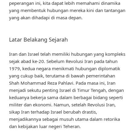
peperangan ini, kita dapat lebih memahami dinamika
yang membentuk hubungan mereka kini dan tantangan
yang akan dihadapi di masa depan.
Latar Belakang Sejarah
Iran dan Israel telah memiliki hubungan yang kompleks
sejak abad ke-20. Sebelum Revolusi Iran pada tahun
1979, kedua negara menikmati hubungan diplomatik
yang cukup baik, terutama di bawah pemerintahan
Shah Mohammad Reza Pahlavi. Pada masa ini, Iran
menjadi sekutu penting Israel di Timur Tengah, dengan
keduanya bekerja sama dalam berbagai bidang seperti
militer dan ekonomi. Namun, setelah Revolusi Iran,
sikap Iran terhadap Israel berubah drastis,
menjadikannya sebagai musuh utama dalam retorika
dan kebijakan luar negeri Teheran.