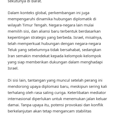
sekutunya di Barat.
Dalam konteks global, perkembangan ini juga
mempengaruhi dinamika hubungan diplomatik di
wilayah Timur Tengah. Negara-negara lain mulai
memilih sisi, dan aliansi baru terbentuk berdasarkan
kepentingan strategis yang berbeda. Israel, misalnya,
telah memperkuat hubungan dengan negara-negara
Teluk yang sebelumnya tidak bersahabat, sedangkan
Iran semakin mendekat kepada kelompok-kelompok
yang siap memberikan dukungan dalam menghadapi
Israel.
Di sisi lain, tantangan yang muncul setelah perang ini
mendorong upaya diplomasi baru, meskipun sering kali
terhalang oleh rasa saling curiga. Keterlibatan mediator
internasional diperlukan untuk menemukan jalan keluar
damai. Tanpa upaya itu, potensi provokasi dan konflik
berkelanjutan akan tetap mengancam stabilitas