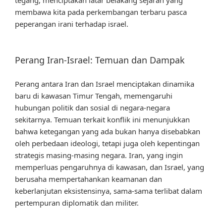
membawa kita pada perkembangan terbaru pasca
peperangan irani terhadap israel.
Perang Iran-Israel: Temuan dan Dampak
Perang antara Iran dan Israel menciptakan dinamika
baru di kawasan Timur Tengah, memengaruhi
hubungan politik dan sosial di negara-negara
sekitarnya. Temuan terkait konflik ini menunjukkan
bahwa ketegangan yang ada bukan hanya disebabkan
oleh perbedaan ideologi, tetapi juga oleh kepentingan
strategis masing-masing negara. Iran, yang ingin
memperluas pengaruhnya di kawasan, dan Israel, yang
berusaha mempertahankan keamanan dan
keberlanjutan eksistensinya, sama-sama terlibat dalam
pertempuran diplomatik dan militer.