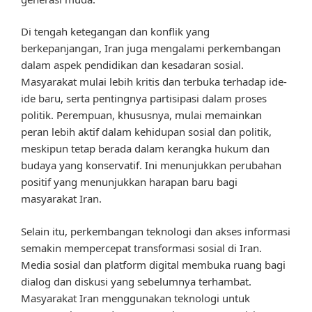
Di tengah ketegangan dan konflik yang
berkepanjangan, Iran juga mengalami perkembangan
dalam aspek pendidikan dan kesadaran sosial.
Masyarakat mulai lebih kritis dan terbuka terhadap ide-
ide baru, serta pentingnya partisipasi dalam proses
politik. Perempuan, khususnya, mulai memainkan
peran lebih aktif dalam kehidupan sosial dan politik,
meskipun tetap berada dalam kerangka hukum dan
budaya yang konservatif. Ini menunjukkan perubahan
positif yang menunjukkan harapan baru bagi
masyarakat Iran.
Selain itu, perkembangan teknologi dan akses informasi
semakin mempercepat transformasi sosial di Iran.
Media sosial dan platform digital membuka ruang bagi
dialog dan diskusi yang sebelumnya terhambat.
Masyarakat Iran menggunakan teknologi untuk