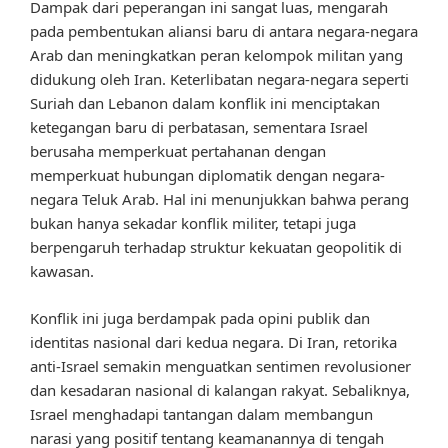
Dampak dari peperangan ini sangat luas, mengarah
pada pembentukan aliansi baru di antara negara-negara
Arab dan meningkatkan peran kelompok militan yang
didukung oleh Iran. Keterlibatan negara-negara seperti
Suriah dan Lebanon dalam konflik ini menciptakan
ketegangan baru di perbatasan, sementara Israel
berusaha memperkuat pertahanan dengan
memperkuat hubungan diplomatik dengan negara-
negara Teluk Arab. Hal ini menunjukkan bahwa perang
bukan hanya sekadar konflik militer, tetapi juga
berpengaruh terhadap struktur kekuatan geopolitik di
kawasan.
Konflik ini juga berdampak pada opini publik dan
identitas nasional dari kedua negara. Di Iran, retorika
anti-Israel semakin menguatkan sentimen revolusioner
dan kesadaran nasional di kalangan rakyat. Sebaliknya,
Israel menghadapi tantangan dalam membangun
narasi yang positif tentang keamanannya di tengah