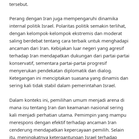
tersebut.
Perang dengan Iran juga mempengaruhi dinamika
internal politik Israel. Polaritas politik semakin terlihat,
dengan kelompok-kelompok ekstremis dan moderat
saling berdebat tentang cara terbaik untuk menghadapi
ancaman dari Iran. Kebijakan luar negeri yang agresif
terhadap Iran mendapatkan dukungan dari partai-partai
konservatif, sementara partai-partai progresif
menyerukan pendekatan diplomatik dan dialog.
Ketegangan ini menciptakan suasana yang dinamis dan
sering kali tidak stabil dalam pemerintahan Israel.
Dalam konteks ini, pemilihan umum menjadi arena di
mana isu tentang Iran dan keamanan nasional sering
kali menjadi perhatian utama. Pemimpin yang mampu
merespons dengan efektif terhadap ancaman Iran
cenderung mendapatkan kepercayaan pemilih. Selain
itu, meningkatnya ketergantungan Israel terhadap