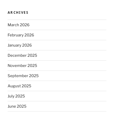
ARCHIVES
March 2026
February 2026
January 2026
December 2025
November 2025
September 2025
August 2025
July 2025
June 2025