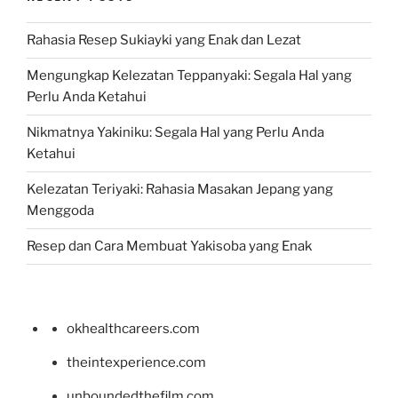
Rahasia Resep Sukiayki yang Enak dan Lezat
Mengungkap Kelezatan Teppanyaki: Segala Hal yang
Perlu Anda Ketahui
Nikmatnya Yakiniku: Segala Hal yang Perlu Anda
Ketahui
Kelezatan Teriyaki: Rahasia Masakan Jepang yang
Menggoda
Resep dan Cara Membuat Yakisoba yang Enak
okhealthcareers.com
theintexperience.com
unboundedthefilm.com