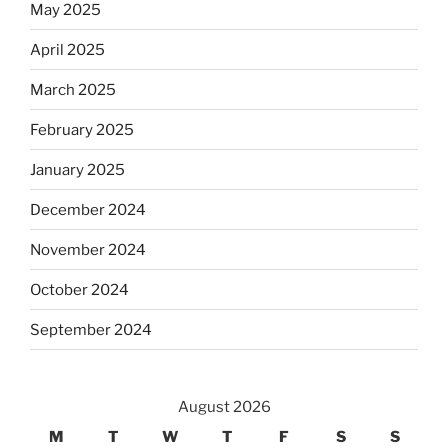
May 2025
April 2025
March 2025
February 2025
January 2025
December 2024
November 2024
October 2024
September 2024
August 2026
M
T
W
T
F
S
S