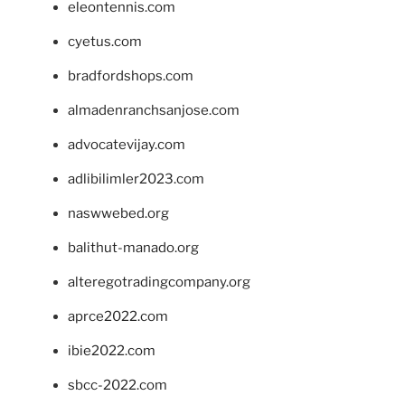
eleontennis.com
cyetus.com
bradfordshops.com
almadenranchsanjose.com
advocatevijay.com
adlibilimler2023.com
naswwebed.org
balithut-manado.org
alteregotradingcompany.org
aprce2022.com
ibie2022.com
sbcc-2022.com