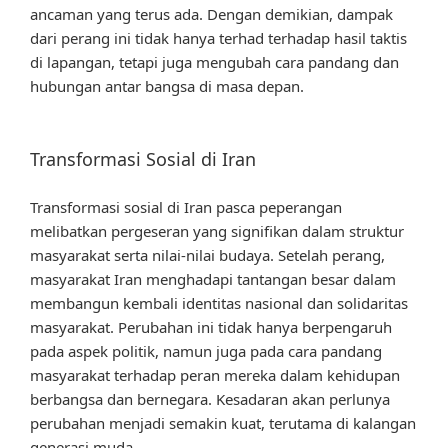
ancaman yang terus ada. Dengan demikian, dampak
dari perang ini tidak hanya terhad terhadap hasil taktis
di lapangan, tetapi juga mengubah cara pandang dan
hubungan antar bangsa di masa depan.
Transformasi Sosial di Iran
Transformasi sosial di Iran pasca peperangan
melibatkan pergeseran yang signifikan dalam struktur
masyarakat serta nilai-nilai budaya. Setelah perang,
masyarakat Iran menghadapi tantangan besar dalam
membangun kembali identitas nasional dan solidaritas
masyarakat. Perubahan ini tidak hanya berpengaruh
pada aspek politik, namun juga pada cara pandang
masyarakat terhadap peran mereka dalam kehidupan
berbangsa dan bernegara. Kesadaran akan perlunya
perubahan menjadi semakin kuat, terutama di kalangan
generasi muda.