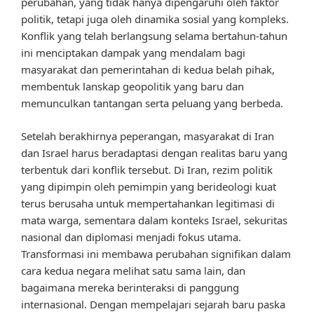
perubahan, yang tidak hanya dipengaruhi oleh faktor
politik, tetapi juga oleh dinamika sosial yang kompleks.
Konflik yang telah berlangsung selama bertahun-tahun
ini menciptakan dampak yang mendalam bagi
masyarakat dan pemerintahan di kedua belah pihak,
membentuk lanskap geopolitik yang baru dan
memunculkan tantangan serta peluang yang berbeda.
Setelah berakhirnya peperangan, masyarakat di Iran
dan Israel harus beradaptasi dengan realitas baru yang
terbentuk dari konflik tersebut. Di Iran, rezim politik
yang dipimpin oleh pemimpin yang berideologi kuat
terus berusaha untuk mempertahankan legitimasi di
mata warga, sementara dalam konteks Israel, sekuritas
nasional dan diplomasi menjadi fokus utama.
Transformasi ini membawa perubahan signifikan dalam
cara kedua negara melihat satu sama lain, dan
bagaimana mereka berinteraksi di panggung
internasional. Dengan mempelajari sejarah baru paska