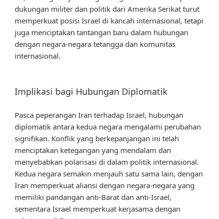
dukungan militer dan politik dari Amerika Serikat turut
memperkuat posisi Israel di kancah internasional, tetapi
juga menciptakan tantangan baru dalam hubungan
dengan negara-negara tetangga dan komunitas
internasional.
Implikasi bagi Hubungan Diplomatik
Pasca peperangan Iran terhadap Israel, hubungan
diplomatik antara kedua negara mengalami perubahan
signifikan. Konflik yang berkepanjangan ini telah
menciptakan ketegangan yang mendalam dan
menyebabkan polarisasi di dalam politik internasional.
Kedua negara semakin menjauh satu sama lain, dengan
Iran memperkuat aliansi dengan negara-negara yang
memiliki pandangan anti-Barat dan anti-Israel,
sementara Israel memperkuat kerjasama dengan