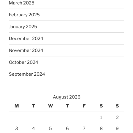
March 2025
February 2025
January 2025
December 2024
November 2024
October 2024
September 2024
August 2026
M
T
W
T
F
S
S
1
2
3
4
5
6
7
8
9