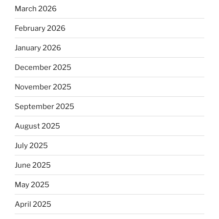
March 2026
February 2026
January 2026
December 2025
November 2025
September 2025
August 2025
July 2025
June 2025
May 2025
April 2025