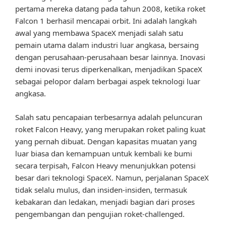
pertama mereka datang pada tahun 2008, ketika roket
Falcon 1 berhasil mencapai orbit. Ini adalah langkah
awal yang membawa SpaceX menjadi salah satu
pemain utama dalam industri luar angkasa, bersaing
dengan perusahaan-perusahaan besar lainnya. Inovasi
demi inovasi terus diperkenalkan, menjadikan SpaceX
sebagai pelopor dalam berbagai aspek teknologi luar
angkasa.
Salah satu pencapaian terbesarnya adalah peluncuran
roket Falcon Heavy, yang merupakan roket paling kuat
yang pernah dibuat. Dengan kapasitas muatan yang
luar biasa dan kemampuan untuk kembali ke bumi
secara terpisah, Falcon Heavy menunjukkan potensi
besar dari teknologi SpaceX. Namun, perjalanan SpaceX
tidak selalu mulus, dan insiden-insiden, termasuk
kebakaran dan ledakan, menjadi bagian dari proses
pengembangan dan pengujian roket-challenged.