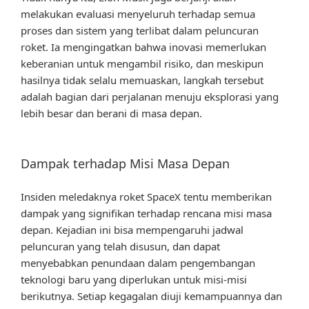
melakukan evaluasi menyeluruh terhadap semua
proses dan sistem yang terlibat dalam peluncuran
roket. Ia mengingatkan bahwa inovasi memerlukan
keberanian untuk mengambil risiko, dan meskipun
hasilnya tidak selalu memuaskan, langkah tersebut
adalah bagian dari perjalanan menuju eksplorasi yang
lebih besar dan berani di masa depan.
Dampak terhadap Misi Masa Depan
Insiden meledaknya roket SpaceX tentu memberikan
dampak yang signifikan terhadap rencana misi masa
depan. Kejadian ini bisa mempengaruhi jadwal
peluncuran yang telah disusun, dan dapat
menyebabkan penundaan dalam pengembangan
teknologi baru yang diperlukan untuk misi-misi
berikutnya. Setiap kegagalan diuji kemampuannya dan