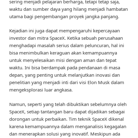
sering menjadi pelajaran berharga, tetapi tetap saja,
waktu dan sumber daya yang hilang menjadi hambatan
utama bagi pengembangan proyek jangka panjang.
Kejadian ini juga dapat mempengaruhi kepercayaan
investor dan mitra SpaceX. Ketika sebuah perusahaan
menghadapi masalah serius dalam peluncuran, hal ini
bisa menimbulkan keraguan akan kemampuannya
untuk menyelesaikan misi dengan aman dan tepat
waktu. Ini bisa berdampak pada pendanaan di masa
depan, yang penting untuk melanjutkan inovasi dan
penelitian yang menjadi inti dari visi Elon Musk dalam
mengeksplorasi luar angkasa.
Namun, seperti yang telah dibuktikan sebelumnya oleh
SpaceX, setiap tantangan baru dapat dijadikan sebagai
dorongan untuk perbaikan. Tim teknik SpaceX dikenal
karena kemampuannya dalam menganalisis kegagalan
dan menerapkan solusi yang inovatif. Meskipun ada