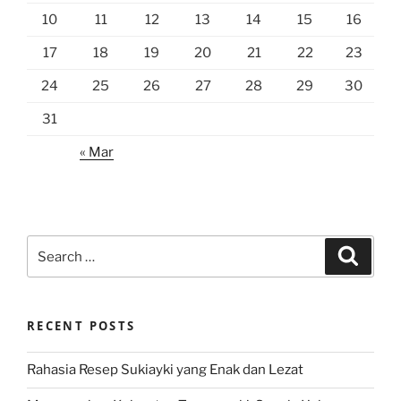
10
11
12
13
14
15
16
17
18
19
20
21
22
23
24
25
26
27
28
29
30
31
« Mar
Search
Search
for:
RECENT POSTS
Rahasia Resep Sukiayki yang Enak dan Lezat