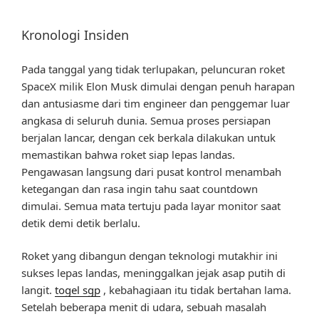
Kronologi Insiden
Pada tanggal yang tidak terlupakan, peluncuran roket
SpaceX milik Elon Musk dimulai dengan penuh harapan
dan antusiasme dari tim engineer dan penggemar luar
angkasa di seluruh dunia. Semua proses persiapan
berjalan lancar, dengan cek berkala dilakukan untuk
memastikan bahwa roket siap lepas landas.
Pengawasan langsung dari pusat kontrol menambah
ketegangan dan rasa ingin tahu saat countdown
dimulai. Semua mata tertuju pada layar monitor saat
detik demi detik berlalu.
Roket yang dibangun dengan teknologi mutakhir ini
sukses lepas landas, meninggalkan jejak asap putih di
langit.
togel sgp
, kebahagiaan itu tidak bertahan lama.
Setelah beberapa menit di udara, sebuah masalah