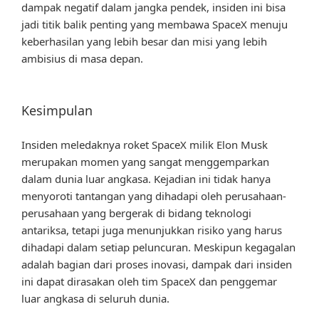
dampak negatif dalam jangka pendek, insiden ini bisa
jadi titik balik penting yang membawa SpaceX menuju
keberhasilan yang lebih besar dan misi yang lebih
ambisius di masa depan.
Kesimpulan
Insiden meledaknya roket SpaceX milik Elon Musk
merupakan momen yang sangat menggemparkan
dalam dunia luar angkasa. Kejadian ini tidak hanya
menyoroti tantangan yang dihadapi oleh perusahaan-
perusahaan yang bergerak di bidang teknologi
antariksa, tetapi juga menunjukkan risiko yang harus
dihadapi dalam setiap peluncuran. Meskipun kegagalan
adalah bagian dari proses inovasi, dampak dari insiden
ini dapat dirasakan oleh tim SpaceX dan penggemar
luar angkasa di seluruh dunia.