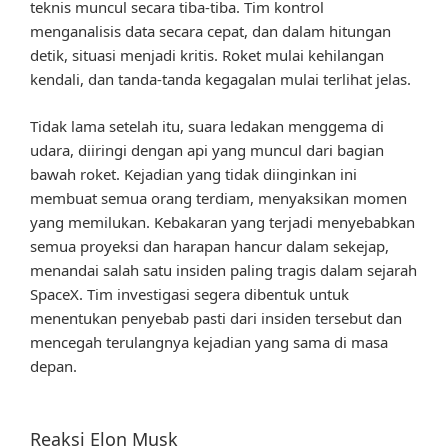
teknis muncul secara tiba-tiba. Tim kontrol
menganalisis data secara cepat, dan dalam hitungan
detik, situasi menjadi kritis. Roket mulai kehilangan
kendali, dan tanda-tanda kegagalan mulai terlihat jelas.
Tidak lama setelah itu, suara ledakan menggema di
udara, diiringi dengan api yang muncul dari bagian
bawah roket. Kejadian yang tidak diinginkan ini
membuat semua orang terdiam, menyaksikan momen
yang memilukan. Kebakaran yang terjadi menyebabkan
semua proyeksi dan harapan hancur dalam sekejap,
menandai salah satu insiden paling tragis dalam sejarah
SpaceX. Tim investigasi segera dibentuk untuk
menentukan penyebab pasti dari insiden tersebut dan
mencegah terulangnya kejadian yang sama di masa
depan.
Reaksi Elon Musk