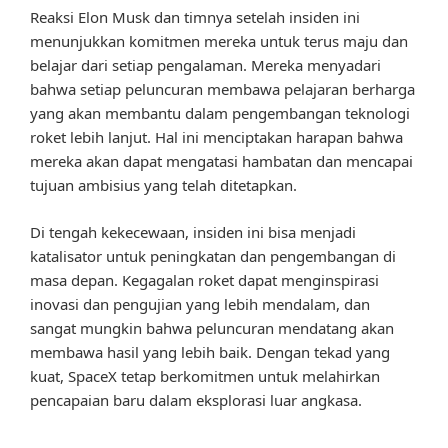
Reaksi Elon Musk dan timnya setelah insiden ini
menunjukkan komitmen mereka untuk terus maju dan
belajar dari setiap pengalaman. Mereka menyadari
bahwa setiap peluncuran membawa pelajaran berharga
yang akan membantu dalam pengembangan teknologi
roket lebih lanjut. Hal ini menciptakan harapan bahwa
mereka akan dapat mengatasi hambatan dan mencapai
tujuan ambisius yang telah ditetapkan.
Di tengah kekecewaan, insiden ini bisa menjadi
katalisator untuk peningkatan dan pengembangan di
masa depan. Kegagalan roket dapat menginspirasi
inovasi dan pengujian yang lebih mendalam, dan
sangat mungkin bahwa peluncuran mendatang akan
membawa hasil yang lebih baik. Dengan tekad yang
kuat, SpaceX tetap berkomitmen untuk melahirkan
pencapaian baru dalam eksplorasi luar angkasa.