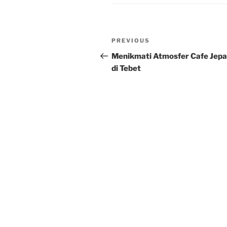
Post
Previous
PREVIOUS
navigation
Post
Menikmati Atmosfer Cafe Jep
di Tebet