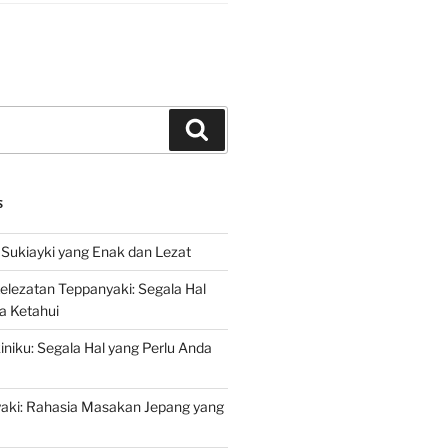
Search
S
Sukiayki yang Enak dan Lezat
lezatan Teppanyaki: Segala Hal
a Ketahui
niku: Segala Hal yang Perlu Anda
yaki: Rahasia Masakan Jepang yang