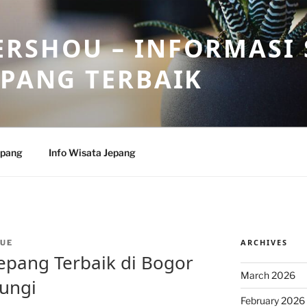
RSHOU – INFORMASI 
EPANG TERBAIK
epang
Info Wisata Jepang
ARCHIVES
UE
Jepang Terbaik di Bogor
March 2026
ungi
February 2026