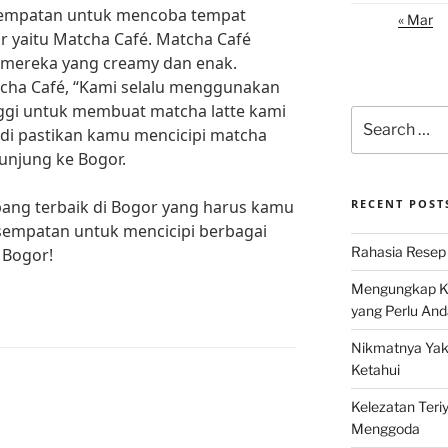
esempatan untuk mencoba tempat
« Mar
or yaitu Matcha Café. Matcha Café
e mereka yang creamy dan enak.
tcha Café, “Kami selalu menggunakan
nggi untuk membuat matcha latte kami
Search
adi pastikan kamu mencicipi matcha
for:
kunjung ke Bogor.
Jepang terbaik di Bogor yang harus kamu
RECENT POST
sempatan untuk mencicipi berbagai
Rahasia Resep 
 Bogor!
Mengungkap Ke
yang Perlu And
Nikmatnya Yaki
Ketahui
Kelezatan Teri
Menggoda