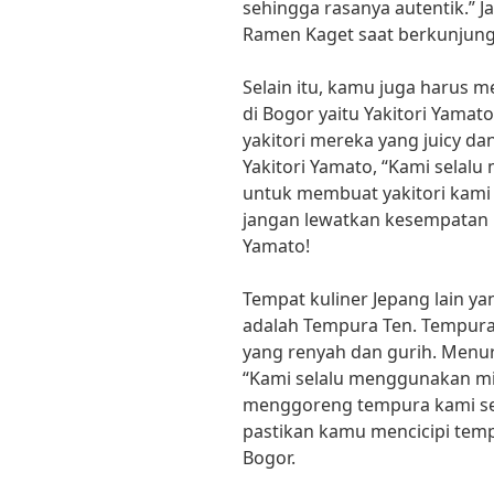
sehingga rasanya autentik.” J
Ramen Kaget saat berkunjung
Selain itu, kamu juga harus m
di Bogor yaitu Yakitori Yamat
yakitori mereka yang juicy da
Yakitori Yamato, “Kami selalu
untuk membuat yakitori kami 
jangan lewatkan kesempatan un
Yamato!
Tempat kuliner Jepang lain y
adalah Tempura Ten. Tempura
yang renyah dan gurih. Menur
“Kami selalu menggunakan mi
menggoreng tempura kami sehi
pastikan kamu mencicipi tem
Bogor.