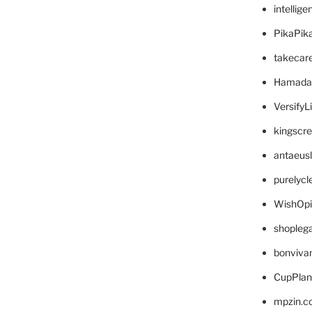
intellig
PikaPik
takecar
Hamada
VersifyL
kingscr
antaeus
purelyc
WishOp
shopleg
bonviva
CupPlan
mpzin.c