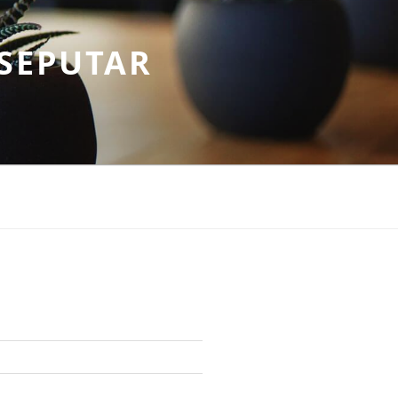
SEPUTAR