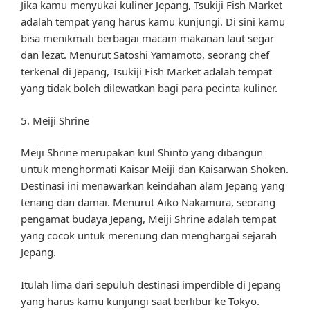
Jika kamu menyukai kuliner Jepang, Tsukiji Fish Market
adalah tempat yang harus kamu kunjungi. Di sini kamu
bisa menikmati berbagai macam makanan laut segar
dan lezat. Menurut Satoshi Yamamoto, seorang chef
terkenal di Jepang, Tsukiji Fish Market adalah tempat
yang tidak boleh dilewatkan bagi para pecinta kuliner.
5. Meiji Shrine
Meiji Shrine merupakan kuil Shinto yang dibangun
untuk menghormati Kaisar Meiji dan Kaisarwan Shoken.
Destinasi ini menawarkan keindahan alam Jepang yang
tenang dan damai. Menurut Aiko Nakamura, seorang
pengamat budaya Jepang, Meiji Shrine adalah tempat
yang cocok untuk merenung dan menghargai sejarah
Jepang.
Itulah lima dari sepuluh destinasi imperdible di Jepang
yang harus kamu kunjungi saat berlibur ke Tokyo.