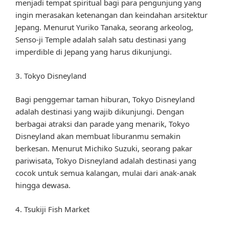
menjadi tempat spiritual bagi para pengunjung yang
ingin merasakan ketenangan dan keindahan arsitektur
Jepang. Menurut Yuriko Tanaka, seorang arkeolog,
Senso-ji Temple adalah salah satu destinasi yang
imperdible di Jepang yang harus dikunjungi.
3. Tokyo Disneyland
Bagi penggemar taman hiburan, Tokyo Disneyland
adalah destinasi yang wajib dikunjungi. Dengan
berbagai atraksi dan parade yang menarik, Tokyo
Disneyland akan membuat liburanmu semakin
berkesan. Menurut Michiko Suzuki, seorang pakar
pariwisata, Tokyo Disneyland adalah destinasi yang
cocok untuk semua kalangan, mulai dari anak-anak
hingga dewasa.
4. Tsukiji Fish Market