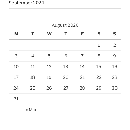
September 2024
August 2026
M
T
W
T
F
S
S
1
2
3
4
5
6
7
8
9
10
11
12
13
14
15
16
17
18
19
20
21
22
23
24
25
26
27
28
29
30
31
« Mar