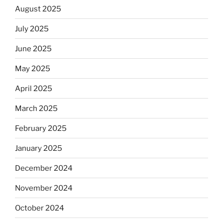
August 2025
July 2025
June 2025
May 2025
April 2025
March 2025
February 2025
January 2025
December 2024
November 2024
October 2024