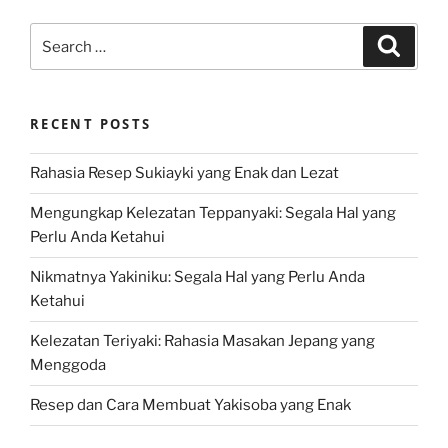
Search
Search
for:
RECENT POSTS
Rahasia Resep Sukiayki yang Enak dan Lezat
Mengungkap Kelezatan Teppanyaki: Segala Hal yang
Perlu Anda Ketahui
Nikmatnya Yakiniku: Segala Hal yang Perlu Anda
Ketahui
Kelezatan Teriyaki: Rahasia Masakan Jepang yang
Menggoda
Resep dan Cara Membuat Yakisoba yang Enak