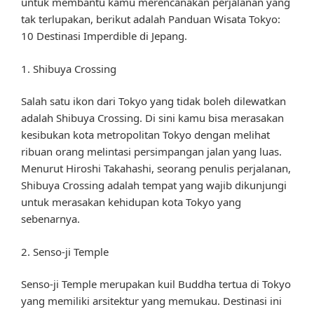
untuk membantu kamu merencanakan perjalanan yang
tak terlupakan, berikut adalah Panduan Wisata Tokyo:
10 Destinasi Imperdible di Jepang.
1. Shibuya Crossing
Salah satu ikon dari Tokyo yang tidak boleh dilewatkan
adalah Shibuya Crossing. Di sini kamu bisa merasakan
kesibukan kota metropolitan Tokyo dengan melihat
ribuan orang melintasi persimpangan jalan yang luas.
Menurut Hiroshi Takahashi, seorang penulis perjalanan,
Shibuya Crossing adalah tempat yang wajib dikunjungi
untuk merasakan kehidupan kota Tokyo yang
sebenarnya.
2. Senso-ji Temple
Senso-ji Temple merupakan kuil Buddha tertua di Tokyo
yang memiliki arsitektur yang memukau. Destinasi ini