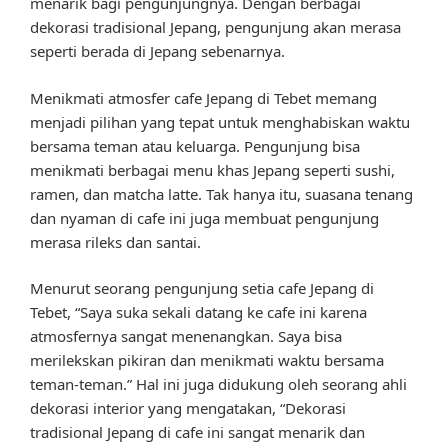
menarik bagi pengunjungnya. Dengan berbagai
dekorasi tradisional Jepang, pengunjung akan merasa
seperti berada di Jepang sebenarnya.
Menikmati atmosfer cafe Jepang di Tebet memang
menjadi pilihan yang tepat untuk menghabiskan waktu
bersama teman atau keluarga. Pengunjung bisa
menikmati berbagai menu khas Jepang seperti sushi,
ramen, dan matcha latte. Tak hanya itu, suasana tenang
dan nyaman di cafe ini juga membuat pengunjung
merasa rileks dan santai.
Menurut seorang pengunjung setia cafe Jepang di
Tebet, “Saya suka sekali datang ke cafe ini karena
atmosfernya sangat menenangkan. Saya bisa
merilekskan pikiran dan menikmati waktu bersama
teman-teman.” Hal ini juga didukung oleh seorang ahli
dekorasi interior yang mengatakan, “Dekorasi
tradisional Jepang di cafe ini sangat menarik dan