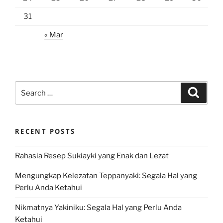
31
« Mar
Search
Search
for:
RECENT POSTS
Rahasia Resep Sukiayki yang Enak dan Lezat
Mengungkap Kelezatan Teppanyaki: Segala Hal yang
Perlu Anda Ketahui
Nikmatnya Yakiniku: Segala Hal yang Perlu Anda
Ketahui