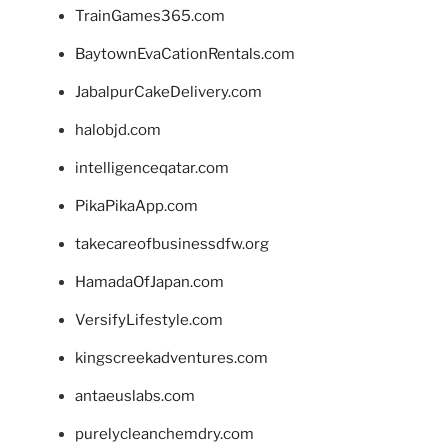
TrainGames365.com
BaytownEvaCationRentals.com
JabalpurCakeDelivery.com
halobjd.com
intelligenceqatar.com
PikaPikaApp.com
takecareofbusinessdfw.org
HamadaOfJapan.com
VersifyLifestyle.com
kingscreekadventures.com
antaeuslabs.com
purelycleanchemdry.com