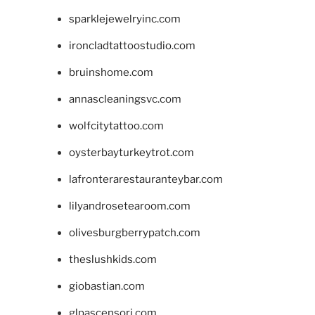
sparklejewelryinc.com
ironcladtattoostudio.com
bruinshome.com
annascleaningsvc.com
wolfcitytattoo.com
oysterbayturkeytrot.com
lafronterarestauranteybar.com
lilyandrosetearoom.com
olivesburgberrypatch.com
theslushkids.com
giobastian.com
glpascensori.com