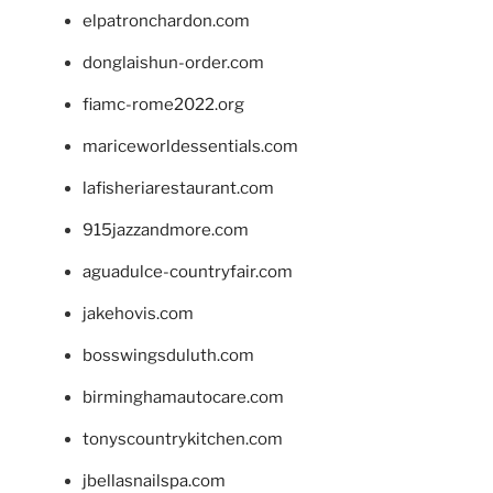
elpatronchardon.com
donglaishun-order.com
fiamc-rome2022.org
mariceworldessentials.com
lafisheriarestaurant.com
915jazzandmore.com
aguadulce-countryfair.com
jakehovis.com
bosswingsduluth.com
birminghamautocare.com
tonyscountrykitchen.com
jbellasnailspa.com