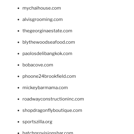
mychaihouse.com
alvisgrooming.com
thegeorginaestate.com
blythewoodseafood.com
paolosdelibangkok.com
bobacove.com
phoone24brookfield.com
mickeybarmama.com
roadwayconstructioninc.com
shopdragonflyboutique.com
sportszilla.org
batchprovisionsbar.com