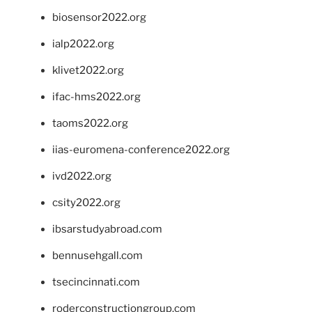
biosensor2022.org
ialp2022.org
klivet2022.org
ifac-hms2022.org
taoms2022.org
iias-euromena-conference2022.org
ivd2022.org
csity2022.org
ibsarstudyabroad.com
bennusehgall.com
tsecincinnati.com
roderconstructiongroup.com