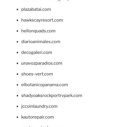
plazabatai.com
hawkscayresort.com
hellonquads.com
diarioanimales.com
decogaleri.com
unavozparadios.com
shoes-vert.com
elbotanicopanama.com
shadyoaksrockportrvpark.com
jccoinlaundry.com
kautorepair.com