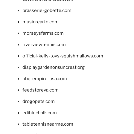
brasserie-gobette.com
musicrearte.com
morseysfarms.com
riverviewtennis.com
official-kelly-toys-squishmallows.com
displaygardenonsuncrest.org
bbq-empire-usa.com
feedstoreva.com
drogopets.com
ediblechalk.com
tabletennisnearme.com