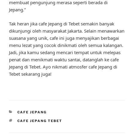
membuat pengunjung merasa seperti berada di
Jepang.”
Tak heran jika cafe Jepang di Tebet semakin banyak
dikunjungi oleh masyarakat Jakarta. Selain menawarkan
suasana yang unik, cafe ini juga menyajikan berbagai
menu lezat yang cocok dinikmati oleh semua kalangan.
Jadi, jika kamu sedang mencari tempat untuk melepas
penat dan menikmati waktu santai, datanglah ke cafe
Jepang di Tebet. Ayo nikmati atmosfer cafe Jepang di
Tebet sekarang juga!
CATEGORIES
CAFE JEPANG
TAGS
CAFE JEPANG TEBET