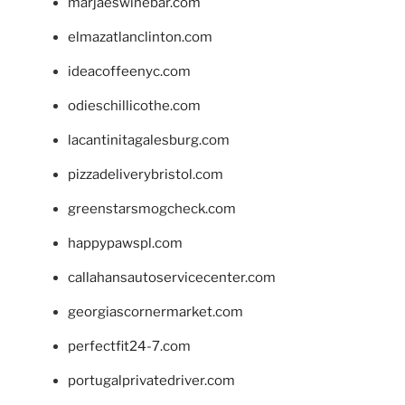
marjaeswinebar.com
elmazatlanclinton.com
ideacoffeenyc.com
odieschillicothe.com
lacantinitagalesburg.com
pizzadeliverybristol.com
greenstarsmogcheck.com
happypawspl.com
callahansautoservicecenter.com
georgiascornermarket.com
perfectfit24-7.com
portugalprivatedriver.com