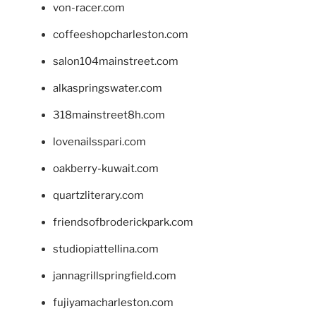
von-racer.com
coffeeshopcharleston.com
salon104mainstreet.com
alkaspringswater.com
318mainstreet8h.com
lovenailsspari.com
oakberry-kuwait.com
quartzliterary.com
friendsofbroderickpark.com
studiopiattellina.com
jannagrillspringfield.com
fujiyamacharleston.com