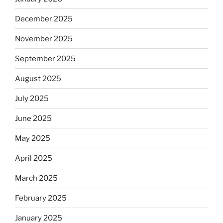
December 2025
November 2025
September 2025
August 2025
July 2025
June 2025
May 2025
April 2025
March 2025
February 2025
January 2025