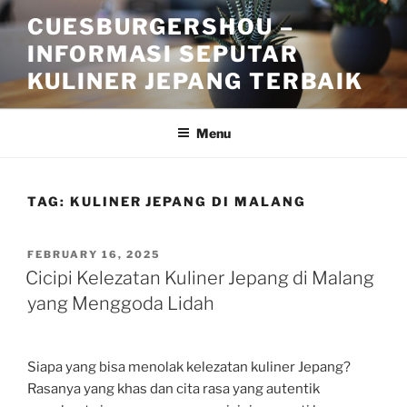
Skip
CUESBURGERSHOU –
to
INFORMASI SEPUTAR
content
KULINER JEPANG TERBAIK
Menu
TAG:
KULINER JEPANG DI MALANG
POSTED
FEBRUARY 16, 2025
ON
Cicipi Kelezatan Kuliner Jepang di Malang
yang Menggoda Lidah
Siapa yang bisa menolak kelezatan kuliner Jepang?
Rasanya yang khas dan cita rasa yang autentik