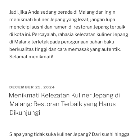
Jadi, jika Anda sedang berada di Malang dan ingin
menikmati kuliner Jepang yang lezat, jangan lupa
mencicipi sushi dan ramen di restoran Jepang terbaik
di kota ini. Percayalah, rahasia kelezatan kuliner Jepang
di Malang terletak pada penggunaan bahan baku
berkualitas tinggi dan cara memasak yang autentik.
Selamat menikmati!
POSTED
DECEMBER 21, 2024
ON
Menikmati Kelezatan Kuliner Jepang di
Malang: Restoran Terbaik yang Harus
Dikunjungi
Siapa yang tidak suka kuliner Jepang? Dari sushi hingga