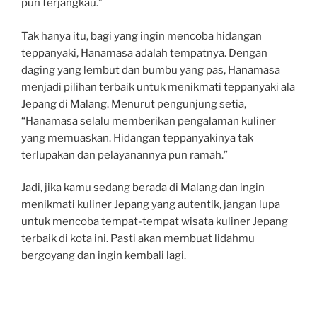
pun terjangkau.”
Tak hanya itu, bagi yang ingin mencoba hidangan
teppanyaki, Hanamasa adalah tempatnya. Dengan
daging yang lembut dan bumbu yang pas, Hanamasa
menjadi pilihan terbaik untuk menikmati teppanyaki ala
Jepang di Malang. Menurut pengunjung setia,
“Hanamasa selalu memberikan pengalaman kuliner
yang memuaskan. Hidangan teppanyakinya tak
terlupakan dan pelayanannya pun ramah.”
Jadi, jika kamu sedang berada di Malang dan ingin
menikmati kuliner Jepang yang autentik, jangan lupa
untuk mencoba tempat-tempat wisata kuliner Jepang
terbaik di kota ini. Pasti akan membuat lidahmu
bergoyang dan ingin kembali lagi.