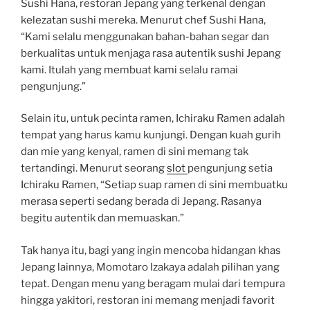
Sushi Hana, restoran Jepang yang terkenal dengan
kelezatan sushi mereka. Menurut chef Sushi Hana,
“Kami selalu menggunakan bahan-bahan segar dan
berkualitas untuk menjaga rasa autentik sushi Jepang
kami. Itulah yang membuat kami selalu ramai
pengunjung.”
Selain itu, untuk pecinta ramen, Ichiraku Ramen adalah
tempat yang harus kamu kunjungi. Dengan kuah gurih
dan mie yang kenyal, ramen di sini memang tak
tertandingi. Menurut seorang
slot
pengunjung setia
Ichiraku Ramen, “Setiap suap ramen di sini membuatku
merasa seperti sedang berada di Jepang. Rasanya
begitu autentik dan memuaskan.”
Tak hanya itu, bagi yang ingin mencoba hidangan khas
Jepang lainnya, Momotaro Izakaya adalah pilihan yang
tepat. Dengan menu yang beragam mulai dari tempura
hingga yakitori, restoran ini memang menjadi favorit