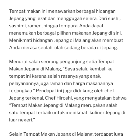
Tempat makan ini menawarkan berbagai hidangan
Jepang yang lezat dan menggugah selera. Dari sushi,
sashimi, ramen, hingga tempura, Anda dapat
menemukan berbagai pilihan makanan Jepang di sini.
Menikmati hidangan Jepang di Malang akan membuat
Anda merasa seolah-olah sedang berada di Jepang.
Menurut salah seorang pengunjung setia Tempat
Makan Jepang di Malang, “Saya selalu kembali ke
tempat ini karena selain rasanya yang enak,
pelayanannya juga ramah dan harga makanannya
terjangkau.” Pendapat ini juga didukung oleh chef
Jepang terkenal, Chef Hiroshi, yang mengatakan bahwa
“Tempat Makan Jepang di Malang merupakan salah
satu tempat terbaik untuk menikmati kuliner Jepang di
luar negeri.”
Selain Tempat Makan Jepang di Malang, terdapat juga