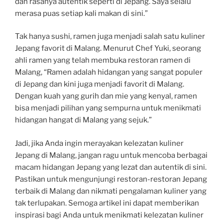
dan rasanya autentik seperti di Jepang. Saya selalu
merasa puas setiap kali makan di sini.”
Tak hanya sushi, ramen juga menjadi salah satu kuliner
Jepang favorit di Malang. Menurut Chef Yuki, seorang
ahli ramen yang telah membuka restoran ramen di
Malang, “Ramen adalah hidangan yang sangat populer
di Jepang dan kini juga menjadi favorit di Malang.
Dengan kuah yang gurih dan mie yang kenyal, ramen
bisa menjadi pilihan yang sempurna untuk menikmati
hidangan hangat di Malang yang sejuk.”
Jadi, jika Anda ingin merayakan kelezatan kuliner
Jepang di Malang, jangan ragu untuk mencoba berbagai
macam hidangan Jepang yang lezat dan autentik di sini.
Pastikan untuk mengunjungi restoran-restoran Jepang
terbaik di Malang dan nikmati pengalaman kuliner yang
tak terlupakan. Semoga artikel ini dapat memberikan
inspirasi bagi Anda untuk menikmati kelezatan kuliner