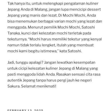
Tak hanya itu, untuk melengkapi pengalaman kuliner
Jepang Anda di Malang, jangan lupa mencicipi dessert
Jepang yang manis dan lezat. Di Mochi Mochi, Anda
bisa menemukan berbagai varian mochi yang lezat dan
menggoda. Menurut pemilik Mochi Mochi, Satoshi
Tanaka, kunci dari kelezatan mochi terletak pada
teksturnya. “Mochi harus memiliki tekstur yang kenyal
namun tidak terlalu lengket, itulah yang membuat
mochi kami begitu istimewa,” kata Satoshi.
Jadi, tunggu apalagi? Jangan lewatkan kesempatan
untuk cicipi kelezatan kuliner Jepang di Malang yang
pasti menggoda lidah Anda. Rasakan sensasi cita rasa
autentik Jepang tanpa harus pergi jauh ke negeri
Sakura. Selamat menikmati!
POSTED
FEBRUARY 13, 2025