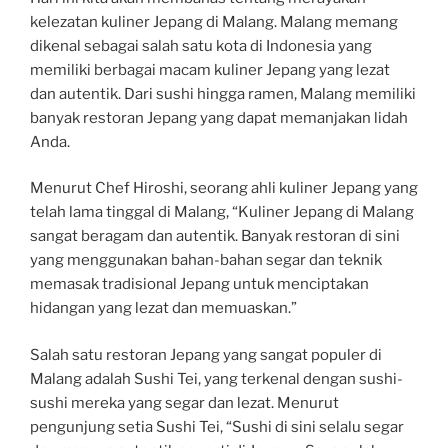
kelezatan kuliner Jepang di Malang. Malang memang
dikenal sebagai salah satu kota di Indonesia yang
memiliki berbagai macam kuliner Jepang yang lezat
dan autentik. Dari sushi hingga ramen, Malang memiliki
banyak restoran Jepang yang dapat memanjakan lidah
Anda.
Menurut Chef Hiroshi, seorang ahli kuliner Jepang yang
telah lama tinggal di Malang, “Kuliner Jepang di Malang
sangat beragam dan autentik. Banyak restoran di sini
yang menggunakan bahan-bahan segar dan teknik
memasak tradisional Jepang untuk menciptakan
hidangan yang lezat dan memuaskan.”
Salah satu restoran Jepang yang sangat populer di
Malang adalah Sushi Tei, yang terkenal dengan sushi-
sushi mereka yang segar dan lezat. Menurut
pengunjung setia Sushi Tei, “Sushi di sini selalu segar