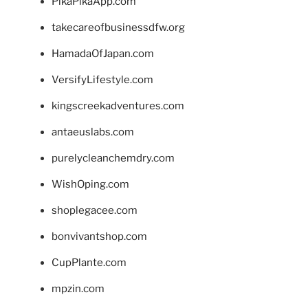
PikaPikaApp.com
takecareofbusinessdfw.org
HamadaOfJapan.com
VersifyLifestyle.com
kingscreekadventures.com
antaeuslabs.com
purelycleanchemdry.com
WishOping.com
shoplegacee.com
bonvivantshop.com
CupPlante.com
mpzin.com