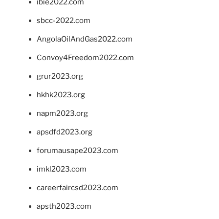
ibie2022.com
sbcc-2022.com
AngolaOilAndGas2022.com
Convoy4Freedom2022.com
grur2023.org
hkhk2023.org
napm2023.org
apsdfd2023.org
forumausape2023.com
imkl2023.com
careerfaircsd2023.com
apsth2023.com