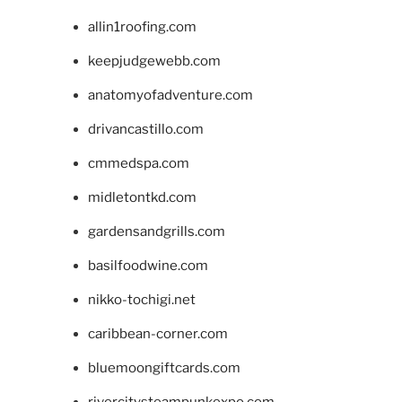
allin1roofing.com
keepjudgewebb.com
anatomyofadventure.com
drivancastillo.com
cmmedspa.com
midletontkd.com
gardensandgrills.com
basilfoodwine.com
nikko-tochigi.net
caribbean-corner.com
bluemoongiftcards.com
rivercitysteampunkexpo.com