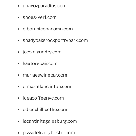
unavozparadios.com
shoes-vert.com
elbotanicopanama.com
shadyoaksrockportrvpark.com
jccoinlaundry.com
kautorepair.com
marjaeswinebar.com
elmazatlanclinton.com
ideacoffeenyc.com
odieschillicothe.com
lacantinitagalesburg.com
pizzadeliverybristol.com