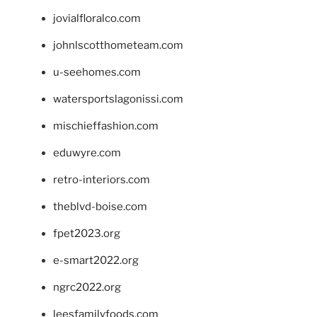
jovialfloralco.com
johnlscotthometeam.com
u-seehomes.com
watersportslagonissi.com
mischieffashion.com
eduwyre.com
retro-interiors.com
theblvd-boise.com
fpet2023.org
e-smart2022.org
ngrc2022.org
leesfamilyfoods.com