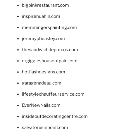
bigpinkrestaurant.com
inspirehuahin.com
memmingerspainting.com
jeremypbeasley.com
thesandwichdepotcos.com
drgiggleshouseofpain.com
hotflashdesigns.com
garagenadeau.com
lifestylechauffeurservice.com
EverNewNails.com
insideoutdecoratingcentre.com
salvatoresinpoint.com