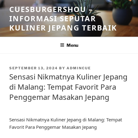
Skip
CUESBURGERSHOU –
to
INFORMASI SEPUTAR
content
KULINER JEPANG TERBAIK
Menu
POSTED
SEPTEMBER 13, 2024
BY
ADMINCUE
ON
Sensasi Nikmatnya Kuliner Jepang
di Malang: Tempat Favorit Para
Penggemar Masakan Jepang
Sensasi Nikmatnya Kuliner Jepang di Malang: Tempat
Favorit Para Penggemar Masakan Jepang