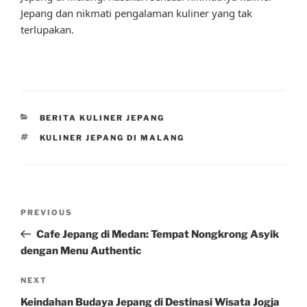
Jepang dan nikmati pengalaman kuliner yang tak
terlupakan.
CATEGORIES
BERITA KULINER JEPANG
TAGS
KULINER JEPANG DI MALANG
Post
Previous
PREVIOUS
navigation
Post
Cafe Jepang di Medan: Tempat Nongkrong Asyik
dengan Menu Authentic
Next
NEXT
Post
Keindahan Budaya Jepang di Destinasi Wisata Jogja