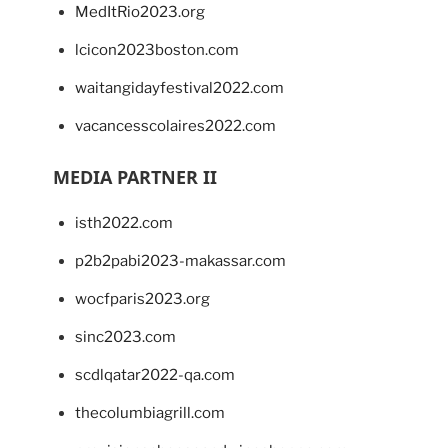
MedItRio2023.org
lcicon2023boston.com
waitangidayfestival2022.com
vacancesscolaires2022.com
MEDIA PARTNER II
isth2022.com
p2b2pabi2023-makassar.com
wocfparis2023.org
sinc2023.com
scdlqatar2022-qa.com
thecolumbiagrill.com