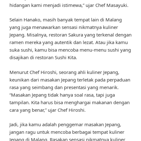
hidangan kami menjadi istimewa,” ujar Chef Masayuki.
Selain Hanako, masih banyak tempat lain di Malang
yang juga menawarkan sensasi nikmatnya kuliner
Jepang. Misalnya, restoran Sakura yang terkenal dengan
ramen mereka yang autentik dan lezat. Atau jika kamu
suka sushi, kamu bisa mencoba menu-menu sushi yang
disajikan di restoran Sushi Kita.
Menurut Chef Hiroshi, seorang ahli kuliner Jepang,
keunikan dari masakan Jepang terletak pada perpaduan
rasa yang seimbang dan presentasi yang menarik.
“Masakan Jepang tidak hanya soal rasa, tapi juga
tampilan. Kita harus bisa menghargai makanan dengan
cara yang benar,” ujar Chef Hiroshi.
Jadi, jika kamu adalah penggemar masakan Jepang,
jangan ragu untuk mencoba berbagai tempat kuliner
Jepang di Malang. Rasakan sensasi nikmatnya kuliner