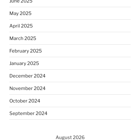
June 2025
May 2025
April 2025
March 2025
February 2025
January 2025
December 2024
November 2024
October 2024
September 2024
August 2026