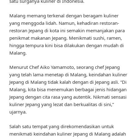
satu surganya kuliner di Indonesia.
Malang memang terkenal dengan beragam kuliner
yang menggoda lidah. Namun, kehadiran restoran-
restoran Jepang di kota ini semakin memanjakan para
penikmat makanan Jepang. Menikmati sushi, ramen,
hingga tempura kini bisa dilakukan dengan mudah di
Malang.
Menurut Chef Aiko Yamamoto, seorang chef Jepang
yang telah lama menetap di Malang, keindahan kuliner
Jepang di Malang tidak kalah dengan di Jepang asli. “Di
Malang, kita bisa menemukan berbagai jenis hidangan
Jepang dengan cita rasa yang autentik. Nikmati sensasi
kuliner Jepang yang lezat dan berkualitas di sini,”
ujarnya.
Salah satu tempat yang direkomendasikan untuk
menikmati keindahan kuliner Jepang di Malang adalah