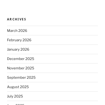
ARCHIVES
March 2026
February 2026
January 2026
December 2025
November 2025
September 2025
August 2025
July 2025