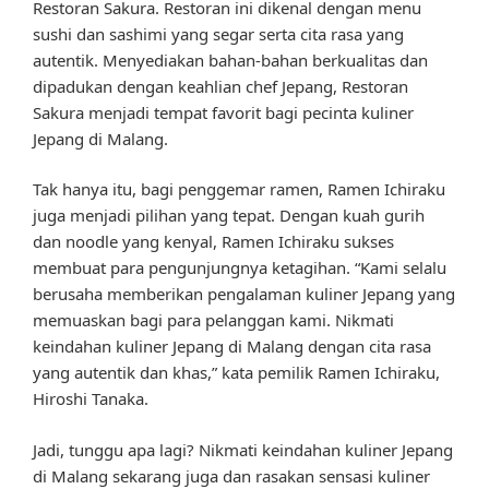
Restoran Sakura. Restoran ini dikenal dengan menu
sushi dan sashimi yang segar serta cita rasa yang
autentik. Menyediakan bahan-bahan berkualitas dan
dipadukan dengan keahlian chef Jepang, Restoran
Sakura menjadi tempat favorit bagi pecinta kuliner
Jepang di Malang.
Tak hanya itu, bagi penggemar ramen, Ramen Ichiraku
juga menjadi pilihan yang tepat. Dengan kuah gurih
dan noodle yang kenyal, Ramen Ichiraku sukses
membuat para pengunjungnya ketagihan. “Kami selalu
berusaha memberikan pengalaman kuliner Jepang yang
memuaskan bagi para pelanggan kami. Nikmati
keindahan kuliner Jepang di Malang dengan cita rasa
yang autentik dan khas,” kata pemilik Ramen Ichiraku,
Hiroshi Tanaka.
Jadi, tunggu apa lagi? Nikmati keindahan kuliner Jepang
di Malang sekarang juga dan rasakan sensasi kuliner