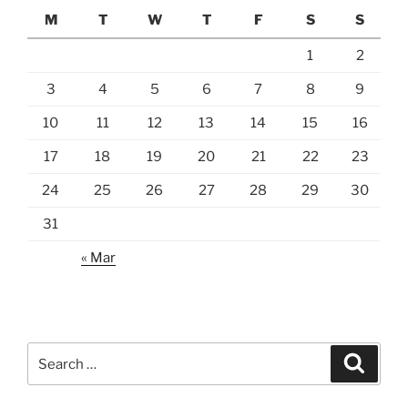
M
T
W
T
F
S
S
1
2
3
4
5
6
7
8
9
10
11
12
13
14
15
16
17
18
19
20
21
22
23
24
25
26
27
28
29
30
31
« Mar
Search
Search
for: