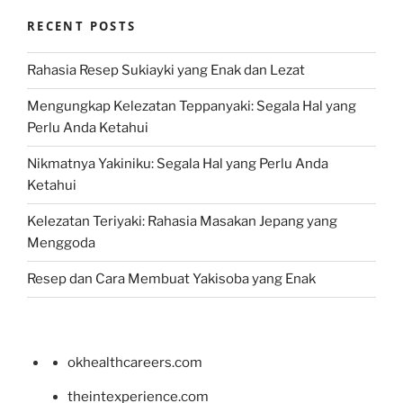
RECENT POSTS
Rahasia Resep Sukiayki yang Enak dan Lezat
Mengungkap Kelezatan Teppanyaki: Segala Hal yang
Perlu Anda Ketahui
Nikmatnya Yakiniku: Segala Hal yang Perlu Anda
Ketahui
Kelezatan Teriyaki: Rahasia Masakan Jepang yang
Menggoda
Resep dan Cara Membuat Yakisoba yang Enak
okhealthcareers.com
theintexperience.com