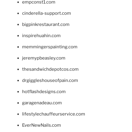
empconst1.com
cinderella-support.com
bigpinkrestaurant.com
inspirehuahin.com
memmingerspainting.com
jeremypbeasley.com
thesandwichdepotcos.com
drgiggleshouseofpain.com
hotflashdesigns.com
garagenadeau.com
lifestylechauffeurservice.com
EverNewNails.com