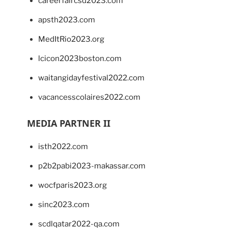
careerfaircsd2023.com
apsth2023.com
MedItRio2023.org
lcicon2023boston.com
waitangidayfestival2022.com
vacancesscolaires2022.com
MEDIA PARTNER II
isth2022.com
p2b2pabi2023-makassar.com
wocfparis2023.org
sinc2023.com
scdlqatar2022-qa.com