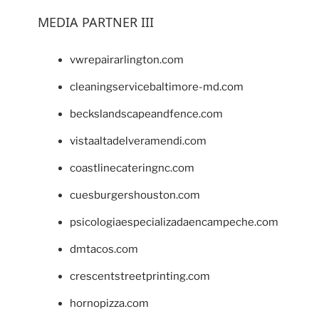
MEDIA PARTNER III
vwrepairarlington.com
cleaningservicebaltimore-md.com
beckslandscapeandfence.com
vistaaltadelveramendi.com
coastlinecateringnc.com
cuesburgershouston.com
psicologiaespecializadaencampeche.com
dmtacos.com
crescentstreetprinting.com
hornopizza.com