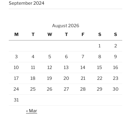
September 2024
August 2026
M
T
W
T
F
S
S
1
2
3
4
5
6
7
8
9
10
11
12
13
14
15
16
17
18
19
20
21
22
23
24
25
26
27
28
29
30
31
« Mar