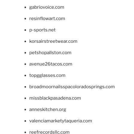
gabriovoice.com
resinflowart.com
p-sports.net
korsairstreetwear.com
petshopallston.com
avenue26tacos.com
topgglasses.com
broadmoornailsspacoloradosprings.com
missblackpasadena.com
anneskitchen.org
valenciamarketytaqueria.com
reefrecordsllc.com