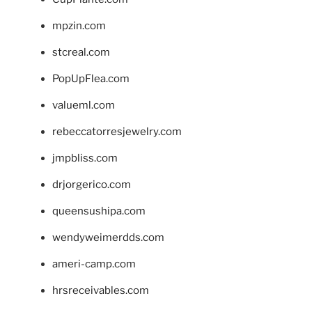
mpzin.com
stcreal.com
PopUpFlea.com
valueml.com
rebeccatorresjewelry.com
jmpbliss.com
drjorgerico.com
queensushipa.com
wendyweimerdds.com
ameri-camp.com
hrsreceivables.com