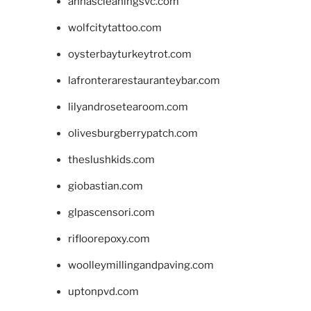
annascleaningsvc.com
wolfcitytattoo.com
oysterbayturkeytrot.com
lafronterarestauranteybar.com
lilyandrosetearoom.com
olivesburgberrypatch.com
theslushkids.com
giobastian.com
glpascensori.com
rifloorepoxy.com
woolleymillingandpaving.com
uptonpvd.com