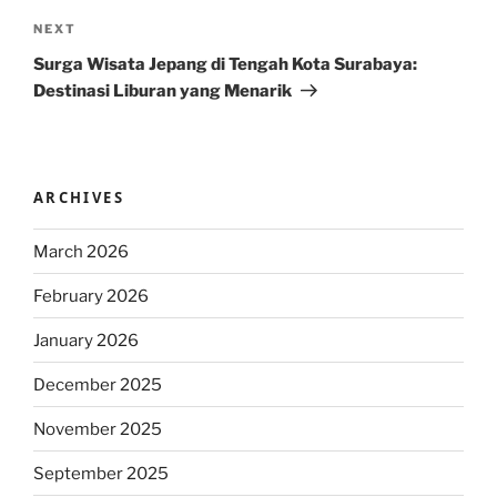
Next
NEXT
Post
Surga Wisata Jepang di Tengah Kota Surabaya:
Destinasi Liburan yang Menarik
ARCHIVES
March 2026
February 2026
January 2026
December 2025
November 2025
September 2025