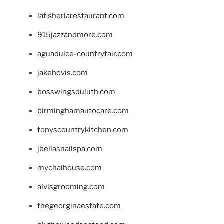
lafisheriarestaurant.com
915jazzandmore.com
aguadulce-countryfair.com
jakehovis.com
bosswingsduluth.com
birminghamautocare.com
tonyscountrykitchen.com
jbellasnailspa.com
mychaihouse.com
alvisgrooming.com
thegeorginaestate.com