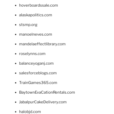
hoverboardssale.com
alaskapolitics.com
stsmp.org
manoelneves.com
mandelaeffectlibrary.com
roselynns.com
balanceyoganj.com
salesforceblogs.com
TrainGames365.com
BaytownEvaCationRentals.com
JabalpurCakeDelivery.com
halobjd.com