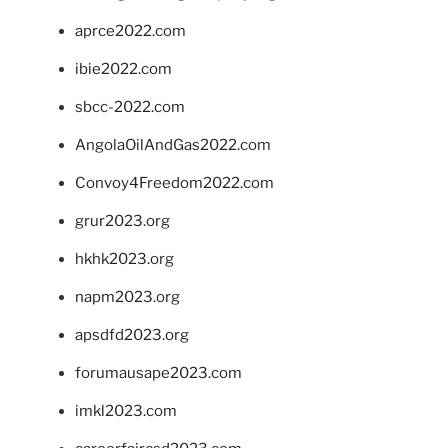
aprce2022.com
ibie2022.com
sbcc-2022.com
AngolaOilAndGas2022.com
Convoy4Freedom2022.com
grur2023.org
hkhk2023.org
napm2023.org
apsdfd2023.org
forumausape2023.com
imkl2023.com