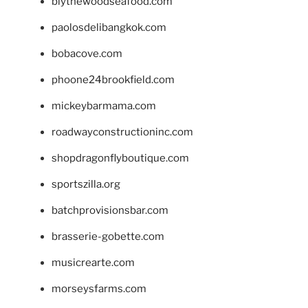
blythewoodseafood.com
paolosdelibangkok.com
bobacove.com
phoone24brookfield.com
mickeybarmama.com
roadwayconstructioninc.com
shopdragonflyboutique.com
sportszilla.org
batchprovisionsbar.com
brasserie-gobette.com
musicrearte.com
morseysfarms.com