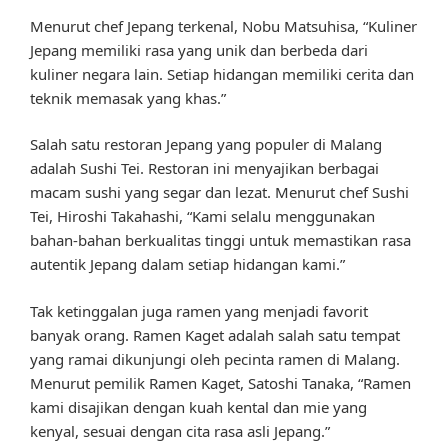
Menurut chef Jepang terkenal, Nobu Matsuhisa, “Kuliner
Jepang memiliki rasa yang unik dan berbeda dari
kuliner negara lain. Setiap hidangan memiliki cerita dan
teknik memasak yang khas.”
Salah satu restoran Jepang yang populer di Malang
adalah Sushi Tei. Restoran ini menyajikan berbagai
macam sushi yang segar dan lezat. Menurut chef Sushi
Tei, Hiroshi Takahashi, “Kami selalu menggunakan
bahan-bahan berkualitas tinggi untuk memastikan rasa
autentik Jepang dalam setiap hidangan kami.”
Tak ketinggalan juga ramen yang menjadi favorit
banyak orang. Ramen Kaget adalah salah satu tempat
yang ramai dikunjungi oleh pecinta ramen di Malang.
Menurut pemilik Ramen Kaget, Satoshi Tanaka, “Ramen
kami disajikan dengan kuah kental dan mie yang
kenyal, sesuai dengan cita rasa asli Jepang.”