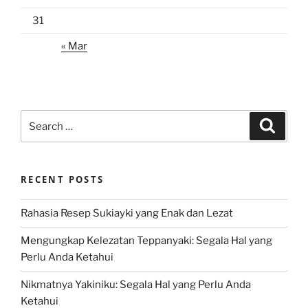
31
« Mar
Search
Search
for:
RECENT POSTS
Rahasia Resep Sukiayki yang Enak dan Lezat
Mengungkap Kelezatan Teppanyaki: Segala Hal yang
Perlu Anda Ketahui
Nikmatnya Yakiniku: Segala Hal yang Perlu Anda
Ketahui