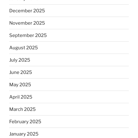
December 2025
November 2025
September 2025
August 2025
July 2025
June 2025
May 2025
April 2025
March 2025
February 2025
January 2025