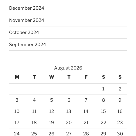
December 2024
November 2024
October 2024
September 2024
August 2026
M
T
W
T
F
S
S
1
2
3
4
5
6
7
8
9
10
11
12
13
14
15
16
17
18
19
20
21
22
23
24
25
26
27
28
29
30