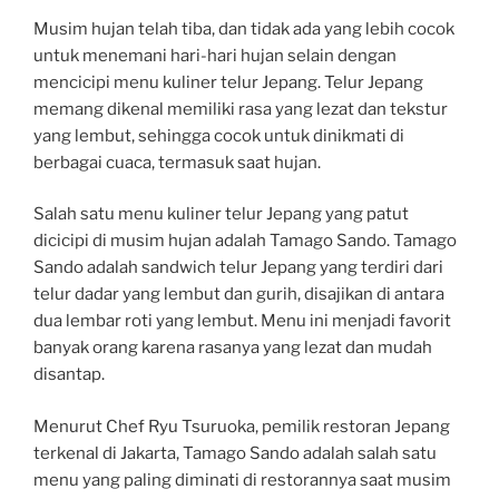
Musim hujan telah tiba, dan tidak ada yang lebih cocok
untuk menemani hari-hari hujan selain dengan
mencicipi menu kuliner telur Jepang. Telur Jepang
memang dikenal memiliki rasa yang lezat dan tekstur
yang lembut, sehingga cocok untuk dinikmati di
berbagai cuaca, termasuk saat hujan.
Salah satu menu kuliner telur Jepang yang patut
dicicipi di musim hujan adalah Tamago Sando. Tamago
Sando adalah sandwich telur Jepang yang terdiri dari
telur dadar yang lembut dan gurih, disajikan di antara
dua lembar roti yang lembut. Menu ini menjadi favorit
banyak orang karena rasanya yang lezat dan mudah
disantap.
Menurut Chef Ryu Tsuruoka, pemilik restoran Jepang
terkenal di Jakarta, Tamago Sando adalah salah satu
menu yang paling diminati di restorannya saat musim