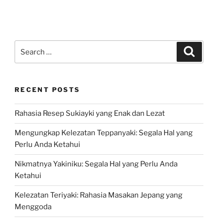
Search
Search
for:
RECENT POSTS
Rahasia Resep Sukiayki yang Enak dan Lezat
Mengungkap Kelezatan Teppanyaki: Segala Hal yang
Perlu Anda Ketahui
Nikmatnya Yakiniku: Segala Hal yang Perlu Anda
Ketahui
Kelezatan Teriyaki: Rahasia Masakan Jepang yang
Menggoda