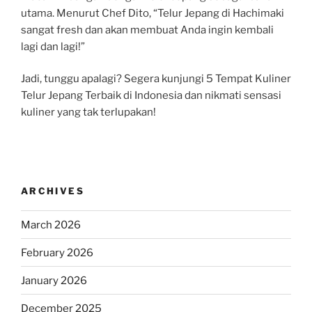
utama. Menurut Chef Dito, “Telur Jepang di Hachimaki
sangat fresh dan akan membuat Anda ingin kembali
lagi dan lagi!”
Jadi, tunggu apalagi? Segera kunjungi 5 Tempat Kuliner
Telur Jepang Terbaik di Indonesia dan nikmati sensasi
kuliner yang tak terlupakan!
ARCHIVES
March 2026
February 2026
January 2026
December 2025