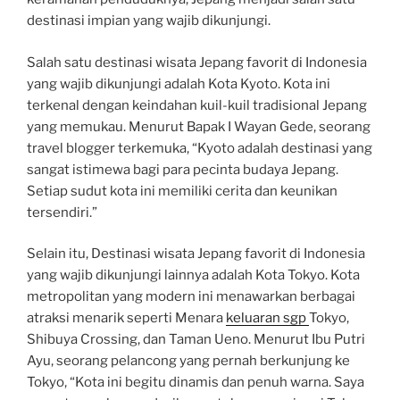
destinasi impian yang wajib dikunjungi.
Salah satu destinasi wisata Jepang favorit di Indonesia
yang wajib dikunjungi adalah Kota Kyoto. Kota ini
terkenal dengan keindahan kuil-kuil tradisional Jepang
yang memukau. Menurut Bapak I Wayan Gede, seorang
travel blogger terkemuka, “Kyoto adalah destinasi yang
sangat istimewa bagi para pecinta budaya Jepang.
Setiap sudut kota ini memiliki cerita dan keunikan
tersendiri.”
Selain itu, Destinasi wisata Jepang favorit di Indonesia
yang wajib dikunjungi lainnya adalah Kota Tokyo. Kota
metropolitan yang modern ini menawarkan berbagai
atraksi menarik seperti Menara
keluaran sgp
Tokyo,
Shibuya Crossing, dan Taman Ueno. Menurut Ibu Putri
Ayu, seorang pelancong yang pernah berkunjung ke
Tokyo, “Kota ini begitu dinamis dan penuh warna. Saya