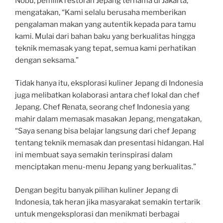
Nobu, pemilik restoran Jepang ternama di Jakarta,
mengatakan, “Kami selalu berusaha memberikan
pengalaman makan yang autentik kepada para tamu
kami. Mulai dari bahan baku yang berkualitas hingga
teknik memasak yang tepat, semua kami perhatikan
dengan seksama.”
Tidak hanya itu, eksplorasi kuliner Jepang di Indonesia
juga melibatkan kolaborasi antara chef lokal dan chef
Jepang. Chef Renata, seorang chef Indonesia yang
mahir dalam memasak masakan Jepang, mengatakan,
“Saya senang bisa belajar langsung dari chef Jepang
tentang teknik memasak dan presentasi hidangan. Hal
ini membuat saya semakin terinspirasi dalam
menciptakan menu-menu Jepang yang berkualitas.”
Dengan begitu banyak pilihan kuliner Jepang di
Indonesia, tak heran jika masyarakat semakin tertarik
untuk mengeksplorasi dan menikmati berbagai