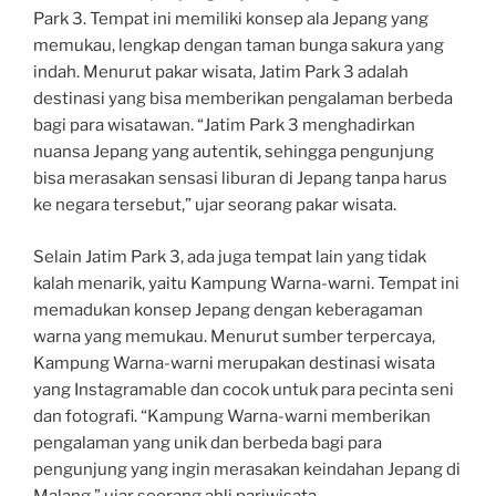
Park 3. Tempat ini memiliki konsep ala Jepang yang
memukau, lengkap dengan taman bunga sakura yang
indah. Menurut pakar wisata, Jatim Park 3 adalah
destinasi yang bisa memberikan pengalaman berbeda
bagi para wisatawan. “Jatim Park 3 menghadirkan
nuansa Jepang yang autentik, sehingga pengunjung
bisa merasakan sensasi liburan di Jepang tanpa harus
ke negara tersebut,” ujar seorang pakar wisata.
Selain Jatim Park 3, ada juga tempat lain yang tidak
kalah menarik, yaitu Kampung Warna-warni. Tempat ini
memadukan konsep Jepang dengan keberagaman
warna yang memukau. Menurut sumber terpercaya,
Kampung Warna-warni merupakan destinasi wisata
yang Instagramable dan cocok untuk para pecinta seni
dan fotografi. “Kampung Warna-warni memberikan
pengalaman yang unik dan berbeda bagi para
pengunjung yang ingin merasakan keindahan Jepang di
Malang,” ujar seorang ahli pariwisata.