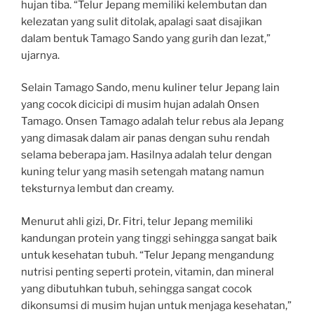
hujan tiba. “Telur Jepang memiliki kelembutan dan
kelezatan yang sulit ditolak, apalagi saat disajikan
dalam bentuk Tamago Sando yang gurih dan lezat,”
ujarnya.
Selain Tamago Sando, menu kuliner telur Jepang lain
yang cocok dicicipi di musim hujan adalah Onsen
Tamago. Onsen Tamago adalah telur rebus ala Jepang
yang dimasak dalam air panas dengan suhu rendah
selama beberapa jam. Hasilnya adalah telur dengan
kuning telur yang masih setengah matang namun
teksturnya lembut dan creamy.
Menurut ahli gizi, Dr. Fitri, telur Jepang memiliki
kandungan protein yang tinggi sehingga sangat baik
untuk kesehatan tubuh. “Telur Jepang mengandung
nutrisi penting seperti protein, vitamin, dan mineral
yang dibutuhkan tubuh, sehingga sangat cocok
dikonsumsi di musim hujan untuk menjaga kesehatan,”