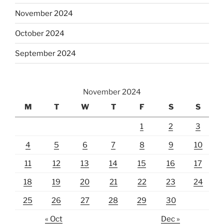
November 2024
October 2024
September 2024
November 2024
M
T
W
T
F
S
S
1
2
3
4
5
6
7
8
9
10
11
12
13
14
15
16
17
18
19
20
21
22
23
24
25
26
27
28
29
30
« Oct
Dec »