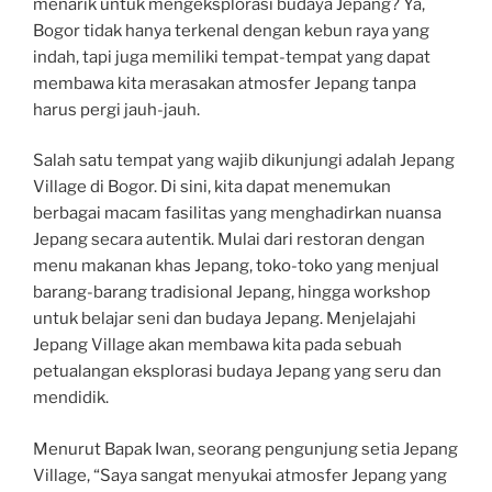
menarik untuk mengeksplorasi budaya Jepang? Ya,
Bogor tidak hanya terkenal dengan kebun raya yang
indah, tapi juga memiliki tempat-tempat yang dapat
membawa kita merasakan atmosfer Jepang tanpa
harus pergi jauh-jauh.
Salah satu tempat yang wajib dikunjungi adalah Jepang
Village di Bogor. Di sini, kita dapat menemukan
berbagai macam fasilitas yang menghadirkan nuansa
Jepang secara autentik. Mulai dari restoran dengan
menu makanan khas Jepang, toko-toko yang menjual
barang-barang tradisional Jepang, hingga workshop
untuk belajar seni dan budaya Jepang. Menjelajahi
Jepang Village akan membawa kita pada sebuah
petualangan eksplorasi budaya Jepang yang seru dan
mendidik.
Menurut Bapak Iwan, seorang pengunjung setia Jepang
Village, “Saya sangat menyukai atmosfer Jepang yang