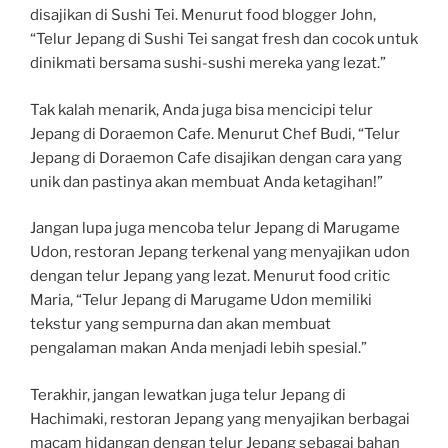
disajikan di Sushi Tei. Menurut food blogger John,
“Telur Jepang di Sushi Tei sangat fresh dan cocok untuk
dinikmati bersama sushi-sushi mereka yang lezat.”
Tak kalah menarik, Anda juga bisa mencicipi telur
Jepang di Doraemon Cafe. Menurut Chef Budi, “Telur
Jepang di Doraemon Cafe disajikan dengan cara yang
unik dan pastinya akan membuat Anda ketagihan!”
Jangan lupa juga mencoba telur Jepang di Marugame
Udon, restoran Jepang terkenal yang menyajikan udon
dengan telur Jepang yang lezat. Menurut food critic
Maria, “Telur Jepang di Marugame Udon memiliki
tekstur yang sempurna dan akan membuat
pengalaman makan Anda menjadi lebih spesial.”
Terakhir, jangan lewatkan juga telur Jepang di
Hachimaki, restoran Jepang yang menyajikan berbagai
macam hidangan dengan telur Jepang sebagai bahan