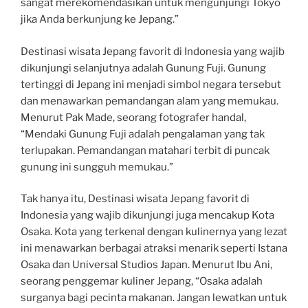
sangat merekomendasikan untuk mengunjungi Tokyo
jika Anda berkunjung ke Jepang.”
Destinasi wisata Jepang favorit di Indonesia yang wajib
dikunjungi selanjutnya adalah Gunung Fuji. Gunung
tertinggi di Jepang ini menjadi simbol negara tersebut
dan menawarkan pemandangan alam yang memukau.
Menurut Pak Made, seorang fotografer handal,
“Mendaki Gunung Fuji adalah pengalaman yang tak
terlupakan. Pemandangan matahari terbit di puncak
gunung ini sungguh memukau.”
Tak hanya itu, Destinasi wisata Jepang favorit di
Indonesia yang wajib dikunjungi juga mencakup Kota
Osaka. Kota yang terkenal dengan kulinernya yang lezat
ini menawarkan berbagai atraksi menarik seperti Istana
Osaka dan Universal Studios Japan. Menurut Ibu Ani,
seorang penggemar kuliner Jepang, “Osaka adalah
surganya bagi pecinta makanan. Jangan lewatkan untuk