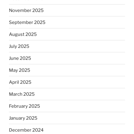
November 2025
September 2025
August 2025
July 2025
June 2025
May 2025
April 2025
March 2025
February 2025
January 2025
December 2024