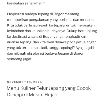
kesibukan sehari-hari.”
Eksplorasi budaya Jepang di Bogor memang
memberikan pengalaman yang berbeda dan menarik.
Kita tidak perlu jauh-jauh ke Jepang untuk merasakan
keindahan dan keunikan budayanya. Cukup berkunjung
ke destinasi wisata di Bogor yang menghadirkan
nuansa Jepang, dan kita akan dibawa pada petualangan
yang tak terlupakan. Jadi, tunggu apalagi? Ayo jelajahi
dan nikmati eksplorasi budaya Jepang di Bogor
sekarang juga!
POSTED
NOVEMBER 18, 2024
ON
Menu Kuliner Telur Jepang yang Cocok
Dicicipi di Musim Hujan