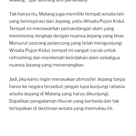
Tak hanya itu, Malang juga memiliki tempat wisata lain
yang terinspirasi dari Jepang, yaitu Wisata Pujon Kidul.
Tempat ini menawarkan pemandangan alam yang
memesona, lengkap dengan nuansa Jepang yang khas.
Menurut seorang pelancong yang telah mengunjungi
Wisata Pujon Kidul, tempat ini sangat cocok untuk
refreshing dan menikmati keindahan alam sekaligus
nuansa Jepang yang menenangkan.
Jadi, jika kamu ingin merasakan atmosfer Jepang tanpa
harus ke negara tersebut, jangan lupa kunjungi rahasia
wisata Jepang di Malang yang harus dikunjungi.
Dapatkan pengalaman liburan yang berbeda dan tak
terlupakan di destinasi wisata yang memukau ini.