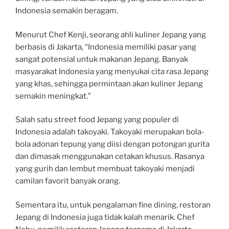
Indonesia semakin beragam.
Menurut Chef Kenji, seorang ahli kuliner Jepang yang
berbasis di Jakarta, “Indonesia memiliki pasar yang
sangat potensial untuk makanan Jepang. Banyak
masyarakat Indonesia yang menyukai cita rasa Jepang
yang khas, sehingga permintaan akan kuliner Jepang
semakin meningkat.”
Salah satu street food Jepang yang populer di
Indonesia adalah takoyaki. Takoyaki merupakan bola-
bola adonan tepung yang diisi dengan potongan gurita
dan dimasak menggunakan cetakan khusus. Rasanya
yang gurih dan lembut membuat takoyaki menjadi
camilan favorit banyak orang.
Sementara itu, untuk pengalaman fine dining, restoran
Jepang di Indonesia juga tidak kalah menarik. Chef