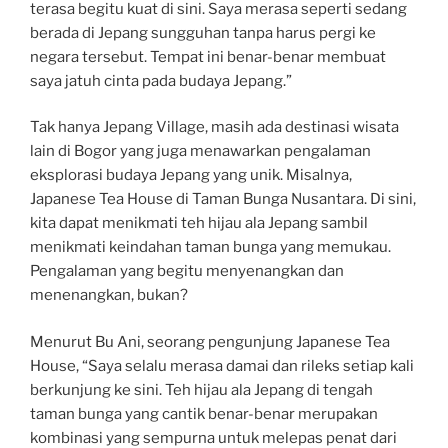
terasa begitu kuat di sini. Saya merasa seperti sedang
berada di Jepang sungguhan tanpa harus pergi ke
negara tersebut. Tempat ini benar-benar membuat
saya jatuh cinta pada budaya Jepang.”
Tak hanya Jepang Village, masih ada destinasi wisata
lain di Bogor yang juga menawarkan pengalaman
eksplorasi budaya Jepang yang unik. Misalnya,
Japanese Tea House di Taman Bunga Nusantara. Di sini,
kita dapat menikmati teh hijau ala Jepang sambil
menikmati keindahan taman bunga yang memukau.
Pengalaman yang begitu menyenangkan dan
menenangkan, bukan?
Menurut Bu Ani, seorang pengunjung Japanese Tea
House, “Saya selalu merasa damai dan rileks setiap kali
berkunjung ke sini. Teh hijau ala Jepang di tengah
taman bunga yang cantik benar-benar merupakan
kombinasi yang sempurna untuk melepas penat dari