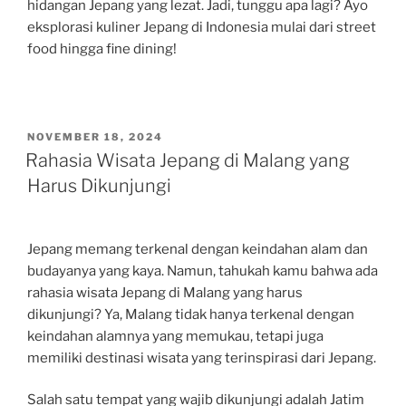
hidangan Jepang yang lezat. Jadi, tunggu apa lagi? Ayo
eksplorasi kuliner Jepang di Indonesia mulai dari street
food hingga fine dining!
POSTED
NOVEMBER 18, 2024
ON
Rahasia Wisata Jepang di Malang yang
Harus Dikunjungi
Jepang memang terkenal dengan keindahan alam dan
budayanya yang kaya. Namun, tahukah kamu bahwa ada
rahasia wisata Jepang di Malang yang harus
dikunjungi? Ya, Malang tidak hanya terkenal dengan
keindahan alamnya yang memukau, tetapi juga
memiliki destinasi wisata yang terinspirasi dari Jepang.
Salah satu tempat yang wajib dikunjungi adalah Jatim