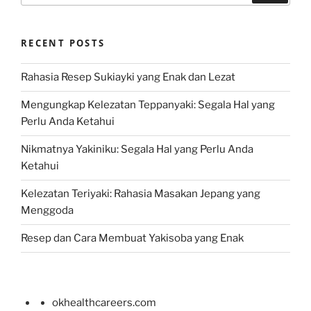
RECENT POSTS
Rahasia Resep Sukiayki yang Enak dan Lezat
Mengungkap Kelezatan Teppanyaki: Segala Hal yang
Perlu Anda Ketahui
Nikmatnya Yakiniku: Segala Hal yang Perlu Anda
Ketahui
Kelezatan Teriyaki: Rahasia Masakan Jepang yang
Menggoda
Resep dan Cara Membuat Yakisoba yang Enak
okhealthcareers.com