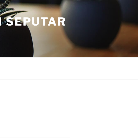
I SEPUTAR