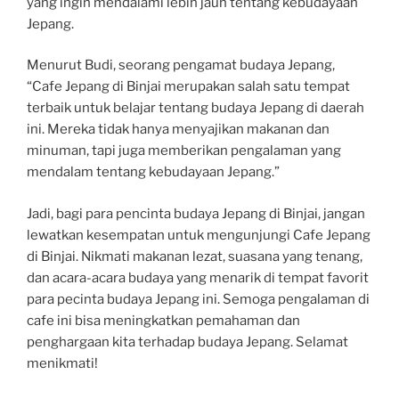
yang ingin mendalami lebih jauh tentang kebudayaan
Jepang.
Menurut Budi, seorang pengamat budaya Jepang,
“Cafe Jepang di Binjai merupakan salah satu tempat
terbaik untuk belajar tentang budaya Jepang di daerah
ini. Mereka tidak hanya menyajikan makanan dan
minuman, tapi juga memberikan pengalaman yang
mendalam tentang kebudayaan Jepang.”
Jadi, bagi para pencinta budaya Jepang di Binjai, jangan
lewatkan kesempatan untuk mengunjungi Cafe Jepang
di Binjai. Nikmati makanan lezat, suasana yang tenang,
dan acara-acara budaya yang menarik di tempat favorit
para pecinta budaya Jepang ini. Semoga pengalaman di
cafe ini bisa meningkatkan pemahaman dan
penghargaan kita terhadap budaya Jepang. Selamat
menikmati!