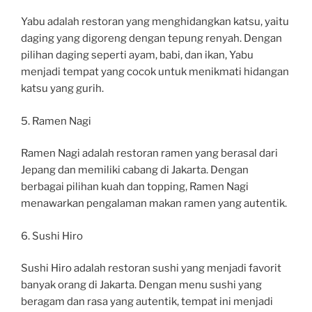
Yabu adalah restoran yang menghidangkan katsu, yaitu
daging yang digoreng dengan tepung renyah. Dengan
pilihan daging seperti ayam, babi, dan ikan, Yabu
menjadi tempat yang cocok untuk menikmati hidangan
katsu yang gurih.
5. Ramen Nagi
Ramen Nagi adalah restoran ramen yang berasal dari
Jepang dan memiliki cabang di Jakarta. Dengan
berbagai pilihan kuah dan topping, Ramen Nagi
menawarkan pengalaman makan ramen yang autentik.
6. Sushi Hiro
Sushi Hiro adalah restoran sushi yang menjadi favorit
banyak orang di Jakarta. Dengan menu sushi yang
beragam dan rasa yang autentik, tempat ini menjadi