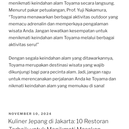
menikmati keindahan alam Toyama secara langsung.
Menurut pakar petualangan, Prof. Yuji Nakamura,
“Toyama menawarkan berbagai aktivitas outdoor yang
memacu adrenalin dan memperkaya pengalaman
wisata Anda. Jangan lewatkan kesempatan untuk
menikmati keindahan alam Toyama melalui berbagai
aktivitas seru!”
Dengan segala keindahan alam yang ditawarkannya,
Toyama merupakan destinasi wisata yang wajib
dikunjungi bagi para pecinta alam. Jadi, jangan ragu
untuk merencanakan perjalanan Anda ke Toyama dan
nikmati keindahan alam yang memukau di sana!
POSTED
NOVEMBER 10, 2024
ON
Kuliner Jepang di Jakarta: 10 Restoran