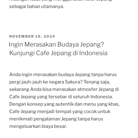
sebagai bahan utamanya.
POSTED
NOVEMBER 10, 2024
ON
Ingin Merasakan Budaya Jepang?
Kunjungi Cafe Jepang di Indonesia
Anda ingin merasakan budaya Jepang tanpa harus
pergi jauh-jauh ke negara Sakura? Tenang saja,
sekarang Anda bisa merasakan atmosfer Jepang di
Cafe Jepang yang tersebar di seluruh Indonesia.
Dengan konsep yang autentik dan menu yang khas,
Cafe Jepang menjadi tempat yang cocok untuk
menikmati pengalaman Jepang tanpa harus
mengeluarkan biaya besar.