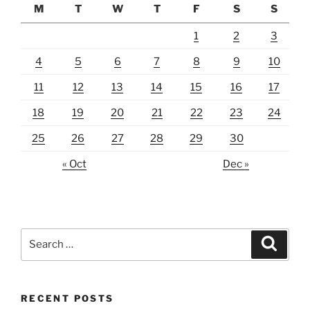
M
T
W
T
F
S
S
1
2
3
4
5
6
7
8
9
10
11
12
13
14
15
16
17
18
19
20
21
22
23
24
25
26
27
28
29
30
« Oct
Dec »
Search
Search
for:
RECENT POSTS