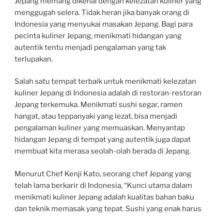
Jepang memang dikenal dengan kelezatan kuliner yang
menggugah selera. Tidak heran jika banyak orang di
Indonesia yang menyukai masakan Jepang. Bagi para
pecinta kuliner Jepang, menikmati hidangan yang
autentik tentu menjadi pengalaman yang tak
terlupakan.
Salah satu tempat terbaik untuk menikmati kelezatan
kuliner Jepang di Indonesia adalah di restoran-restoran
Jepang terkemuka. Menikmati sushi segar, ramen
hangat, atau teppanyaki yang lezat, bisa menjadi
pengalaman kuliner yang memuaskan. Menyantap
hidangan Jepang di tempat yang autentik juga dapat
membuat kita merasa seolah-olah berada di Jepang.
Menurut Chef Kenji Kato, seorang chef Jepang yang
telah lama berkarir di Indonesia, “Kunci utama dalam
menikmati kuliner Jepang adalah kualitas bahan baku
dan teknik memasak yang tepat. Sushi yang enak harus