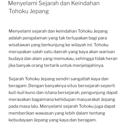
ON
Menyelami Sejarah dan Keindahan
Tohoku Jepang
Menyelami sejarah dan keindahan Tohoku Jepang
adalah pengalaman yang tak terlupakan bagi para
wisatawan yang berkunjung ke wilayah ini. Tohoku
merupakan salah satu daerah yang kaya akan warisan
budaya dan alam yang memukau, sehingga tidak heran
jika banyak orang tertarik untuk menjelajahinya.
Sejarah Tohoku Jepang sendiri sangatlah kaya dan
beragam. Dengan banyaknya situs bersejarah seperti
kuil-kuil kuno dan istana bersejarah, pengunjung dapat
merasakan bagaimana kehidupan masyarakat Jepang
pada masa lalu. Menyelami sejarah Tohoku juga dapat
memberikan wawasan yang lebih dalam tentang
kebudayaan Jepang yang kaya dan beragam.