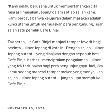
“Kami selalu berusaha untuk mempertahankan cita
rasa asli masakan Jepang dalam setiap sajian kami.
Kami percaya bahwa kejujuran dalam masakan adalah
kunci utama untuk memuaskan para pengunjung,” ujar
salah satu pemilik Cafe Binjai.
Tak heran jika Cafe Binjai menjadi tempat favorit bagi
pecinta kuliner Jepang di kota ini. Dengan sajian kuliner
Jepang autentik yang disajikan dengan sepenuh hati,
Cafe Binjai berhasil menciptakan pengalaman kuliner
yang tak terlupakan bagi para pengunjungnya. Jadi, jika
kamu sedang mencari tempat makan yang menyajikan
sajian kuliner Jepang autentik, jangan lupa mampir ke
Cafe Binjai!
POSTED
NOVEMBER 10, 2024