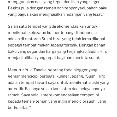
menggunakan nasi yang tepat dan ikan yang segar.
Begitu pula dengan ramen dan teppanyaki, bahan baku
yang bagus akan menghasilkan hidangan yang lezat.”
Salah satu tempat yang direkomendasikan untuk
menikmati kelezatan kuliner Jepang di Indonesia
adalah di restoran Sushi Hiro, yang telah lama dikenal
sebagai tempat makan Jepang terbaik. Dengan bahan
baku yang segar dan harga yang terjangkau, Sushi Hiro
menjadi pilihan yang tepat bagi para pecinta sushi.
Menurut Yuki Tanaka, seorang food blogger yang
gemar mencicipi berbagai kuliner Jepang, “Sushi Hiro
adalah tempat favorit saya untuk menikmati sushi yang
autentik. Rasanya selalu konsisten dan pelayanannya
ramah. Saya selalu merekomendasikan tempat ini
kepada teman-teman yang ingin mencicipi sushi yang
berkualitas.”