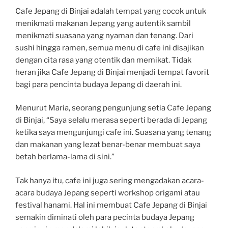
Cafe Jepang di Binjai adalah tempat yang cocok untuk
menikmati makanan Jepang yang autentik sambil
menikmati suasana yang nyaman dan tenang. Dari
sushi hingga ramen, semua menu di cafe ini disajikan
dengan cita rasa yang otentik dan memikat. Tidak
heran jika Cafe Jepang di Binjai menjadi tempat favorit
bagi para pencinta budaya Jepang di daerah ini.
Menurut Maria, seorang pengunjung setia Cafe Jepang
di Binjai, “Saya selalu merasa seperti berada di Jepang
ketika saya mengunjungi cafe ini. Suasana yang tenang
dan makanan yang lezat benar-benar membuat saya
betah berlama-lama di sini.”
Tak hanya itu, cafe ini juga sering mengadakan acara-
acara budaya Jepang seperti workshop origami atau
festival hanami. Hal ini membuat Cafe Jepang di Binjai
semakin diminati oleh para pecinta budaya Jepang