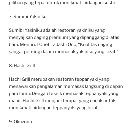
pilihan yang tepat untuk menikmati hidangan sushi.
7. Sumibi Yakiniku
Sumibi Yakiniku adalah restoran yakiniku yang
menyajikan daging premium yang dipanggang di atas
bara. Menurut Chef Tadashi Ono, “Kualitas daging
sangat penting dalam memasak yakiniku yang lezat.”
8. Hachi Grill
Hachi Grill merupakan restoran teppanyaki yang
menawarkan pengalaman memasak langsung di depan
para tamu. Dengan teknik memasak teppanyaki yang
mahir, Hachi Grill menjadi tempat yang cocok untuk
menikmati hidangan teppanyaki yang lezat.
9. Okuzono