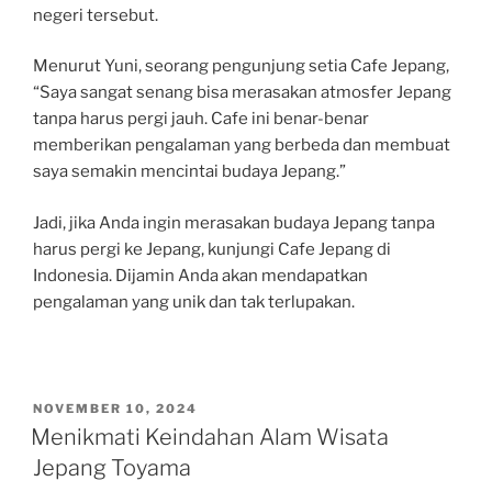
negeri tersebut.
Menurut Yuni, seorang pengunjung setia Cafe Jepang,
“Saya sangat senang bisa merasakan atmosfer Jepang
tanpa harus pergi jauh. Cafe ini benar-benar
memberikan pengalaman yang berbeda dan membuat
saya semakin mencintai budaya Jepang.”
Jadi, jika Anda ingin merasakan budaya Jepang tanpa
harus pergi ke Jepang, kunjungi Cafe Jepang di
Indonesia. Dijamin Anda akan mendapatkan
pengalaman yang unik dan tak terlupakan.
POSTED
NOVEMBER 10, 2024
ON
Menikmati Keindahan Alam Wisata
Jepang Toyama