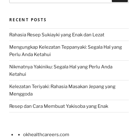
RECENT POSTS
Rahasia Resep Sukiayki yang Enak dan Lezat
Mengungkap Kelezatan Teppanyaki: Segala Hal yang
Perlu Anda Ketahui
Nikmatnya Yakiniku: Segala Hal yang Perlu Anda
Ketahui
Kelezatan Teriyaki: Rahasia Masakan Jepang yang
Menggoda
Resep dan Cara Membuat Yakisoba yang Enak
okhealthcareers.com