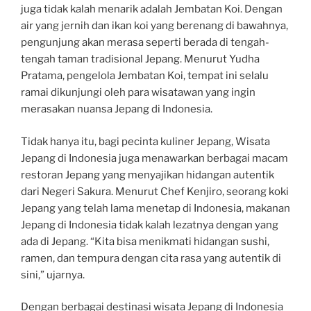
juga tidak kalah menarik adalah Jembatan Koi. Dengan
air yang jernih dan ikan koi yang berenang di bawahnya,
pengunjung akan merasa seperti berada di tengah-
tengah taman tradisional Jepang. Menurut Yudha
Pratama, pengelola Jembatan Koi, tempat ini selalu
ramai dikunjungi oleh para wisatawan yang ingin
merasakan nuansa Jepang di Indonesia.
Tidak hanya itu, bagi pecinta kuliner Jepang, Wisata
Jepang di Indonesia juga menawarkan berbagai macam
restoran Jepang yang menyajikan hidangan autentik
dari Negeri Sakura. Menurut Chef Kenjiro, seorang koki
Jepang yang telah lama menetap di Indonesia, makanan
Jepang di Indonesia tidak kalah lezatnya dengan yang
ada di Jepang. “Kita bisa menikmati hidangan sushi,
ramen, dan tempura dengan cita rasa yang autentik di
sini,” ujarnya.
Dengan berbagai destinasi wisata Jepang di Indonesia