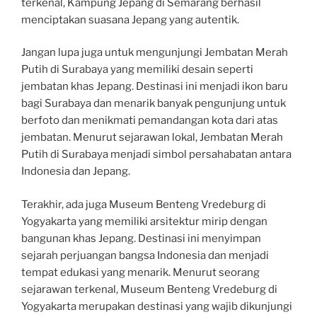
terkenal, Kampung Jepang di Semarang berhasil
menciptakan suasana Jepang yang autentik.
Jangan lupa juga untuk mengunjungi Jembatan Merah
Putih di Surabaya yang memiliki desain seperti
jembatan khas Jepang. Destinasi ini menjadi ikon baru
bagi Surabaya dan menarik banyak pengunjung untuk
berfoto dan menikmati pemandangan kota dari atas
jembatan. Menurut sejarawan lokal, Jembatan Merah
Putih di Surabaya menjadi simbol persahabatan antara
Indonesia dan Jepang.
Terakhir, ada juga Museum Benteng Vredeburg di
Yogyakarta yang memiliki arsitektur mirip dengan
bangunan khas Jepang. Destinasi ini menyimpan
sejarah perjuangan bangsa Indonesia dan menjadi
tempat edukasi yang menarik. Menurut seorang
sejarawan terkenal, Museum Benteng Vredeburg di
Yogyakarta merupakan destinasi yang wajib dikunjungi