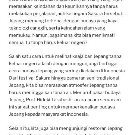
merasakan keindahan dan keunikannya tanpa harus
melakukan perjalanan jauh ke negara Sakura tersebut.
Jepang memang terkenal dengan budaya yang kaya,
teknologi canggih, serta keindahan alam yang
memukau. Namun, bagaimana kita bisa menikmati
semua itu tanpa harus keluar negeri?
Salah satu cara untuk melihat keajaiban Jepang tanpa
keluar negeri adalah dengan mengunjungi berbagai
acara budaya Jepang yang sering diadakan di Indonesia.
Dari festival Sakura hingga pameran seni tradisional
Jepang, kita bisa merasakan atmosfer Jepang tanpa
harus meninggalkan tanah air. Menurut pakar budaya
Jepang, Prof. Hideki Takahashi, acara-acara semacam
ini sangat penting untuk memperkenalkan budaya
Jepang kepada masyarakat Indonesia.
Selain itu, kita juga bisa mengunjungi restoran Jepang