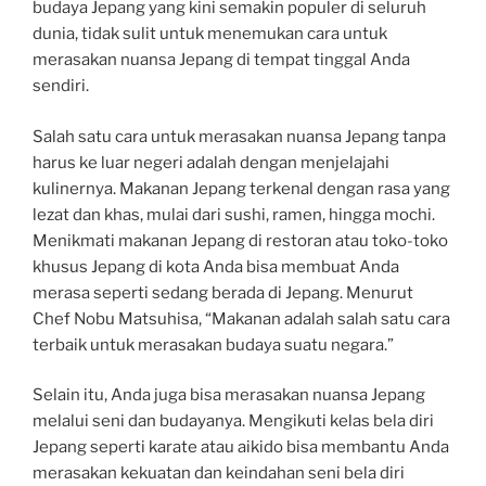
budaya Jepang yang kini semakin populer di seluruh
dunia, tidak sulit untuk menemukan cara untuk
merasakan nuansa Jepang di tempat tinggal Anda
sendiri.
Salah satu cara untuk merasakan nuansa Jepang tanpa
harus ke luar negeri adalah dengan menjelajahi
kulinernya. Makanan Jepang terkenal dengan rasa yang
lezat dan khas, mulai dari sushi, ramen, hingga mochi.
Menikmati makanan Jepang di restoran atau toko-toko
khusus Jepang di kota Anda bisa membuat Anda
merasa seperti sedang berada di Jepang. Menurut
Chef Nobu Matsuhisa, “Makanan adalah salah satu cara
terbaik untuk merasakan budaya suatu negara.”
Selain itu, Anda juga bisa merasakan nuansa Jepang
melalui seni dan budayanya. Mengikuti kelas bela diri
Jepang seperti karate atau aikido bisa membantu Anda
merasakan kekuatan dan keindahan seni bela diri