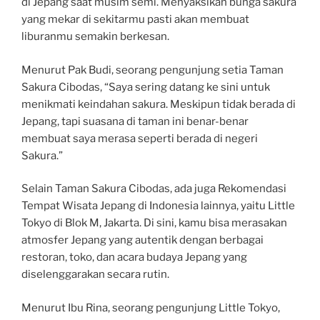
di Jepang saat musim semi. Menyaksikan bunga sakura
yang mekar di sekitarmu pasti akan membuat
liburanmu semakin berkesan.
Menurut Pak Budi, seorang pengunjung setia Taman
Sakura Cibodas, “Saya sering datang ke sini untuk
menikmati keindahan sakura. Meskipun tidak berada di
Jepang, tapi suasana di taman ini benar-benar
membuat saya merasa seperti berada di negeri
Sakura.”
Selain Taman Sakura Cibodas, ada juga Rekomendasi
Tempat Wisata Jepang di Indonesia lainnya, yaitu Little
Tokyo di Blok M, Jakarta. Di sini, kamu bisa merasakan
atmosfer Jepang yang autentik dengan berbagai
restoran, toko, dan acara budaya Jepang yang
diselenggarakan secara rutin.
Menurut Ibu Rina, seorang pengunjung Little Tokyo,