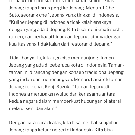
terbaik di Indonesia untuk menikmati kuliner khas
Jepang tanpa harus pergi ke Jepang. Menurut Chef
Sato, seorang chef Jepang yang tinggal di Indonesia,
“Kuliner Jepang di Indonesia tidak kalah enaknya
dengan yang ada di Jepang. Kita bisa menikmati sushi,
ramen, dan berbagai hidangan Jepang lainnya dengan
kualitas yang tidak kalah dari restoran di Jepang.”
Tidak hanya itu, kita juga bisa mengunjungi taman
Jepang yang ada di beberapa kota di Indonesia. Taman-
taman ini dirancang dengan konsep tradisional Jepang
yang indah dan menenangkan. Menurut arsitek taman
Jepang terkenal, Kenji Suzuki, “Taman Jepang di
Indonesia merupakan wujud dari kerjasama antara
kedua negara dalam memperkuat hubungan bilateral
melalui seni dan alam.”
Dengan cara-cara di atas, kita bisa melihat keajaiban
Jepang tanpa keluar negeri di Indonesia. Kita bisa