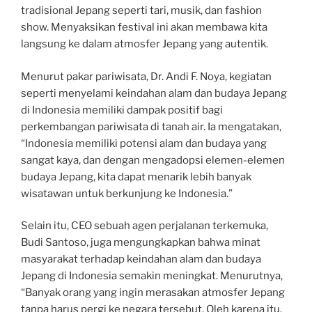
tradisional Jepang seperti tari, musik, dan fashion
show. Menyaksikan festival ini akan membawa kita
langsung ke dalam atmosfer Jepang yang autentik.
Menurut pakar pariwisata, Dr. Andi F. Noya, kegiatan
seperti menyelami keindahan alam dan budaya Jepang
di Indonesia memiliki dampak positif bagi
perkembangan pariwisata di tanah air. Ia mengatakan,
“Indonesia memiliki potensi alam dan budaya yang
sangat kaya, dan dengan mengadopsi elemen-elemen
budaya Jepang, kita dapat menarik lebih banyak
wisatawan untuk berkunjung ke Indonesia.”
Selain itu, CEO sebuah agen perjalanan terkemuka,
Budi Santoso, juga mengungkapkan bahwa minat
masyarakat terhadap keindahan alam dan budaya
Jepang di Indonesia semakin meningkat. Menurutnya,
“Banyak orang yang ingin merasakan atmosfer Jepang
tanpa harus pergi ke negara tersebut. Oleh karena itu,