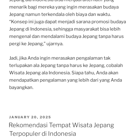
menarik bagi mereka yang ingin merasakan budaya
Jepang namun terkendala oleh biaya dan waktu.
“Konsep ini juga dapat menjadi sarana promosi budaya
Jepang di Indonesia, sehingga masyarakat bisa lebih
mengenal dan mendalami budaya Jepang tanpa harus
pergi ke Jepang,” ujarnya.
Jadi, jika Anda ingin merasakan pengalaman tak
terlupakan ala Jepang tanpa harus ke Jepang, cobalah
Wisata Jepang ala Indonesia. Siapa tahu, Anda akan
mendapatkan pengalaman yang lebih dari yang Anda
bayangkan.
POSTED
JANUARY 20, 2025
ON
Rekomendasi Tempat Wisata Jepang
Terpopuler di Indonesia