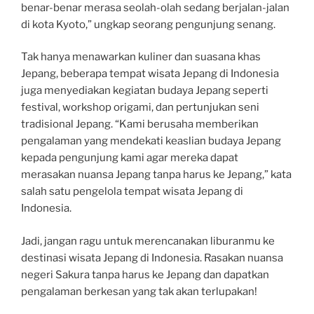
benar-benar merasa seolah-olah sedang berjalan-jalan
di kota Kyoto,” ungkap seorang pengunjung senang.
Tak hanya menawarkan kuliner dan suasana khas
Jepang, beberapa tempat wisata Jepang di Indonesia
juga menyediakan kegiatan budaya Jepang seperti
festival, workshop origami, dan pertunjukan seni
tradisional Jepang. “Kami berusaha memberikan
pengalaman yang mendekati keaslian budaya Jepang
kepada pengunjung kami agar mereka dapat
merasakan nuansa Jepang tanpa harus ke Jepang,” kata
salah satu pengelola tempat wisata Jepang di
Indonesia.
Jadi, jangan ragu untuk merencanakan liburanmu ke
destinasi wisata Jepang di Indonesia. Rasakan nuansa
negeri Sakura tanpa harus ke Jepang dan dapatkan
pengalaman berkesan yang tak akan terlupakan!