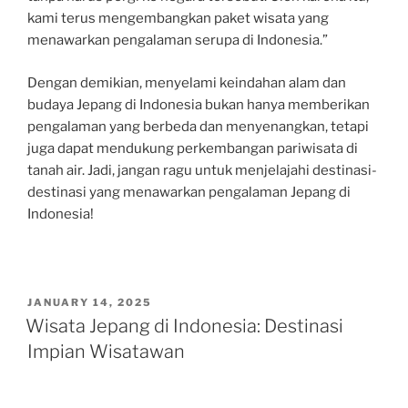
kami terus mengembangkan paket wisata yang
menawarkan pengalaman serupa di Indonesia.”
Dengan demikian, menyelami keindahan alam dan
budaya Jepang di Indonesia bukan hanya memberikan
pengalaman yang berbeda dan menyenangkan, tetapi
juga dapat mendukung perkembangan pariwisata di
tanah air. Jadi, jangan ragu untuk menjelajahi destinasi-
destinasi yang menawarkan pengalaman Jepang di
Indonesia!
POSTED
JANUARY 14, 2025
ON
Wisata Jepang di Indonesia: Destinasi
Impian Wisatawan