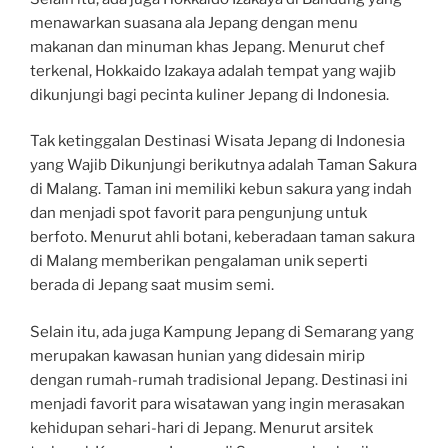
menawarkan suasana ala Jepang dengan menu
makanan dan minuman khas Jepang. Menurut chef
terkenal, Hokkaido Izakaya adalah tempat yang wajib
dikunjungi bagi pecinta kuliner Jepang di Indonesia.
Tak ketinggalan Destinasi Wisata Jepang di Indonesia
yang Wajib Dikunjungi berikutnya adalah Taman Sakura
di Malang. Taman ini memiliki kebun sakura yang indah
dan menjadi spot favorit para pengunjung untuk
berfoto. Menurut ahli botani, keberadaan taman sakura
di Malang memberikan pengalaman unik seperti
berada di Jepang saat musim semi.
Selain itu, ada juga Kampung Jepang di Semarang yang
merupakan kawasan hunian yang didesain mirip
dengan rumah-rumah tradisional Jepang. Destinasi ini
menjadi favorit para wisatawan yang ingin merasakan
kehidupan sehari-hari di Jepang. Menurut arsitek