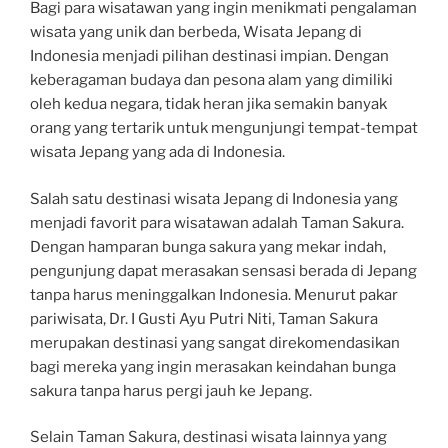
Bagi para wisatawan yang ingin menikmati pengalaman
wisata yang unik dan berbeda, Wisata Jepang di
Indonesia menjadi pilihan destinasi impian. Dengan
keberagaman budaya dan pesona alam yang dimiliki
oleh kedua negara, tidak heran jika semakin banyak
orang yang tertarik untuk mengunjungi tempat-tempat
wisata Jepang yang ada di Indonesia.
Salah satu destinasi wisata Jepang di Indonesia yang
menjadi favorit para wisatawan adalah Taman Sakura.
Dengan hamparan bunga sakura yang mekar indah,
pengunjung dapat merasakan sensasi berada di Jepang
tanpa harus meninggalkan Indonesia. Menurut pakar
pariwisata, Dr. I Gusti Ayu Putri Niti, Taman Sakura
merupakan destinasi yang sangat direkomendasikan
bagi mereka yang ingin merasakan keindahan bunga
sakura tanpa harus pergi jauh ke Jepang.
Selain Taman Sakura, destinasi wisata lainnya yang