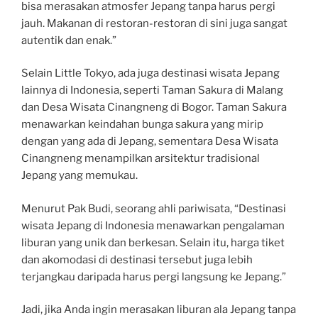
bisa merasakan atmosfer Jepang tanpa harus pergi
jauh. Makanan di restoran-restoran di sini juga sangat
autentik dan enak.”
Selain Little Tokyo, ada juga destinasi wisata Jepang
lainnya di Indonesia, seperti Taman Sakura di Malang
dan Desa Wisata Cinangneng di Bogor. Taman Sakura
menawarkan keindahan bunga sakura yang mirip
dengan yang ada di Jepang, sementara Desa Wisata
Cinangneng menampilkan arsitektur tradisional
Jepang yang memukau.
Menurut Pak Budi, seorang ahli pariwisata, “Destinasi
wisata Jepang di Indonesia menawarkan pengalaman
liburan yang unik dan berkesan. Selain itu, harga tiket
dan akomodasi di destinasi tersebut juga lebih
terjangkau daripada harus pergi langsung ke Jepang.”
Jadi, jika Anda ingin merasakan liburan ala Jepang tanpa