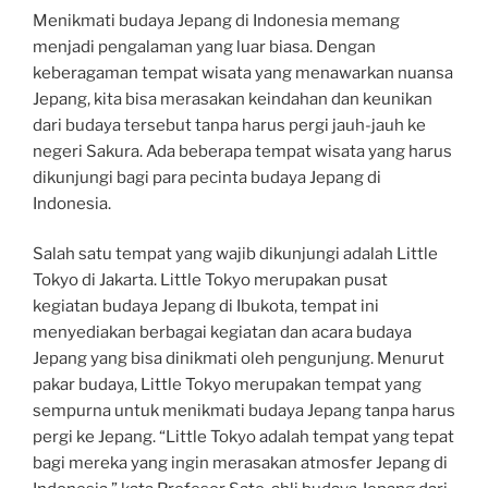
Menikmati budaya Jepang di Indonesia memang
menjadi pengalaman yang luar biasa. Dengan
keberagaman tempat wisata yang menawarkan nuansa
Jepang, kita bisa merasakan keindahan dan keunikan
dari budaya tersebut tanpa harus pergi jauh-jauh ke
negeri Sakura. Ada beberapa tempat wisata yang harus
dikunjungi bagi para pecinta budaya Jepang di
Indonesia.
Salah satu tempat yang wajib dikunjungi adalah Little
Tokyo di Jakarta. Little Tokyo merupakan pusat
kegiatan budaya Jepang di Ibukota, tempat ini
menyediakan berbagai kegiatan dan acara budaya
Jepang yang bisa dinikmati oleh pengunjung. Menurut
pakar budaya, Little Tokyo merupakan tempat yang
sempurna untuk menikmati budaya Jepang tanpa harus
pergi ke Jepang. “Little Tokyo adalah tempat yang tepat
bagi mereka yang ingin merasakan atmosfer Jepang di