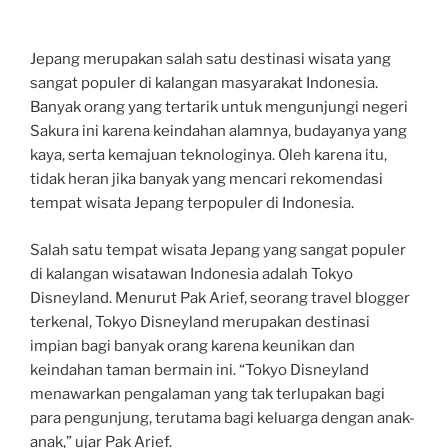
Jepang merupakan salah satu destinasi wisata yang
sangat populer di kalangan masyarakat Indonesia.
Banyak orang yang tertarik untuk mengunjungi negeri
Sakura ini karena keindahan alamnya, budayanya yang
kaya, serta kemajuan teknologinya. Oleh karena itu,
tidak heran jika banyak yang mencari rekomendasi
tempat wisata Jepang terpopuler di Indonesia.
Salah satu tempat wisata Jepang yang sangat populer
di kalangan wisatawan Indonesia adalah Tokyo
Disneyland. Menurut Pak Arief, seorang travel blogger
terkenal, Tokyo Disneyland merupakan destinasi
impian bagi banyak orang karena keunikan dan
keindahan taman bermain ini. “Tokyo Disneyland
menawarkan pengalaman yang tak terlupakan bagi
para pengunjung, terutama bagi keluarga dengan anak-
anak,” ujar Pak Arief.