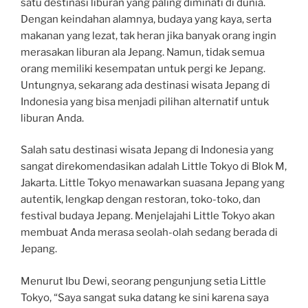
satu destinasi liburan yang paling diminati di dunia.
Dengan keindahan alamnya, budaya yang kaya, serta
makanan yang lezat, tak heran jika banyak orang ingin
merasakan liburan ala Jepang. Namun, tidak semua
orang memiliki kesempatan untuk pergi ke Jepang.
Untungnya, sekarang ada destinasi wisata Jepang di
Indonesia yang bisa menjadi pilihan alternatif untuk
liburan Anda.
Salah satu destinasi wisata Jepang di Indonesia yang
sangat direkomendasikan adalah Little Tokyo di Blok M,
Jakarta. Little Tokyo menawarkan suasana Jepang yang
autentik, lengkap dengan restoran, toko-toko, dan
festival budaya Jepang. Menjelajahi Little Tokyo akan
membuat Anda merasa seolah-olah sedang berada di
Jepang.
Menurut Ibu Dewi, seorang pengunjung setia Little
Tokyo, “Saya sangat suka datang ke sini karena saya