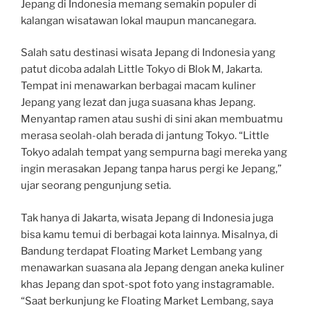
Jepang di Indonesia memang semakin populer di
kalangan wisatawan lokal maupun mancanegara.
Salah satu destinasi wisata Jepang di Indonesia yang
patut dicoba adalah Little Tokyo di Blok M, Jakarta.
Tempat ini menawarkan berbagai macam kuliner
Jepang yang lezat dan juga suasana khas Jepang.
Menyantap ramen atau sushi di sini akan membuatmu
merasa seolah-olah berada di jantung Tokyo. “Little
Tokyo adalah tempat yang sempurna bagi mereka yang
ingin merasakan Jepang tanpa harus pergi ke Jepang,”
ujar seorang pengunjung setia.
Tak hanya di Jakarta, wisata Jepang di Indonesia juga
bisa kamu temui di berbagai kota lainnya. Misalnya, di
Bandung terdapat Floating Market Lembang yang
menawarkan suasana ala Jepang dengan aneka kuliner
khas Jepang dan spot-spot foto yang instagramable.
“Saat berkunjung ke Floating Market Lembang, saya