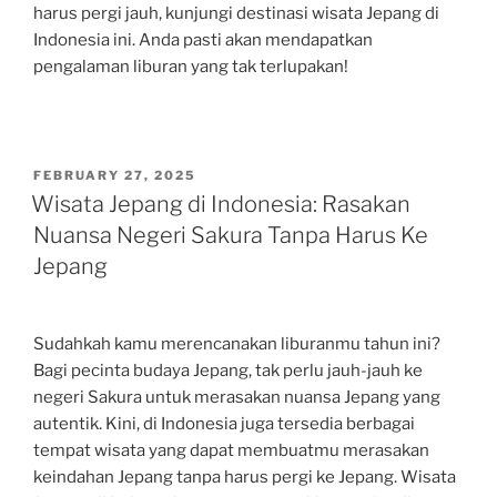
harus pergi jauh, kunjungi destinasi wisata Jepang di
Indonesia ini. Anda pasti akan mendapatkan
pengalaman liburan yang tak terlupakan!
POSTED
FEBRUARY 27, 2025
ON
Wisata Jepang di Indonesia: Rasakan
Nuansa Negeri Sakura Tanpa Harus Ke
Jepang
Sudahkah kamu merencanakan liburanmu tahun ini?
Bagi pecinta budaya Jepang, tak perlu jauh-jauh ke
negeri Sakura untuk merasakan nuansa Jepang yang
autentik. Kini, di Indonesia juga tersedia berbagai
tempat wisata yang dapat membuatmu merasakan
keindahan Jepang tanpa harus pergi ke Jepang. Wisata