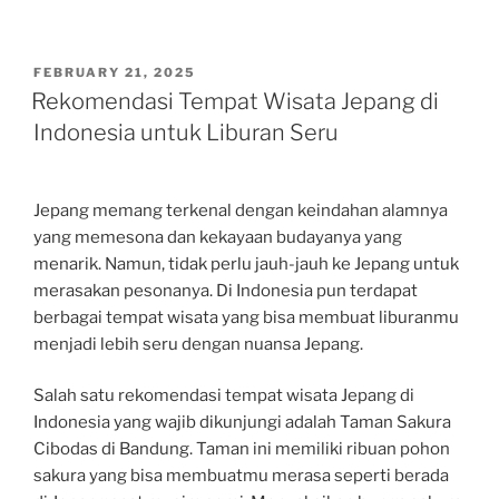
POSTED
FEBRUARY 21, 2025
ON
Rekomendasi Tempat Wisata Jepang di
Indonesia untuk Liburan Seru
Jepang memang terkenal dengan keindahan alamnya
yang memesona dan kekayaan budayanya yang
menarik. Namun, tidak perlu jauh-jauh ke Jepang untuk
merasakan pesonanya. Di Indonesia pun terdapat
berbagai tempat wisata yang bisa membuat liburanmu
menjadi lebih seru dengan nuansa Jepang.
Salah satu rekomendasi tempat wisata Jepang di
Indonesia yang wajib dikunjungi adalah Taman Sakura
Cibodas di Bandung. Taman ini memiliki ribuan pohon
sakura yang bisa membuatmu merasa seperti berada