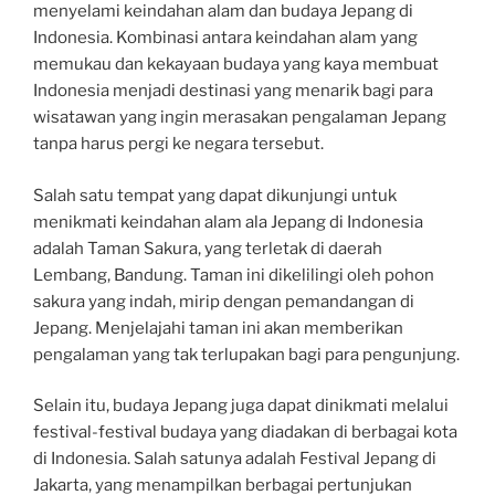
menyelami keindahan alam dan budaya Jepang di
Indonesia. Kombinasi antara keindahan alam yang
memukau dan kekayaan budaya yang kaya membuat
Indonesia menjadi destinasi yang menarik bagi para
wisatawan yang ingin merasakan pengalaman Jepang
tanpa harus pergi ke negara tersebut.
Salah satu tempat yang dapat dikunjungi untuk
menikmati keindahan alam ala Jepang di Indonesia
adalah Taman Sakura, yang terletak di daerah
Lembang, Bandung. Taman ini dikelilingi oleh pohon
sakura yang indah, mirip dengan pemandangan di
Jepang. Menjelajahi taman ini akan memberikan
pengalaman yang tak terlupakan bagi para pengunjung.
Selain itu, budaya Jepang juga dapat dinikmati melalui
festival-festival budaya yang diadakan di berbagai kota
di Indonesia. Salah satunya adalah Festival Jepang di
Jakarta, yang menampilkan berbagai pertunjukan