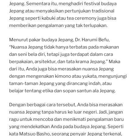
Jepang. Sementara itu, menghadiri festival budaya
Jepang atau menyaksikan pertunjukan tradisional
Jepang seperti kabuki atau tea ceremony juga bisa
memberikan pengalaman yang tak terlupakan.
Menurut pakar budaya Jepang, Dr. Harumi Befu,
“Nuansa Jepang tidak hanya terbatas pada makanan
dan seni bela diri, tetapi juga terdapat dalam cara
berpakaian, arsitektur, dan tata krama Jepang.” Maka
dari itu, Anda juga bisa merasakan nuansa Jepang
dengan mengenakan kimono atau yukata, mengunjungi
taman-taman Jepang yang dirancang indah, atau
belajar tentang etika dan sopan santun ala Jepang.
Dengan berbagai cara tersebut, Anda bisa merasakan
nuansa Jepang tanpa harus ke luar negeri. Jadi, jangan
ragu untuk mencoba dan menikmati pengalaman baru
yang mendekatkan Anda pada budaya Jepang. Seperti
kata Matsuo Basho, seorang penyair Jepang terkenal,