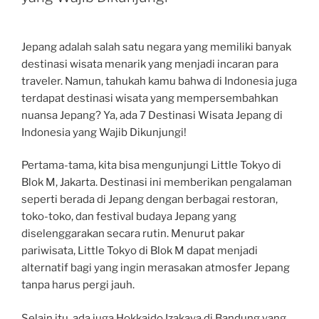
Jepang adalah salah satu negara yang memiliki banyak
destinasi wisata menarik yang menjadi incaran para
traveler. Namun, tahukah kamu bahwa di Indonesia juga
terdapat destinasi wisata yang mempersembahkan
nuansa Jepang? Ya, ada 7 Destinasi Wisata Jepang di
Indonesia yang Wajib Dikunjungi!
Pertama-tama, kita bisa mengunjungi Little Tokyo di
Blok M, Jakarta. Destinasi ini memberikan pengalaman
seperti berada di Jepang dengan berbagai restoran,
toko-toko, dan festival budaya Jepang yang
diselenggarakan secara rutin. Menurut pakar
pariwisata, Little Tokyo di Blok M dapat menjadi
alternatif bagi yang ingin merasakan atmosfer Jepang
tanpa harus pergi jauh.
Selain itu, ada juga Hokkaido Izakaya di Bandung yang