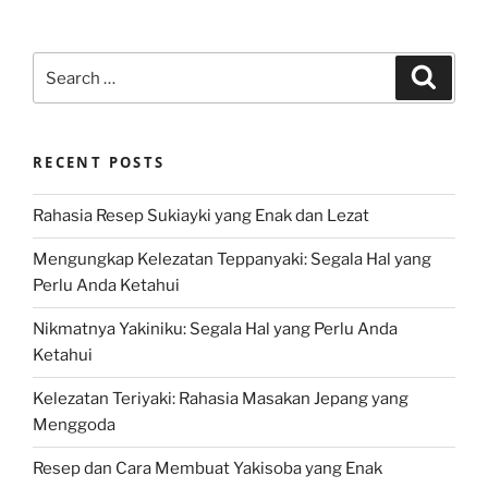
Search
Search
for:
RECENT POSTS
Rahasia Resep Sukiayki yang Enak dan Lezat
Mengungkap Kelezatan Teppanyaki: Segala Hal yang
Perlu Anda Ketahui
Nikmatnya Yakiniku: Segala Hal yang Perlu Anda
Ketahui
Kelezatan Teriyaki: Rahasia Masakan Jepang yang
Menggoda
Resep dan Cara Membuat Yakisoba yang Enak