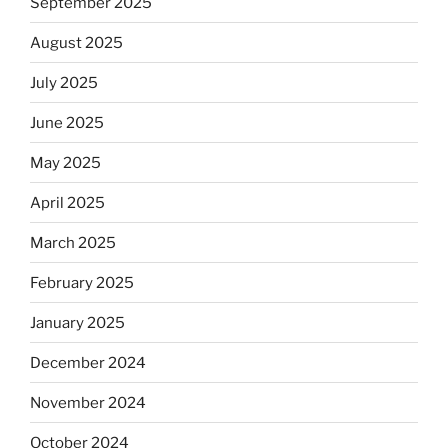
September 2025
August 2025
July 2025
June 2025
May 2025
April 2025
March 2025
February 2025
January 2025
December 2024
November 2024
October 2024