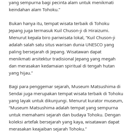
yang sempurna bagi pecinta alam untuk menikmati
keindahan alam Tohoku.”
Bukan hanya itu, tempat wisata terbaik di Tohoku
Jepang juga termasuk Kuil Chuson-ji di Hiraizumi.
Menurut kepala biro pariwisata lokal, “Kuil Chuson-ji
adalah salah satu situs warisan dunia UNESCO yang
paling bersejarah di Jepang. Wisatawan dapat
menikmati arsitektur tradisional Jepang yang megah
dan merasakan kedamaian spiritual di tengah hutan
yang hijau.”
Bagi para penggemar sejarah, Museum Matsushima di
Sendai juga merupakan tempat wisata terbaik di Tohoku
yang layak untuk dikunjungi. Menurut kurator museum,
“Museum Matsushima adalah tempat yang sempurna
untuk memahami sejarah dan budaya Tohoku. Dengan
koleksi artefak bersejarah yang kaya, wisatawan dapat
merasakan keajaiban sejarah Tohoku.”