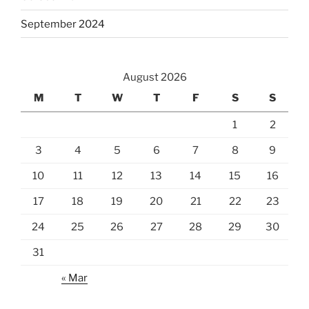
September 2024
August 2026
M
T
W
T
F
S
S
1
2
3
4
5
6
7
8
9
10
11
12
13
14
15
16
17
18
19
20
21
22
23
24
25
26
27
28
29
30
31
« Mar