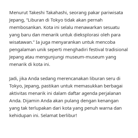
Menurut Takeshi Takahashi, seorang pakar pariwisata
Jepang, “Liburan di Tokyo tidak akan pernah
membosankan. Kota ini selalu menawarkan sesuatu
yang baru dan menarik untuk dieksplorasi oleh para
wisatawan.” Ia juga menyarankan untuk mencoba
pengalaman unik seperti menghadiri festival tradisional
Jepang atau mengunjungi museum-museum yang
menarik di kota ini.
Jadi, jika Anda sedang merencanakan liburan seru di
Tokyo, Jepang, pastikan untuk memasukkan berbagai
aktivitas menarik ini dalam daftar agenda perjalanan
Anda. Dijamin Anda akan pulang dengan kenangan
yang tak terlupakan dari kota yang penuh warna dan
kehidupan ini. Selamat berlibur!