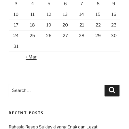
3
4
5
6
7
8
9
10
11
12
13
14
15
16
17
18
19
20
21
22
23
24
25
26
27
28
29
30
31
« Mar
Search
Search
for:
RECENT POSTS
Rahasia Resep Sukiayki yang Enak dan Lezat