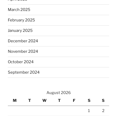
March 2025
February 2025
January 2025
December 2024
November 2024
October 2024
September 2024
August 2026
M
T
W
T
F
S
S
1
2