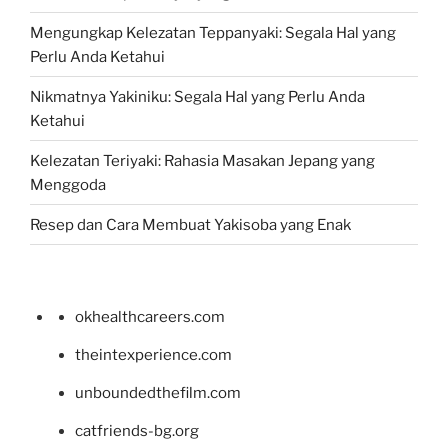
Mengungkap Kelezatan Teppanyaki: Segala Hal yang
Perlu Anda Ketahui
Nikmatnya Yakiniku: Segala Hal yang Perlu Anda
Ketahui
Kelezatan Teriyaki: Rahasia Masakan Jepang yang
Menggoda
Resep dan Cara Membuat Yakisoba yang Enak
okhealthcareers.com
theintexperience.com
unboundedthefilm.com
catfriends-bg.org