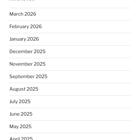
March 2026
February 2026
January 2026
December 2025
November 2025
September 2025
August 2025
July 2025
June 2025
May 2025
April 2025