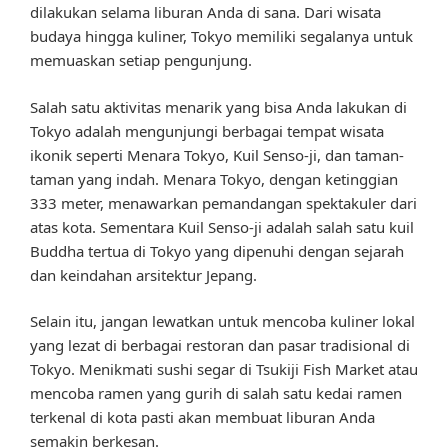
dilakukan selama liburan Anda di sana. Dari wisata
budaya hingga kuliner, Tokyo memiliki segalanya untuk
memuaskan setiap pengunjung.
Salah satu aktivitas menarik yang bisa Anda lakukan di
Tokyo adalah mengunjungi berbagai tempat wisata
ikonik seperti Menara Tokyo, Kuil Senso-ji, dan taman-
taman yang indah. Menara Tokyo, dengan ketinggian
333 meter, menawarkan pemandangan spektakuler dari
atas kota. Sementara Kuil Senso-ji adalah salah satu kuil
Buddha tertua di Tokyo yang dipenuhi dengan sejarah
dan keindahan arsitektur Jepang.
Selain itu, jangan lewatkan untuk mencoba kuliner lokal
yang lezat di berbagai restoran dan pasar tradisional di
Tokyo. Menikmati sushi segar di Tsukiji Fish Market atau
mencoba ramen yang gurih di salah satu kedai ramen
terkenal di kota pasti akan membuat liburan Anda
semakin berkesan.