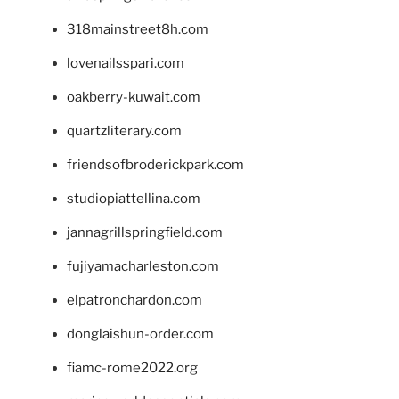
318mainstreet8h.com
lovenailsspari.com
oakberry-kuwait.com
quartzliterary.com
friendsofbroderickpark.com
studiopiattellina.com
jannagrillspringfield.com
fujiyamacharleston.com
elpatronchardon.com
donglaishun-order.com
fiamc-rome2022.org