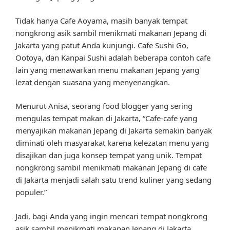
Tidak hanya Cafe Aoyama, masih banyak tempat
nongkrong asik sambil menikmati makanan Jepang di
Jakarta yang patut Anda kunjungi. Cafe Sushi Go,
Ootoya, dan Kanpai Sushi adalah beberapa contoh cafe
lain yang menawarkan menu makanan Jepang yang
lezat dengan suasana yang menyenangkan.
Menurut Anisa, seorang food blogger yang sering
mengulas tempat makan di Jakarta, “Cafe-cafe yang
menyajikan makanan Jepang di Jakarta semakin banyak
diminati oleh masyarakat karena kelezatan menu yang
disajikan dan juga konsep tempat yang unik. Tempat
nongkrong sambil menikmati makanan Jepang di cafe
di Jakarta menjadi salah satu trend kuliner yang sedang
populer.”
Jadi, bagi Anda yang ingin mencari tempat nongkrong
asik sambil menikmati makanan Jepang di Jakarta,