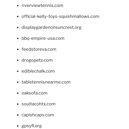
riverviewtennis.com
official-kelly-toys-squishmallows.com
displaygardenonsuncrest.org
bbq-empire-usa.com
feedstoreva.com
drogopets.com
ediblechalk.com
tabletennisnearme.com
oaksofa.com
soultacohtx.com
capishcaps.com
gpsyfl.org