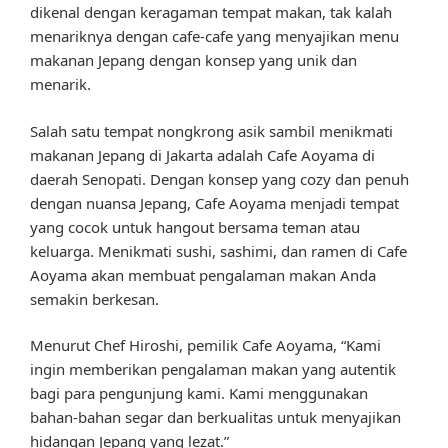
dikenal dengan keragaman tempat makan, tak kalah
menariknya dengan cafe-cafe yang menyajikan menu
makanan Jepang dengan konsep yang unik dan
menarik.
Salah satu tempat nongkrong asik sambil menikmati
makanan Jepang di Jakarta adalah Cafe Aoyama di
daerah Senopati. Dengan konsep yang cozy dan penuh
dengan nuansa Jepang, Cafe Aoyama menjadi tempat
yang cocok untuk hangout bersama teman atau
keluarga. Menikmati sushi, sashimi, dan ramen di Cafe
Aoyama akan membuat pengalaman makan Anda
semakin berkesan.
Menurut Chef Hiroshi, pemilik Cafe Aoyama, “Kami
ingin memberikan pengalaman makan yang autentik
bagi para pengunjung kami. Kami menggunakan
bahan-bahan segar dan berkualitas untuk menyajikan
hidangan Jepang yang lezat.”