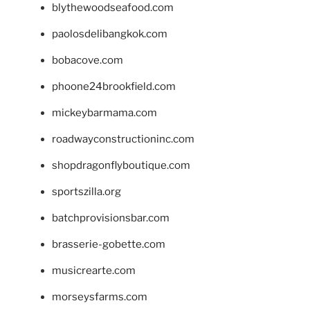
blythewoodseafood.com
paolosdelibangkok.com
bobacove.com
phoone24brookfield.com
mickeybarmama.com
roadwayconstructioninc.com
shopdragonflyboutique.com
sportszilla.org
batchprovisionsbar.com
brasserie-gobette.com
musicrearte.com
morseysfarms.com