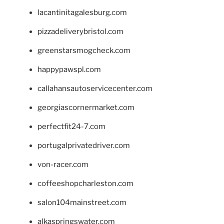
lacantinitagalesburg.com
pizzadeliverybristol.com
greenstarsmogcheck.com
happypawspl.com
callahansautoservicecenter.com
georgiascornermarket.com
perfectfit24-7.com
portugalprivatedriver.com
von-racer.com
coffeeshopcharleston.com
salon104mainstreet.com
alkaspringswater.com