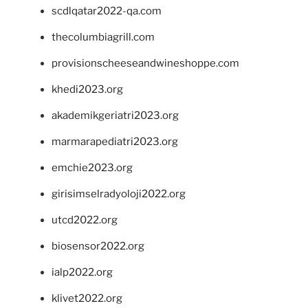
scdlqatar2022-qa.com
thecolumbiagrill.com
provisionscheeseandwineshoppe.com
khedi2023.org
akademikgeriatri2023.org
marmarapediatri2023.org
emchie2023.org
girisimselradyoloji2022.org
utcd2022.org
biosensor2022.org
ialp2022.org
klivet2022.org