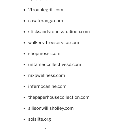
2troublegrill.com
casateranga.com
sticksandstonesstudiooh.com
walkers-treeservice.com
shopmossi.com
untamedcollectivesd.com
mxpwellness.com
infernocanine.com
thepaperhousecollection.com
allisonwillisholley.com
solslite.org