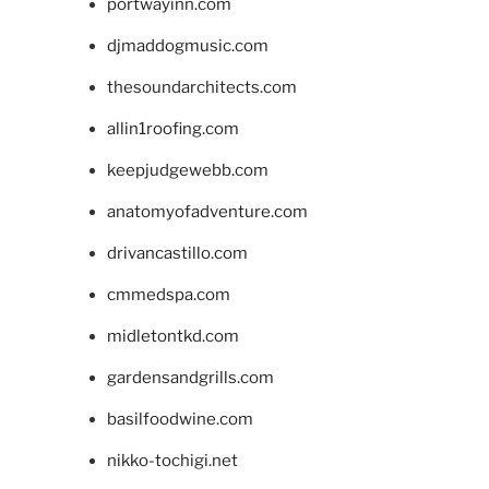
portwayinn.com
djmaddogmusic.com
thesoundarchitects.com
allin1roofing.com
keepjudgewebb.com
anatomyofadventure.com
drivancastillo.com
cmmedspa.com
midletontkd.com
gardensandgrills.com
basilfoodwine.com
nikko-tochigi.net