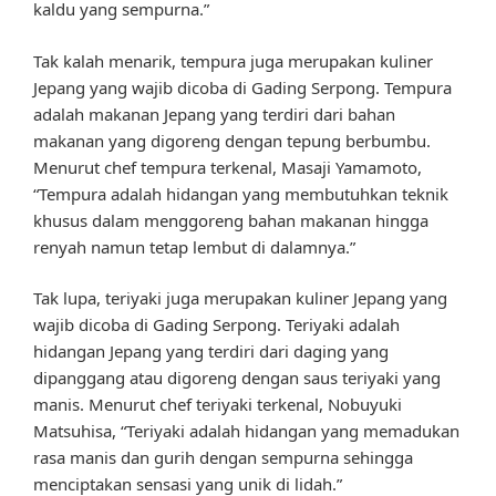
kaldu yang sempurna.”
Tak kalah menarik, tempura juga merupakan kuliner
Jepang yang wajib dicoba di Gading Serpong. Tempura
adalah makanan Jepang yang terdiri dari bahan
makanan yang digoreng dengan tepung berbumbu.
Menurut chef tempura terkenal, Masaji Yamamoto,
“Tempura adalah hidangan yang membutuhkan teknik
khusus dalam menggoreng bahan makanan hingga
renyah namun tetap lembut di dalamnya.”
Tak lupa, teriyaki juga merupakan kuliner Jepang yang
wajib dicoba di Gading Serpong. Teriyaki adalah
hidangan Jepang yang terdiri dari daging yang
dipanggang atau digoreng dengan saus teriyaki yang
manis. Menurut chef teriyaki terkenal, Nobuyuki
Matsuhisa, “Teriyaki adalah hidangan yang memadukan
rasa manis dan gurih dengan sempurna sehingga
menciptakan sensasi yang unik di lidah.”