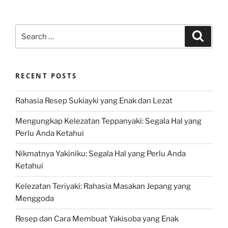
Search
Search
for:
RECENT POSTS
Rahasia Resep Sukiayki yang Enak dan Lezat
Mengungkap Kelezatan Teppanyaki: Segala Hal yang
Perlu Anda Ketahui
Nikmatnya Yakiniku: Segala Hal yang Perlu Anda
Ketahui
Kelezatan Teriyaki: Rahasia Masakan Jepang yang
Menggoda
Resep dan Cara Membuat Yakisoba yang Enak