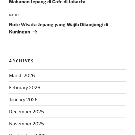
Makanan Jepang di Cafe di Jakarta
Next
NEXT
Post
Rute Wisata Jepang yang Wajib Dikunjungi di
Kuningan
ARCHIVES
March 2026
February 2026
January 2026
December 2025
November 2025