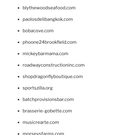
blythewoodseafood.com
paolosdelibangkok.com
bobacove.com
phoone24brookfield.com
mickeybarmama.com
roadwayconstructioninc.com
shopdragonflyboutique.com
sportszilla.org
batchprovisionsbar.com
brasserie-gobette.com
musicrearte.com
morseysfarms.com