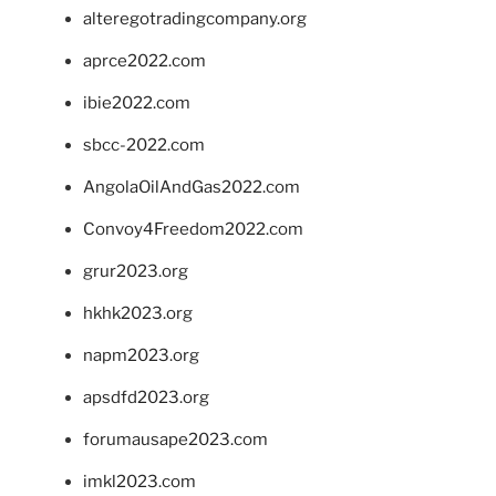
alteregotradingcompany.org
aprce2022.com
ibie2022.com
sbcc-2022.com
AngolaOilAndGas2022.com
Convoy4Freedom2022.com
grur2023.org
hkhk2023.org
napm2023.org
apsdfd2023.org
forumausape2023.com
imkl2023.com