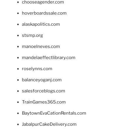
chooseagender.com
hoverboardssale.com
alaskapolitics.com
stsmp.org
manoelneves.com
mandelaeffectlibrary.com
roselynns.com
balanceyoganj.com
salesforceblogs.com
TrainGames365.com
BaytownEvaCationRentals.com
JabalpurCakeDelivery.com