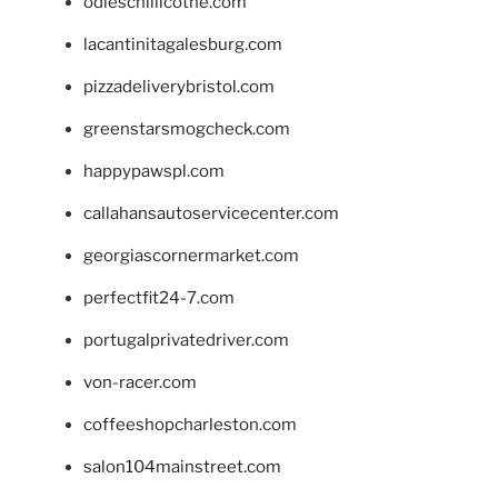
odieschillicothe.com
lacantinitagalesburg.com
pizzadeliverybristol.com
greenstarsmogcheck.com
happypawspl.com
callahansautoservicecenter.com
georgiascornermarket.com
perfectfit24-7.com
portugalprivatedriver.com
von-racer.com
coffeeshopcharleston.com
salon104mainstreet.com