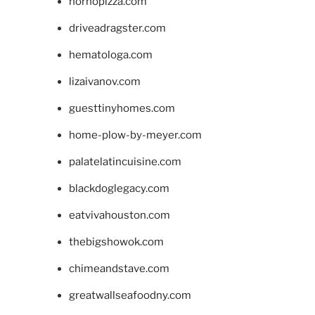
hornopizza.com
driveadragster.com
hematologa.com
lizaivanov.com
guesttinyhomes.com
home-plow-by-meyer.com
palatelatincuisine.com
blackdoglegacy.com
eatvivahouston.com
thebigshowok.com
chimeandstave.com
greatwallseafoodny.com