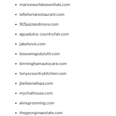
mariceworldessentials.com
lafisheriarestaurant.com
915jazzandmore.com
aguadulce-countryfair.com
jakehovis.com
bosswingsduluth.com
birminghamautocare.com
tonyscountrykitchen.com
jbellasnailspa.com
mychaihouse.com
alvisgrooming.com
thegeorginaestate.com