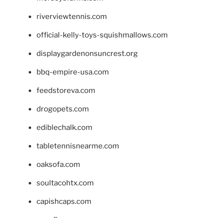
riverviewtennis.com
official-kelly-toys-squishmallows.com
displaygardenonsuncrest.org
bbq-empire-usa.com
feedstoreva.com
drogopets.com
ediblechalk.com
tabletennisnearme.com
oaksofa.com
soultacohtx.com
capishcaps.com