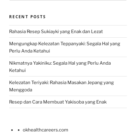
RECENT POSTS
Rahasia Resep Sukiayki yang Enak dan Lezat
Mengungkap Kelezatan Teppanyaki: Segala Hal yang
Perlu Anda Ketahui
Nikmatnya Yakiniku: Segala Hal yang Perlu Anda
Ketahui
Kelezatan Teriyaki: Rahasia Masakan Jepang yang
Menggoda
Resep dan Cara Membuat Yakisoba yang Enak
okhealthcareers.com