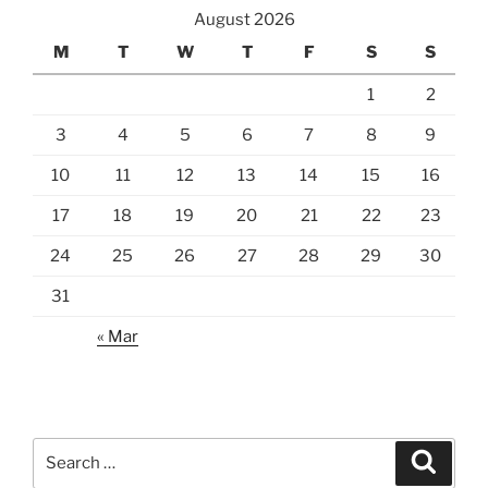
August 2026
M
T
W
T
F
S
S
1
2
3
4
5
6
7
8
9
10
11
12
13
14
15
16
17
18
19
20
21
22
23
24
25
26
27
28
29
30
31
« Mar
Search
Search
for: