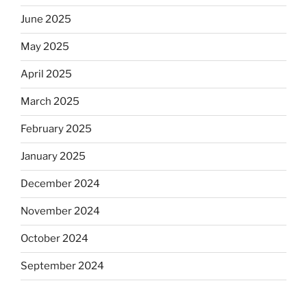
June 2025
May 2025
April 2025
March 2025
February 2025
January 2025
December 2024
November 2024
October 2024
September 2024