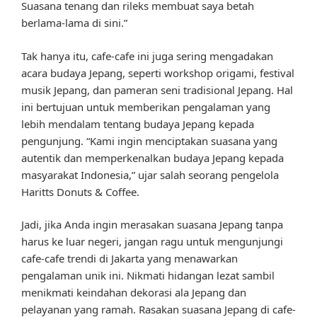
Suasana tenang dan rileks membuat saya betah
berlama-lama di sini.”
Tak hanya itu, cafe-cafe ini juga sering mengadakan
acara budaya Jepang, seperti workshop origami, festival
musik Jepang, dan pameran seni tradisional Jepang. Hal
ini bertujuan untuk memberikan pengalaman yang
lebih mendalam tentang budaya Jepang kepada
pengunjung. “Kami ingin menciptakan suasana yang
autentik dan memperkenalkan budaya Jepang kepada
masyarakat Indonesia,” ujar salah seorang pengelola
Haritts Donuts & Coffee.
Jadi, jika Anda ingin merasakan suasana Jepang tanpa
harus ke luar negeri, jangan ragu untuk mengunjungi
cafe-cafe trendi di Jakarta yang menawarkan
pengalaman unik ini. Nikmati hidangan lezat sambil
menikmati keindahan dekorasi ala Jepang dan
pelayanan yang ramah. Rasakan suasana Jepang di cafe-