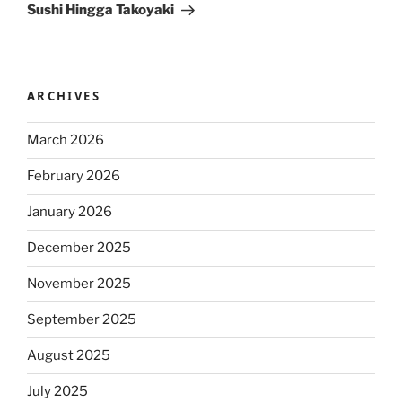
Sushi Hingga Takoyaki
ARCHIVES
March 2026
February 2026
January 2026
December 2025
November 2025
September 2025
August 2025
July 2025