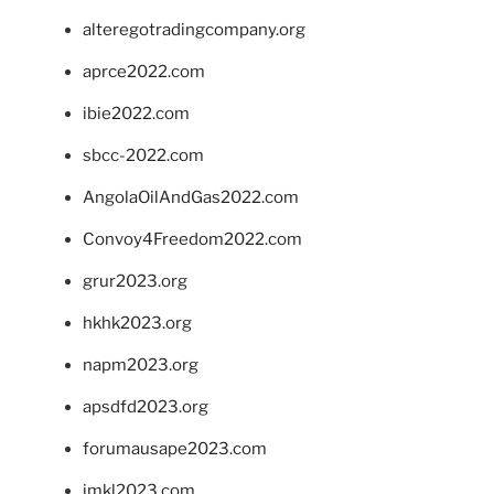
alteregotradingcompany.org
aprce2022.com
ibie2022.com
sbcc-2022.com
AngolaOilAndGas2022.com
Convoy4Freedom2022.com
grur2023.org
hkhk2023.org
napm2023.org
apsdfd2023.org
forumausape2023.com
imkl2023.com