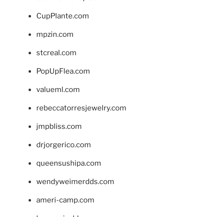
CupPlante.com
mpzin.com
stcreal.com
PopUpFlea.com
valueml.com
rebeccatorresjewelry.com
jmpbliss.com
drjorgerico.com
queensushipa.com
wendyweimerdds.com
ameri-camp.com