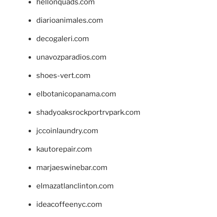
hellonquads.com
diarioanimales.com
decogaleri.com
unavozparadios.com
shoes-vert.com
elbotanicopanama.com
shadyoaksrockportrvpark.com
jccoinlaundry.com
kautorepair.com
marjaeswinebar.com
elmazatlanclinton.com
ideacoffeenyc.com