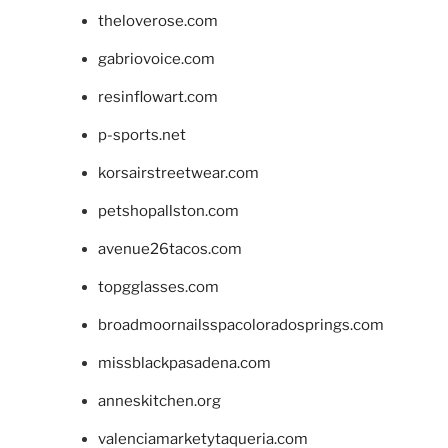
theloverose.com
gabriovoice.com
resinflowart.com
p-sports.net
korsairstreetwear.com
petshopallston.com
avenue26tacos.com
topgglasses.com
broadmoornailsspacoloradosprings.com
missblackpasadena.com
anneskitchen.org
valenciamarketytaqueria.com