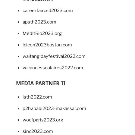
careerfaircsd2023.com
apsth2023.com
MedItRio2023.org
lcicon2023boston.com
waitangidayfestival2022.com
vacancesscolaires2022.com
MEDIA PARTNER II
isth2022.com
p2b2pabi2023-makassar.com
wocfparis2023.org
sinc2023.com