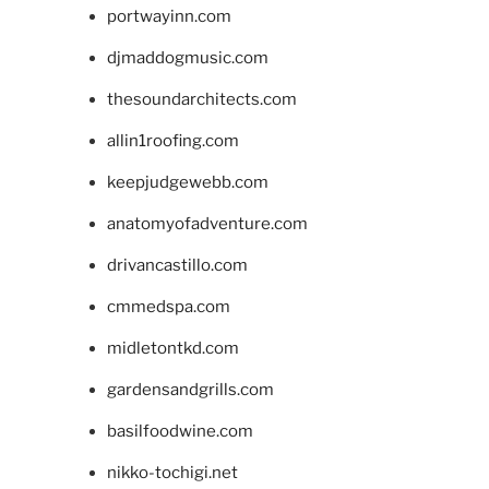
portwayinn.com
djmaddogmusic.com
thesoundarchitects.com
allin1roofing.com
keepjudgewebb.com
anatomyofadventure.com
drivancastillo.com
cmmedspa.com
midletontkd.com
gardensandgrills.com
basilfoodwine.com
nikko-tochigi.net