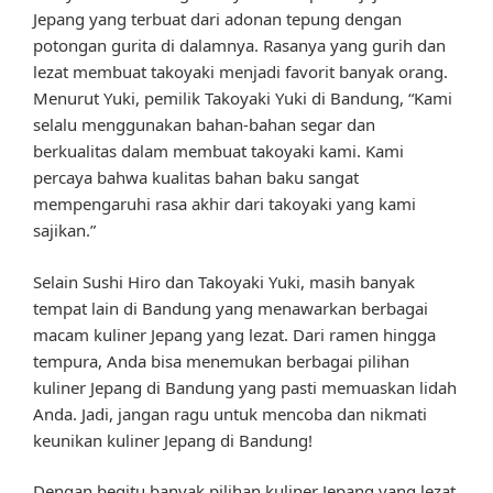
Jepang yang terbuat dari adonan tepung dengan
potongan gurita di dalamnya. Rasanya yang gurih dan
lezat membuat takoyaki menjadi favorit banyak orang.
Menurut Yuki, pemilik Takoyaki Yuki di Bandung, “Kami
selalu menggunakan bahan-bahan segar dan
berkualitas dalam membuat takoyaki kami. Kami
percaya bahwa kualitas bahan baku sangat
mempengaruhi rasa akhir dari takoyaki yang kami
sajikan.”
Selain Sushi Hiro dan Takoyaki Yuki, masih banyak
tempat lain di Bandung yang menawarkan berbagai
macam kuliner Jepang yang lezat. Dari ramen hingga
tempura, Anda bisa menemukan berbagai pilihan
kuliner Jepang di Bandung yang pasti memuaskan lidah
Anda. Jadi, jangan ragu untuk mencoba dan nikmati
keunikan kuliner Jepang di Bandung!
Dengan begitu banyak pilihan kuliner Jepang yang lezat