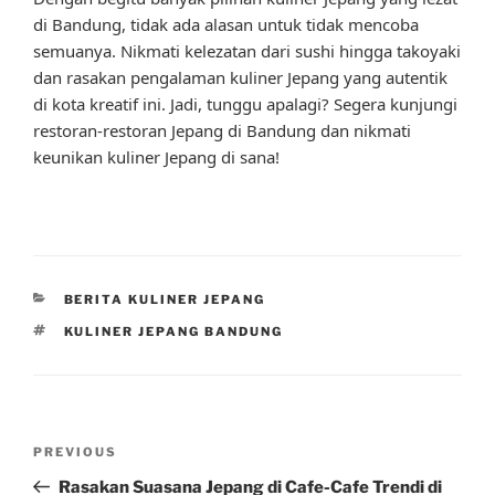
di Bandung, tidak ada alasan untuk tidak mencoba
semuanya. Nikmati kelezatan dari sushi hingga takoyaki
dan rasakan pengalaman kuliner Jepang yang autentik
di kota kreatif ini. Jadi, tunggu apalagi? Segera kunjungi
restoran-restoran Jepang di Bandung dan nikmati
keunikan kuliner Jepang di sana!
CATEGORIES
BERITA KULINER JEPANG
TAGS
KULINER JEPANG BANDUNG
Post
Previous
PREVIOUS
navigation
Post
Rasakan Suasana Jepang di Cafe-Cafe Trendi di