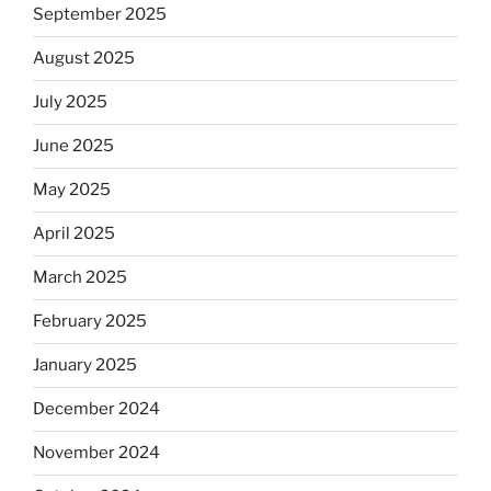
September 2025
August 2025
July 2025
June 2025
May 2025
April 2025
March 2025
February 2025
January 2025
December 2024
November 2024