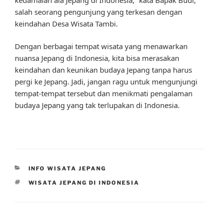
salah seorang pengunjung yang terkesan dengan
keindahan Desa Wisata Tambi.
Dengan berbagai tempat wisata yang menawarkan
nuansa Jepang di Indonesia, kita bisa merasakan
keindahan dan keunikan budaya Jepang tanpa harus
pergi ke Jepang. Jadi, jangan ragu untuk mengunjungi
tempat-tempat tersebut dan menikmati pengalaman
budaya Jepang yang tak terlupakan di Indonesia.
CATEGORIES
INFO WISATA JEPANG
TAGS
WISATA JEPANG DI INDONESIA