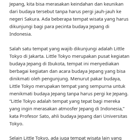
Jepang, kita bisa merasakan keindahan dan keunikan
dari budaya tersebut tanpa harus pergi jauh-jauh ke
negeri Sakura. Ada beberapa tempat wisata yang harus
dikunjungi bagi para pecinta budaya Jepang di
Indonesia.
Salah satu tempat yang wajib dikunjungi adalah Little
Tokyo di Jakarta. Little Tokyo merupakan pusat kegiatan
budaya Jepang di Ibukota, tempat ini menyediakan
berbagai kegiatan dan acara budaya Jepang yang bisa
dinikmati oleh pengunjung. Menurut pakar budaya,
Little Tokyo merupakan tempat yang sempurna untuk
menikmati budaya Jepang tanpa harus pergi ke Jepang.
“Little Tokyo adalah tempat yang tepat bagi mereka
yang ingin merasakan atmosfer Jepang di Indonesia,”
kata Profesor Sato, ahli budaya Jepang dari Universitas
Tokyo.
Selain Little Tokyo, ada juga tempat wisata lain yang