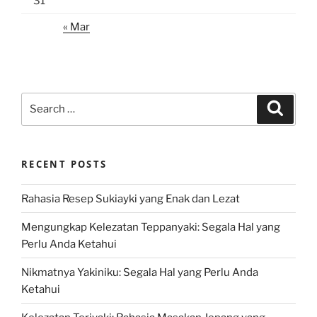
31
« Mar
Search
Search
for:
RECENT POSTS
Rahasia Resep Sukiayki yang Enak dan Lezat
Mengungkap Kelezatan Teppanyaki: Segala Hal yang
Perlu Anda Ketahui
Nikmatnya Yakiniku: Segala Hal yang Perlu Anda
Ketahui