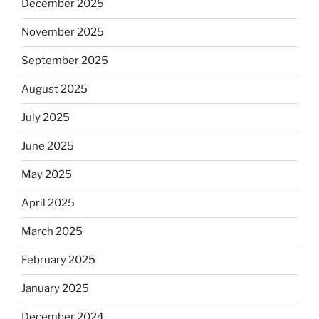
December 2025
November 2025
September 2025
August 2025
July 2025
June 2025
May 2025
April 2025
March 2025
February 2025
January 2025
December 2024