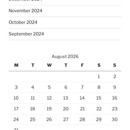
November 2024
October 2024
September 2024
August 2026
M
T
W
T
F
S
S
1
2
3
4
5
6
7
8
9
10
11
12
13
14
15
16
17
18
19
20
21
22
23
24
25
26
27
28
29
30