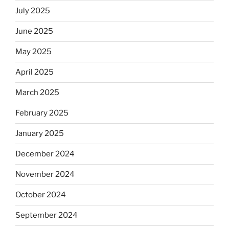
July 2025
June 2025
May 2025
April 2025
March 2025
February 2025
January 2025
December 2024
November 2024
October 2024
September 2024