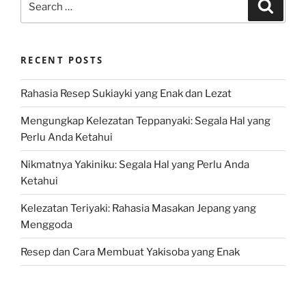
Search
for:
RECENT POSTS
Rahasia Resep Sukiayki yang Enak dan Lezat
Mengungkap Kelezatan Teppanyaki: Segala Hal yang
Perlu Anda Ketahui
Nikmatnya Yakiniku: Segala Hal yang Perlu Anda
Ketahui
Kelezatan Teriyaki: Rahasia Masakan Jepang yang
Menggoda
Resep dan Cara Membuat Yakisoba yang Enak