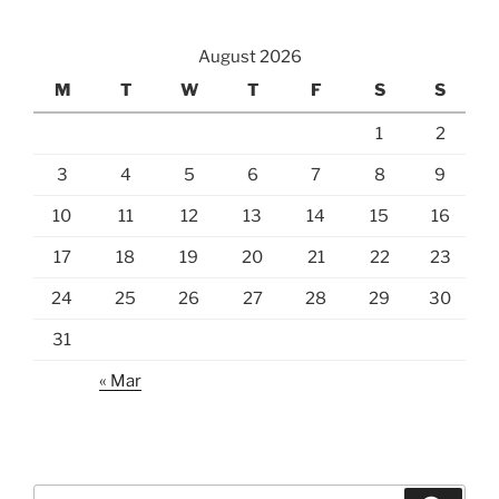
August 2026
M
T
W
T
F
S
S
1
2
3
4
5
6
7
8
9
10
11
12
13
14
15
16
17
18
19
20
21
22
23
24
25
26
27
28
29
30
31
« Mar
Search