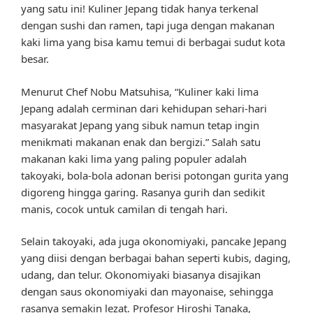
yang satu ini! Kuliner Jepang tidak hanya terkenal
dengan sushi dan ramen, tapi juga dengan makanan
kaki lima yang bisa kamu temui di berbagai sudut kota
besar.
Menurut Chef Nobu Matsuhisa, “Kuliner kaki lima
Jepang adalah cerminan dari kehidupan sehari-hari
masyarakat Jepang yang sibuk namun tetap ingin
menikmati makanan enak dan bergizi.” Salah satu
makanan kaki lima yang paling populer adalah
takoyaki, bola-bola adonan berisi potongan gurita yang
digoreng hingga garing. Rasanya gurih dan sedikit
manis, cocok untuk camilan di tengah hari.
Selain takoyaki, ada juga okonomiyaki, pancake Jepang
yang diisi dengan berbagai bahan seperti kubis, daging,
udang, dan telur. Okonomiyaki biasanya disajikan
dengan saus okonomiyaki dan mayonaise, sehingga
rasanya semakin lezat. Profesor Hiroshi Tanaka,