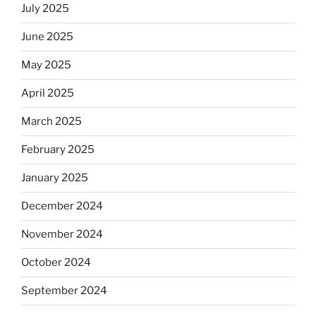
July 2025
June 2025
May 2025
April 2025
March 2025
February 2025
January 2025
December 2024
November 2024
October 2024
September 2024