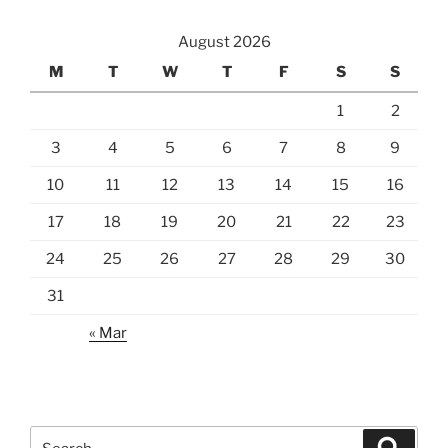
August 2026
M
T
W
T
F
S
S
1
2
3
4
5
6
7
8
9
10
11
12
13
14
15
16
17
18
19
20
21
22
23
24
25
26
27
28
29
30
31
« Mar
Search
Search