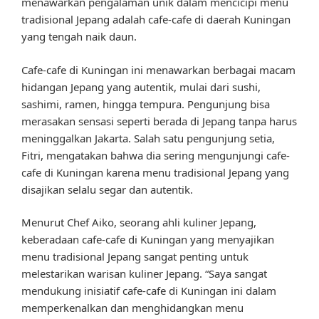
menawarkan pengalaman unik dalam mencicipi menu
tradisional Jepang adalah cafe-cafe di daerah Kuningan
yang tengah naik daun.
Cafe-cafe di Kuningan ini menawarkan berbagai macam
hidangan Jepang yang autentik, mulai dari sushi,
sashimi, ramen, hingga tempura. Pengunjung bisa
merasakan sensasi seperti berada di Jepang tanpa harus
meninggalkan Jakarta. Salah satu pengunjung setia,
Fitri, mengatakan bahwa dia sering mengunjungi cafe-
cafe di Kuningan karena menu tradisional Jepang yang
disajikan selalu segar dan autentik.
Menurut Chef Aiko, seorang ahli kuliner Jepang,
keberadaan cafe-cafe di Kuningan yang menyajikan
menu tradisional Jepang sangat penting untuk
melestarikan warisan kuliner Jepang. “Saya sangat
mendukung inisiatif cafe-cafe di Kuningan ini dalam
memperkenalkan dan menghidangkan menu