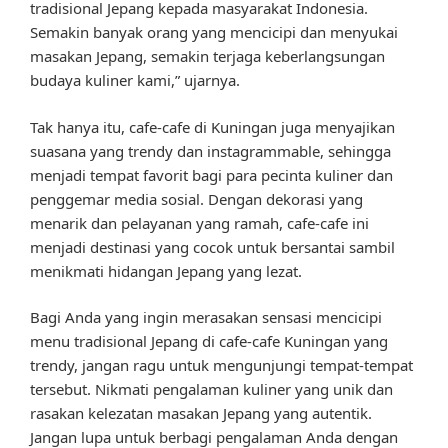
tradisional Jepang kepada masyarakat Indonesia.
Semakin banyak orang yang mencicipi dan menyukai
masakan Jepang, semakin terjaga keberlangsungan
budaya kuliner kami,” ujarnya.
Tak hanya itu, cafe-cafe di Kuningan juga menyajikan
suasana yang trendy dan instagrammable, sehingga
menjadi tempat favorit bagi para pecinta kuliner dan
penggemar media sosial. Dengan dekorasi yang
menarik dan pelayanan yang ramah, cafe-cafe ini
menjadi destinasi yang cocok untuk bersantai sambil
menikmati hidangan Jepang yang lezat.
Bagi Anda yang ingin merasakan sensasi mencicipi
menu tradisional Jepang di cafe-cafe Kuningan yang
trendy, jangan ragu untuk mengunjungi tempat-tempat
tersebut. Nikmati pengalaman kuliner yang unik dan
rasakan kelezatan masakan Jepang yang autentik.
Jangan lupa untuk berbagi pengalaman Anda dengan