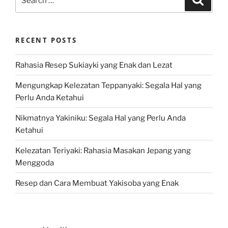
for:
RECENT POSTS
Rahasia Resep Sukiayki yang Enak dan Lezat
Mengungkap Kelezatan Teppanyaki: Segala Hal yang
Perlu Anda Ketahui
Nikmatnya Yakiniku: Segala Hal yang Perlu Anda
Ketahui
Kelezatan Teriyaki: Rahasia Masakan Jepang yang
Menggoda
Resep dan Cara Membuat Yakisoba yang Enak