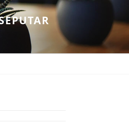
SEPUTAR