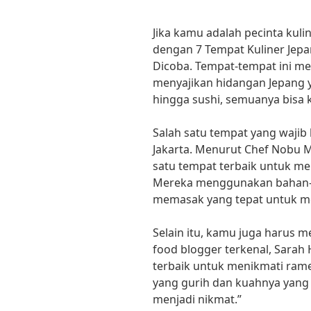
Jika kamu adalah pecinta kulin
dengan 7 Tempat Kuliner Jepa
Dicoba. Tempat-tempat ini me
menyajikan hidangan Jepang y
hingga sushi, semuanya bisa 
Salah satu tempat yang wajib
Jakarta. Menurut Chef Nobu M
satu tempat terbaik untuk men
Mereka menggunakan bahan-ba
memasak yang tepat untuk me
Selain itu, kamu juga harus m
food blogger terkenal, Sarah
terbaik untuk menikmati ramen
yang gurih dan kuahnya yang 
menjadi nikmat.”