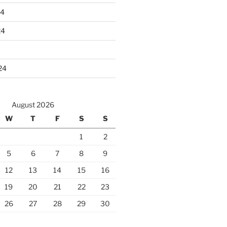
24
24
24
August 2026
W
T
F
S
S
1
2
5
6
7
8
9
12
13
14
15
16
19
20
21
22
23
26
27
28
29
30