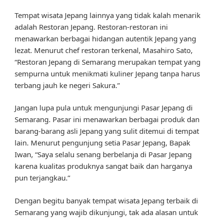
Tempat wisata Jepang lainnya yang tidak kalah menarik
adalah Restoran Jepang. Restoran-restoran ini
menawarkan berbagai hidangan autentik Jepang yang
lezat. Menurut chef restoran terkenal, Masahiro Sato,
“Restoran Jepang di Semarang merupakan tempat yang
sempurna untuk menikmati kuliner Jepang tanpa harus
terbang jauh ke negeri Sakura.”
Jangan lupa pula untuk mengunjungi Pasar Jepang di
Semarang. Pasar ini menawarkan berbagai produk dan
barang-barang asli Jepang yang sulit ditemui di tempat
lain. Menurut pengunjung setia Pasar Jepang, Bapak
Iwan, “Saya selalu senang berbelanja di Pasar Jepang
karena kualitas produknya sangat baik dan harganya
pun terjangkau.”
Dengan begitu banyak tempat wisata Jepang terbaik di
Semarang yang wajib dikunjungi, tak ada alasan untuk