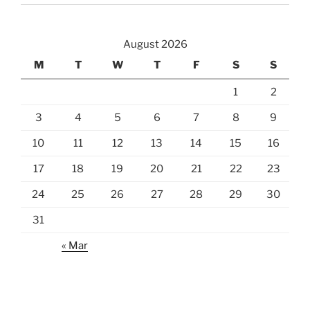
August 2026
M
T
W
T
F
S
S
1
2
3
4
5
6
7
8
9
10
11
12
13
14
15
16
17
18
19
20
21
22
23
24
25
26
27
28
29
30
31
« Mar