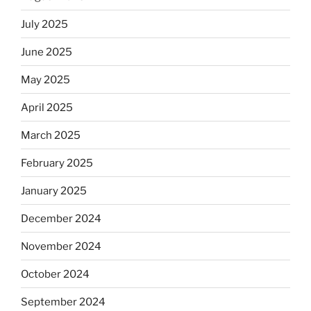
July 2025
June 2025
May 2025
April 2025
March 2025
February 2025
January 2025
December 2024
November 2024
October 2024
September 2024