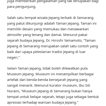
juga memberikan pengalaman yang tak terlupakan bagi
para pengunjung.
Salah satu tempat wisata Jepang terbaik di Semarang
yang patut dikunjungi adalah Taman Jepang. Taman ini
memiliki desain yang memukau dan menawarkan
atmosfer yang tenang dan damai. Menurut pakar
sejarah budaya Jepang, Dr. Hiroshi Yamamoto, “Taman
Jepang di Semarang merupakan salah satu contoh yang
baik dari upaya pelestarian tradisi Jepang di luar
negeri.”
Selain Taman Jepang, tidak boleh dilewatkan pula
Museum Jepang. Museum ini menampilkan berbagai
artefak dan benda-benda bersejarah Jepang yang
sangat menarik. Menurut kurator museum, Ibu Siti
Nuraini, “Museum Jepang di Semarang bukan hanya
tempat untuk belajar sejarah, tetapi juga sebagai bentuk
apresiasi terhadap warisan budaya Jepang.”