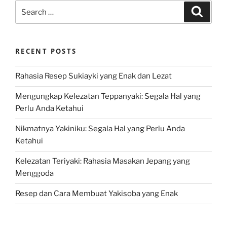
Search
Search
for:
RECENT POSTS
Rahasia Resep Sukiayki yang Enak dan Lezat
Mengungkap Kelezatan Teppanyaki: Segala Hal yang
Perlu Anda Ketahui
Nikmatnya Yakiniku: Segala Hal yang Perlu Anda
Ketahui
Kelezatan Teriyaki: Rahasia Masakan Jepang yang
Menggoda
Resep dan Cara Membuat Yakisoba yang Enak