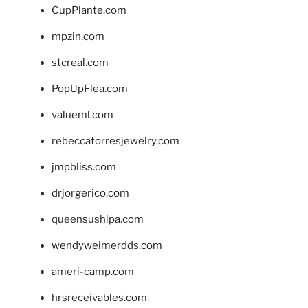
CupPlante.com
mpzin.com
stcreal.com
PopUpFlea.com
valueml.com
rebeccatorresjewelry.com
jmpbliss.com
drjorgerico.com
queensushipa.com
wendyweimerdds.com
ameri-camp.com
hrsreceivables.com