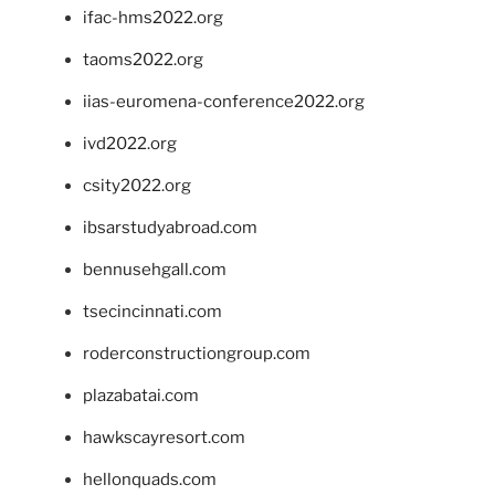
ifac-hms2022.org
taoms2022.org
iias-euromena-conference2022.org
ivd2022.org
csity2022.org
ibsarstudyabroad.com
bennusehgall.com
tsecincinnati.com
roderconstructiongroup.com
plazabatai.com
hawkscayresort.com
hellonquads.com