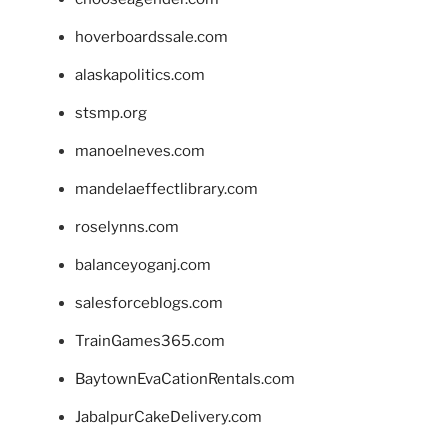
hoverboardssale.com
alaskapolitics.com
stsmp.org
manoelneves.com
mandelaeffectlibrary.com
roselynns.com
balanceyoganj.com
salesforceblogs.com
TrainGames365.com
BaytownEvaCationRentals.com
JabalpurCakeDelivery.com