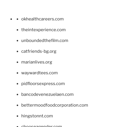
okhealthcareers.com
theintexperience.com
unboundedthefilm.com
catfriends-bg.org
marianlives.org
waywardtees.com
pidfloorsexpress.com
bancodevenezuelaen.com
bettermoodfoodcorporation.com
hingstonnt.com
chooseagender.com