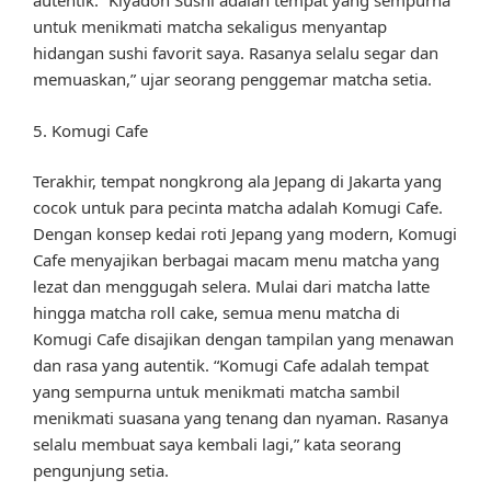
autentik. “Kiyadon Sushi adalah tempat yang sempurna
untuk menikmati matcha sekaligus menyantap
hidangan sushi favorit saya. Rasanya selalu segar dan
memuaskan,” ujar seorang penggemar matcha setia.
5. Komugi Cafe
Terakhir, tempat nongkrong ala Jepang di Jakarta yang
cocok untuk para pecinta matcha adalah Komugi Cafe.
Dengan konsep kedai roti Jepang yang modern, Komugi
Cafe menyajikan berbagai macam menu matcha yang
lezat dan menggugah selera. Mulai dari matcha latte
hingga matcha roll cake, semua menu matcha di
Komugi Cafe disajikan dengan tampilan yang menawan
dan rasa yang autentik. “Komugi Cafe adalah tempat
yang sempurna untuk menikmati matcha sambil
menikmati suasana yang tenang dan nyaman. Rasanya
selalu membuat saya kembali lagi,” kata seorang
pengunjung setia.