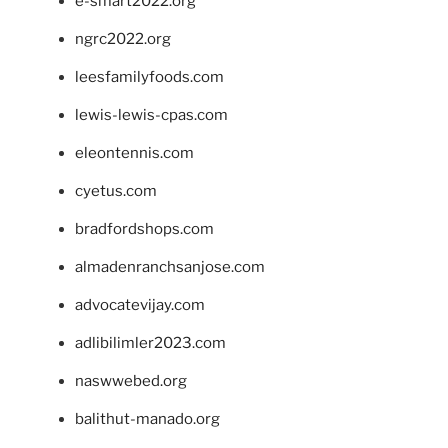
e-smart2022.org
ngrc2022.org
leesfamilyfoods.com
lewis-lewis-cpas.com
eleontennis.com
cyetus.com
bradfordshops.com
almadenranchsanjose.com
advocatevijay.com
adlibilimler2023.com
naswwebed.org
balithut-manado.org