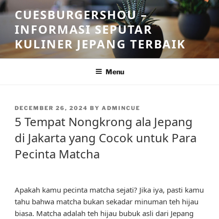
Skip
CUESBURGERSHOU –
to
INFORMASI SEPUTAR
content
KULINER JEPANG TERBAIK
Menu
POSTED
DECEMBER 26, 2024
BY
ADMINCUE
ON
5 Tempat Nongkrong ala Jepang
di Jakarta yang Cocok untuk Para
Pecinta Matcha
Apakah kamu pecinta matcha sejati? Jika iya, pasti kamu
tahu bahwa matcha bukan sekadar minuman teh hijau
biasa. Matcha adalah teh hijau bubuk asli dari Jepang