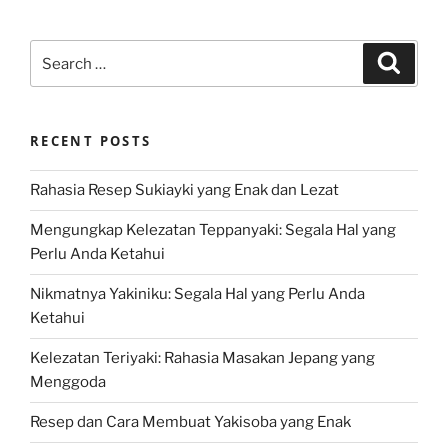
Search
Search
for:
RECENT POSTS
Rahasia Resep Sukiayki yang Enak dan Lezat
Mengungkap Kelezatan Teppanyaki: Segala Hal yang
Perlu Anda Ketahui
Nikmatnya Yakiniku: Segala Hal yang Perlu Anda
Ketahui
Kelezatan Teriyaki: Rahasia Masakan Jepang yang
Menggoda
Resep dan Cara Membuat Yakisoba yang Enak