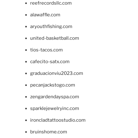
reefrecordsllc.com
alawaffle.com
aryouthfishing.com
united-basketball.com
tios-tacos.com
cafecito-satx.com
graduacionviu2023.com
pecanjackstogo.com
zengardendayspa.com
sparklejewelryinc.com
ironcladtattoostudio.com
bruinshome.com