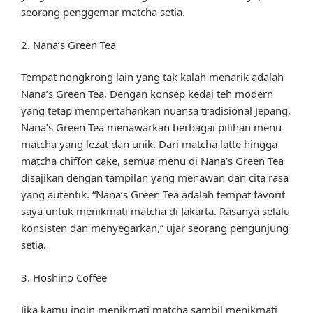
seorang penggemar matcha setia.
2. Nana’s Green Tea
Tempat nongkrong lain yang tak kalah menarik adalah
Nana’s Green Tea. Dengan konsep kedai teh modern
yang tetap mempertahankan nuansa tradisional Jepang,
Nana’s Green Tea menawarkan berbagai pilihan menu
matcha yang lezat dan unik. Dari matcha latte hingga
matcha chiffon cake, semua menu di Nana’s Green Tea
disajikan dengan tampilan yang menawan dan cita rasa
yang autentik. “Nana’s Green Tea adalah tempat favorit
saya untuk menikmati matcha di Jakarta. Rasanya selalu
konsisten dan menyegarkan,” ujar seorang pengunjung
setia.
3. Hoshino Coffee
Jika kamu ingin menikmati matcha sambil menikmati