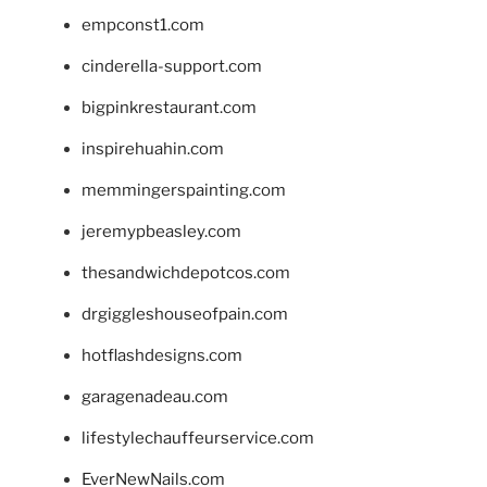
empconst1.com
cinderella-support.com
bigpinkrestaurant.com
inspirehuahin.com
memmingerspainting.com
jeremypbeasley.com
thesandwichdepotcos.com
drgiggleshouseofpain.com
hotflashdesigns.com
garagenadeau.com
lifestylechauffeurservice.com
EverNewNails.com