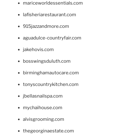
mariceworldessentials.com
lafisheriarestaurant.com
915jazzandmore.com
aguadulce-countryfair.com
jakehovis.com
bosswingsduluth.com
birminghamautocare.com
tonyscountrykitchen.com
jbellasnailspa.com
mychaihouse.com
alvisgrooming.com
thegeorginaestate.com