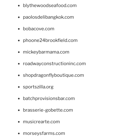
blythewoodseafood.com
paolosdelibangkok.com
bobacove.com
phoone24brookfield.com
mickeybarmama.com
roadwayconstructioninc.com
shopdragonflyboutique.com
sportszilla.org
batchprovisionsbar.com
brasserie-gobette.com
musicrearte.com
morseysfarms.com