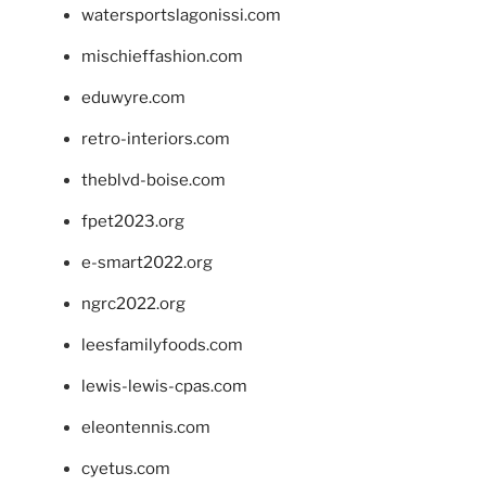
watersportslagonissi.com
mischieffashion.com
eduwyre.com
retro-interiors.com
theblvd-boise.com
fpet2023.org
e-smart2022.org
ngrc2022.org
leesfamilyfoods.com
lewis-lewis-cpas.com
eleontennis.com
cyetus.com