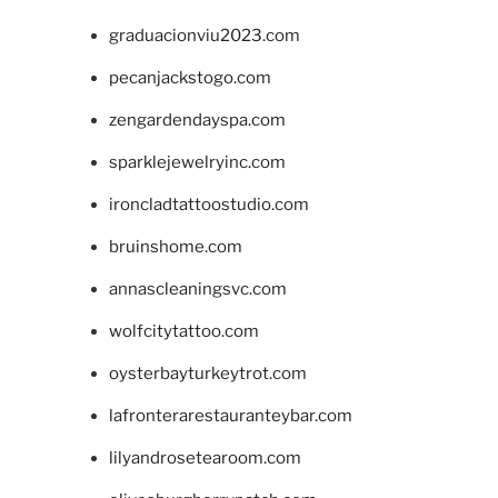
graduacionviu2023.com
pecanjackstogo.com
zengardendayspa.com
sparklejewelryinc.com
ironcladtattoostudio.com
bruinshome.com
annascleaningsvc.com
wolfcitytattoo.com
oysterbayturkeytrot.com
lafronterarestauranteybar.com
lilyandrosetearoom.com