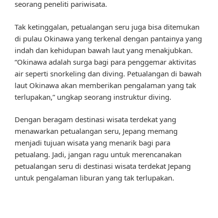
seorang peneliti pariwisata.
Tak ketinggalan, petualangan seru juga bisa ditemukan
di pulau Okinawa yang terkenal dengan pantainya yang
indah dan kehidupan bawah laut yang menakjubkan.
“Okinawa adalah surga bagi para penggemar aktivitas
air seperti snorkeling dan diving. Petualangan di bawah
laut Okinawa akan memberikan pengalaman yang tak
terlupakan,” ungkap seorang instruktur diving.
Dengan beragam destinasi wisata terdekat yang
menawarkan petualangan seru, Jepang memang
menjadi tujuan wisata yang menarik bagi para
petualang. Jadi, jangan ragu untuk merencanakan
petualangan seru di destinasi wisata terdekat Jepang
untuk pengalaman liburan yang tak terlupakan.