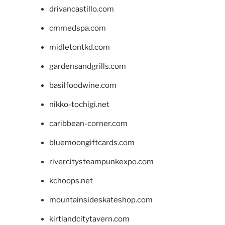
drivancastillo.com
cmmedspa.com
midletontkd.com
gardensandgrills.com
basilfoodwine.com
nikko-tochigi.net
caribbean-corner.com
bluemoongiftcards.com
rivercitysteampunkexpo.com
kchoops.net
mountainsideskateshop.com
kirtlandcitytavern.com