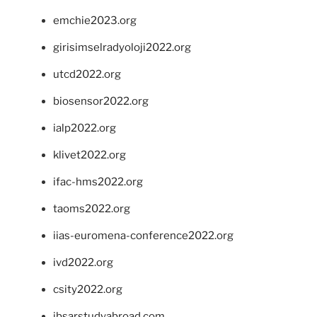
emchie2023.org
girisimselradyoloji2022.org
utcd2022.org
biosensor2022.org
ialp2022.org
klivet2022.org
ifac-hms2022.org
taoms2022.org
iias-euromena-conference2022.org
ivd2022.org
csity2022.org
ibsarstudyabroad.com