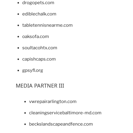
drogopets.com
ediblechalk.com
tabletennisnearme.com
oaksofa.com
soultacohtx.com
capishcaps.com
gpsyfl.org
MEDIA PARTNER III
vwrepairarlington.com
cleaningservicebaltimore-md.com
beckslandscapeandfence.com