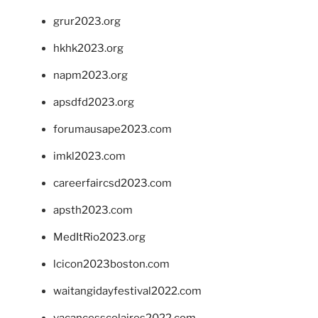
grur2023.org
hkhk2023.org
napm2023.org
apsdfd2023.org
forumausape2023.com
imkl2023.com
careerfaircsd2023.com
apsth2023.com
MedItRio2023.org
lcicon2023boston.com
waitangidayfestival2022.com