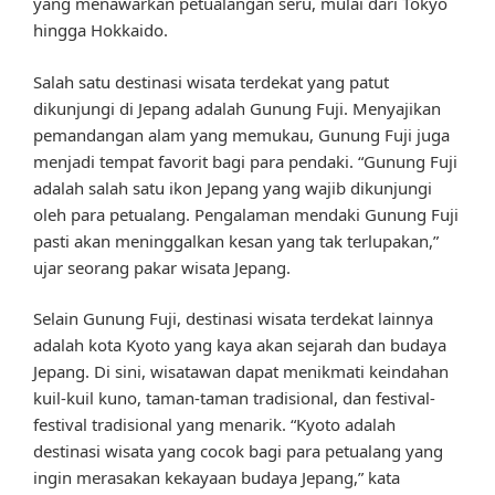
yang menawarkan petualangan seru, mulai dari Tokyo
hingga Hokkaido.
Salah satu destinasi wisata terdekat yang patut
dikunjungi di Jepang adalah Gunung Fuji. Menyajikan
pemandangan alam yang memukau, Gunung Fuji juga
menjadi tempat favorit bagi para pendaki. “Gunung Fuji
adalah salah satu ikon Jepang yang wajib dikunjungi
oleh para petualang. Pengalaman mendaki Gunung Fuji
pasti akan meninggalkan kesan yang tak terlupakan,”
ujar seorang pakar wisata Jepang.
Selain Gunung Fuji, destinasi wisata terdekat lainnya
adalah kota Kyoto yang kaya akan sejarah dan budaya
Jepang. Di sini, wisatawan dapat menikmati keindahan
kuil-kuil kuno, taman-taman tradisional, dan festival-
festival tradisional yang menarik. “Kyoto adalah
destinasi wisata yang cocok bagi para petualang yang
ingin merasakan kekayaan budaya Jepang,” kata