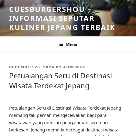
Skip
CUESBURGERSHOU –
to
INFORMASI SEPUTAR
content
KULINER JEPANG TERBAIK
Menu
POSTED
DECEMBER 26, 2024
BY
ADMINCUE
ON
Petualangan Seru di Destinasi
Wisata Terdekat Jepang
Petualangan Seru di Destinasi Wisata Terdekat Jepang
memang tak pernah mengecewakan bagi para
wisatawan yang mencari pengalaman seru dan
berkesan. Jepang memiliki berbagai destinasi wisata