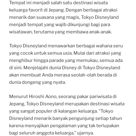
Tempat ini menjadi salah satu destinasi wisata
keluarga favorit di Jepang. Dengan berbagai atraksi
menarik dan suasana yang magis, Tokyo Disneyland
menjadi tempat yang wajib dikunjungi bagi para
wisatawan, terutama yang membawa anak-anak.
Tokyo Disneyland menawarkan berbagai wahana seru
yang cocok untuk semua usia. Mulai dari atraksi yang
menghibur hingga parade yang memukau, semua ada
di sini. Menjelajahi dunia Disney di Tokyo Disneyland
akan membuat Anda merasa seolah-olah berada di
dunia dongeng yang nyata.
Menurut Hiroshi Aono, seorang pakar pariwisata di
Jepang, Tokyo Disneyland merupakan destinasi wisata
yang sangat populer di kalangan keluarga. “Tokyo
Disneyland menarik banyak pengunjung setiap tahun
karena menyajikan pengalaman yang tak terlupakan
bagi seluruh anggota keluarga,” ujarnya.