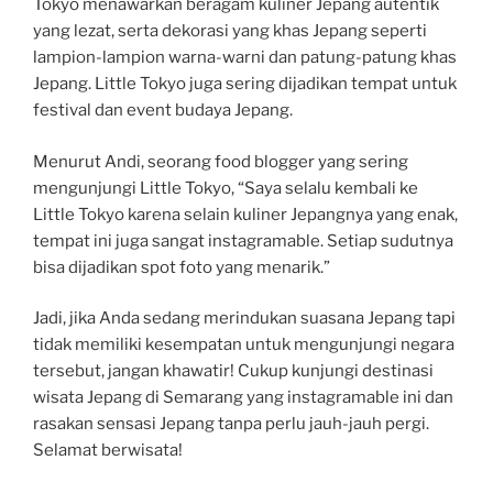
Tokyo menawarkan beragam kuliner Jepang autentik
yang lezat, serta dekorasi yang khas Jepang seperti
lampion-lampion warna-warni dan patung-patung khas
Jepang. Little Tokyo juga sering dijadikan tempat untuk
festival dan event budaya Jepang.
Menurut Andi, seorang food blogger yang sering
mengunjungi Little Tokyo, “Saya selalu kembali ke
Little Tokyo karena selain kuliner Jepangnya yang enak,
tempat ini juga sangat instagramable. Setiap sudutnya
bisa dijadikan spot foto yang menarik.”
Jadi, jika Anda sedang merindukan suasana Jepang tapi
tidak memiliki kesempatan untuk mengunjungi negara
tersebut, jangan khawatir! Cukup kunjungi destinasi
wisata Jepang di Semarang yang instagramable ini dan
rasakan sensasi Jepang tanpa perlu jauh-jauh pergi.
Selamat berwisata!