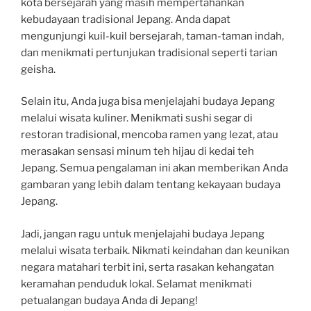
kota bersejarah yang masih mempertahankan
kebudayaan tradisional Jepang. Anda dapat
mengunjungi kuil-kuil bersejarah, taman-taman indah,
dan menikmati pertunjukan tradisional seperti tarian
geisha.
Selain itu, Anda juga bisa menjelajahi budaya Jepang
melalui wisata kuliner. Menikmati sushi segar di
restoran tradisional, mencoba ramen yang lezat, atau
merasakan sensasi minum teh hijau di kedai teh
Jepang. Semua pengalaman ini akan memberikan Anda
gambaran yang lebih dalam tentang kekayaan budaya
Jepang.
Jadi, jangan ragu untuk menjelajahi budaya Jepang
melalui wisata terbaik. Nikmati keindahan dan keunikan
negara matahari terbit ini, serta rasakan kehangatan
keramahan penduduk lokal. Selamat menikmati
petualangan budaya Anda di Jepang!