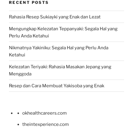
RECENT POSTS
Rahasia Resep Sukiayki yang Enak dan Lezat
Mengungkap Kelezatan Teppanyaki: Segala Hal yang
Perlu Anda Ketahui
Nikmatnya Yakiniku: Segala Hal yang Perlu Anda
Ketahui
Kelezatan Teriyaki: Rahasia Masakan Jepang yang
Menggoda
Resep dan Cara Membuat Yakisoba yang Enak
okhealthcareers.com
theintexperience.com