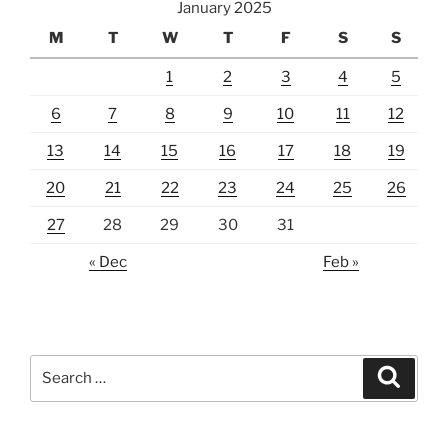
January 2025
M
T
W
T
F
S
S
1
2
3
4
5
6
7
8
9
10
11
12
13
14
15
16
17
18
19
20
21
22
23
24
25
26
27
28
29
30
31
« Dec
Feb »
Search
Search
for: