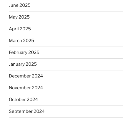
June 2025
May 2025
April 2025
March 2025
February 2025
January 2025
December 2024
November 2024
October 2024
September 2024