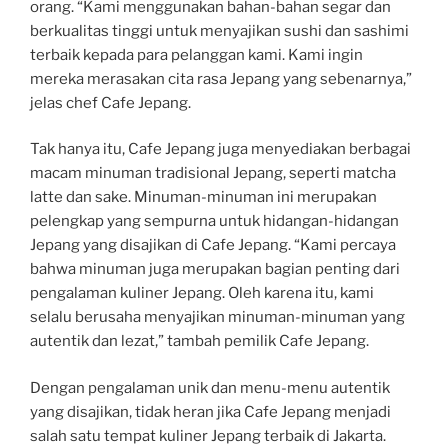
orang. “Kami menggunakan bahan-bahan segar dan
berkualitas tinggi untuk menyajikan sushi dan sashimi
terbaik kepada para pelanggan kami. Kami ingin
mereka merasakan cita rasa Jepang yang sebenarnya,”
jelas chef Cafe Jepang.
Tak hanya itu, Cafe Jepang juga menyediakan berbagai
macam minuman tradisional Jepang, seperti matcha
latte dan sake. Minuman-minuman ini merupakan
pelengkap yang sempurna untuk hidangan-hidangan
Jepang yang disajikan di Cafe Jepang. “Kami percaya
bahwa minuman juga merupakan bagian penting dari
pengalaman kuliner Jepang. Oleh karena itu, kami
selalu berusaha menyajikan minuman-minuman yang
autentik dan lezat,” tambah pemilik Cafe Jepang.
Dengan pengalaman unik dan menu-menu autentik
yang disajikan, tidak heran jika Cafe Jepang menjadi
salah satu tempat kuliner Jepang terbaik di Jakarta.