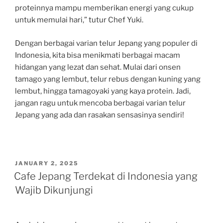
proteinnya mampu memberikan energi yang cukup
untuk memulai hari,” tutur Chef Yuki.
Dengan berbagai varian telur Jepang yang populer di
Indonesia, kita bisa menikmati berbagai macam
hidangan yang lezat dan sehat. Mulai dari onsen
tamago yang lembut, telur rebus dengan kuning yang
lembut, hingga tamagoyaki yang kaya protein. Jadi,
jangan ragu untuk mencoba berbagai varian telur
Jepang yang ada dan rasakan sensasinya sendiri!
POSTED
JANUARY 2, 2025
ON
Cafe Jepang Terdekat di Indonesia yang
Wajib Dikunjungi