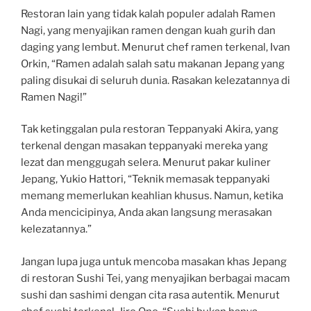
Restoran lain yang tidak kalah populer adalah Ramen
Nagi, yang menyajikan ramen dengan kuah gurih dan
daging yang lembut. Menurut chef ramen terkenal, Ivan
Orkin, “Ramen adalah salah satu makanan Jepang yang
paling disukai di seluruh dunia. Rasakan kelezatannya di
Ramen Nagi!”
Tak ketinggalan pula restoran Teppanyaki Akira, yang
terkenal dengan masakan teppanyaki mereka yang
lezat dan menggugah selera. Menurut pakar kuliner
Jepang, Yukio Hattori, “Teknik memasak teppanyaki
memang memerlukan keahlian khusus. Namun, ketika
Anda mencicipinya, Anda akan langsung merasakan
kelezatannya.”
Jangan lupa juga untuk mencoba masakan khas Jepang
di restoran Sushi Tei, yang menyajikan berbagai macam
sushi dan sashimi dengan cita rasa autentik. Menurut