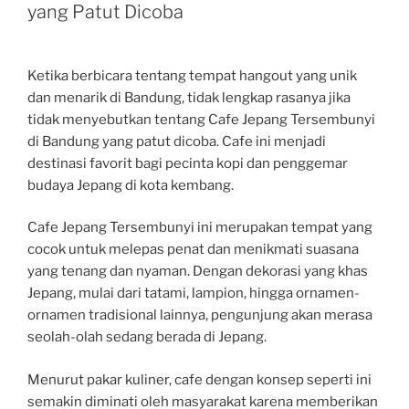
yang Patut Dicoba
Ketika berbicara tentang tempat hangout yang unik
dan menarik di Bandung, tidak lengkap rasanya jika
tidak menyebutkan tentang Cafe Jepang Tersembunyi
di Bandung yang patut dicoba. Cafe ini menjadi
destinasi favorit bagi pecinta kopi dan penggemar
budaya Jepang di kota kembang.
Cafe Jepang Tersembunyi ini merupakan tempat yang
cocok untuk melepas penat dan menikmati suasana
yang tenang dan nyaman. Dengan dekorasi yang khas
Jepang, mulai dari tatami, lampion, hingga ornamen-
ornamen tradisional lainnya, pengunjung akan merasa
seolah-olah sedang berada di Jepang.
Menurut pakar kuliner, cafe dengan konsep seperti ini
semakin diminati oleh masyarakat karena memberikan