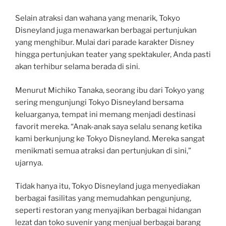
Selain atraksi dan wahana yang menarik, Tokyo
Disneyland juga menawarkan berbagai pertunjukan
yang menghibur. Mulai dari parade karakter Disney
hingga pertunjukan teater yang spektakuler, Anda pasti
akan terhibur selama berada di sini.
Menurut Michiko Tanaka, seorang ibu dari Tokyo yang
sering mengunjungi Tokyo Disneyland bersama
keluarganya, tempat ini memang menjadi destinasi
favorit mereka. “Anak-anak saya selalu senang ketika
kami berkunjung ke Tokyo Disneyland. Mereka sangat
menikmati semua atraksi dan pertunjukan di sini,”
ujarnya.
Tidak hanya itu, Tokyo Disneyland juga menyediakan
berbagai fasilitas yang memudahkan pengunjung,
seperti restoran yang menyajikan berbagai hidangan
lezat dan toko suvenir yang menjual berbagai barang