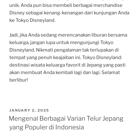
unik. Anda pun bisa membeli berbagai merchandise
Disney sebagai kenang-kenangan dari kunjungan Anda
ke Tokyo Disneyland.
Jadi, jika Anda sedang merencanakan liburan bersama
keluarga, jangan lupa untuk mengunjungi Tokyo
Disneyland. Nikmati pengalaman tak terlupakan di
tempat yang penuh keajaiban ini. Tokyo Disneyland:
destinasi wisata keluarga favorit di Jepang yang pasti
akan membuat Anda kembali lagi dan lagi. Selamat
berlibur!
POSTED
JANUARY 2, 2025
ON
Mengenal Berbagai Varian Telur Jepang
yang Populer di Indonesia