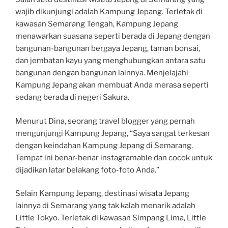
wajib dikunjungi adalah Kampung Jepang. Terletak di
kawasan Semarang Tengah, Kampung Jepang
menawarkan suasana seperti berada di Jepang dengan
bangunan-bangunan bergaya Jepang, taman bonsai,
dan jembatan kayu yang menghubungkan antara satu
bangunan dengan bangunan lainnya. Menjelajahi
Kampung Jepang akan membuat Anda merasa seperti
sedang berada di negeri Sakura.
Menurut Dina, seorang travel blogger yang pernah
mengunjungi Kampung Jepang, “Saya sangat terkesan
dengan keindahan Kampung Jepang di Semarang.
Tempat ini benar-benar instagramable dan cocok untuk
dijadikan latar belakang foto-foto Anda.”
Selain Kampung Jepang, destinasi wisata Jepang
lainnya di Semarang yang tak kalah menarik adalah
Little Tokyo. Terletak di kawasan Simpang Lima, Little