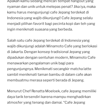
Apakah kamu sedang mencari tempat hangout yang
nyaman dan unik untuk melepas penat? Jika iya, maka
kamu harus mengunjungi cafe Jepang terdekat di
Indonesia yang wajib dikunjungi! Cafe Jepang selalu
menjadi pilihan favorit bagi pecinta kopi dan teh yang
ingin menikmati suasana yang berbeda.
Salah satu cafe Jepang terdekat di Indonesia yang
wajib dikunjungi adalah Minamoto Cafe yang berlokasi
di Jakarta. Dengan konsep tradisional Jepang yang
dipadukan dengan sentuhan modern, Minamoto Cafe
menawarkan pengalaman unik bagi para
pengunjungnya. Menikmati secangkir matcha latte
sambil menikmati taman bambu di dalam cafe akan
membuatmu merasa seperti berada di Jepang.
Menurut Chef Renatta Moeloek, cafe Jepang memiliki
daya tarik tersendiri karena mampu menghadirkan
atmosfer yang tenang dan damai. “Cafe Jepang