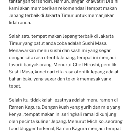
tantangan tersendiri. Namun, jangan khawatir! Di sini
kami akan memberikan rekomendasi tempat makan
Jepang terbaik di Jakarta Timur untuk memanjakan
lidah anda.
Salah satu tempat makan Jepang terbaik di Jakarta
Timur yang patut anda coba adalah Sushi Masa.
Menawarkan menu sushi dan sashimi yang segar
dengan cita rasa otentik Jepang, tempat ini menjadi
favorit banyak orang. Menurut Chef Hiroshi, pemilik
Sushi Masa, kunci dari cita rasa otentik Jepang adalah
bahan baku yang segar dan teknik memasak yang
tepat.
Selain itu, tidak kalah lezatnya adalah menu ramen di
Ramen Kagura. Dengan kuah yang gurih dan mie yang
kenyal, tempat makan ini seringkali ramai dikunjungi
oleh pecinta kuliner Jepang. Menurut Michiko, seorang
food blogger terkenal, Ramen Kagura menjadi tempat