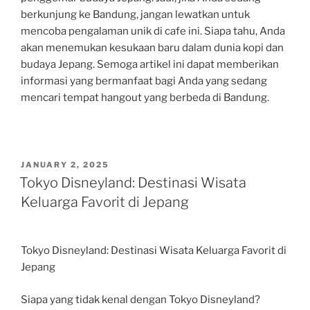
berkunjung ke Bandung, jangan lewatkan untuk
mencoba pengalaman unik di cafe ini. Siapa tahu, Anda
akan menemukan kesukaan baru dalam dunia kopi dan
budaya Jepang. Semoga artikel ini dapat memberikan
informasi yang bermanfaat bagi Anda yang sedang
mencari tempat hangout yang berbeda di Bandung.
POSTED
JANUARY 2, 2025
ON
Tokyo Disneyland: Destinasi Wisata
Keluarga Favorit di Jepang
Tokyo Disneyland: Destinasi Wisata Keluarga Favorit di
Jepang
Siapa yang tidak kenal dengan Tokyo Disneyland?