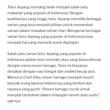
Telur Jepang memang telah menjadi salah satu
makanan yang populer di Indonesia. Dengan
kualitasnya yang tinggi, telur Jepang memiliki berbagai
varian yang bisa menjadi pilihan untuk menambah
variasi dalam masakan sehari-hari. Mengenal berbagai
varian telur Jepang yang populer di Indonesia bisa
menjadi hal yang menarik untuk dipelajari.
Salah satu varian telur Jepang yang populer di
Indonesia adalah telur mentah, atau yang biasa dikenal
dengan nama onsen tamago. Telur ini biasanya
dimakan dengan nasi hangat dan sedikit kecap asin.
Menurut Chef Aiko, onsen tamago menjadi favorit
banyak orang karena teksturnya yang lembut dan
rasanya yang gurih. “Onsen tamago cocok untuk
menjadi tambahan dalam hidangan ramen atau sushi,”
ujarnya.