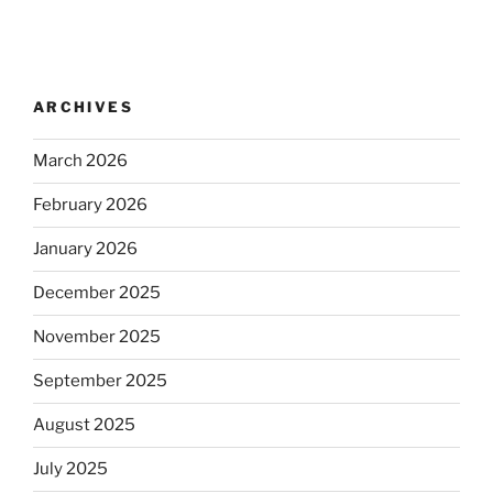
ARCHIVES
March 2026
February 2026
January 2026
December 2025
November 2025
September 2025
August 2025
July 2025