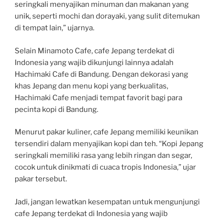
seringkali menyajikan minuman dan makanan yang
unik, seperti mochi dan dorayaki, yang sulit ditemukan
di tempat lain,” ujarnya.
Selain Minamoto Cafe, cafe Jepang terdekat di
Indonesia yang wajib dikunjungi lainnya adalah
Hachimaki Cafe di Bandung. Dengan dekorasi yang
khas Jepang dan menu kopi yang berkualitas,
Hachimaki Cafe menjadi tempat favorit bagi para
pecinta kopi di Bandung.
Menurut pakar kuliner, cafe Jepang memiliki keunikan
tersendiri dalam menyajikan kopi dan teh. “Kopi Jepang
seringkali memiliki rasa yang lebih ringan dan segar,
cocok untuk dinikmati di cuaca tropis Indonesia,” ujar
pakar tersebut.
Jadi, jangan lewatkan kesempatan untuk mengunjungi
cafe Jepang terdekat di Indonesia yang wajib