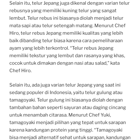
Selain itu, telur Jepang juga dikenal dengan varian telur
rebusnya yang memiliki kuning telur yang sangat
lembut. Telur rebus ini biasanya diolah menjadi telur
mata sapi atau telur setengah matang. Menurut Chef
Hiro, telur rebus Jepang memiliki kualitas yang lebih
baik dibanding telur biasa karena cara pemeliharaan
ayam yang lebih terkontrol. “Telur rebus Jepang
memiliki tekstur yang lembut dan rasanya yang khas,
cocok untuk dimakan dengan nasi atau salad,” kata
Chef Hiro.
Selain itu, ada juga varian telur Jepang yang saat ini
sedang populer di Indonesia, yaitu telur gulung atau
tamagoyaki. Telur gulung ini biasanya diolah dengan
tambahan bahan seperti sayuran atau daging cincang
untuk menambah citarasa. Menurut Chef Yuki,
tamagoyaki menjadi pilihan yang tepat untuk sarapan
karena kandungan protein yang tinggi. “Tamagoyaki
bisa menjadi alternatif sehat untuk sarapan, kandungan