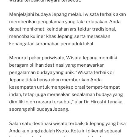
wisata terbaik di negara tersebut.
Menjelajahi budaya Jepang melalui wisata terbaik akan
memberikan pengalaman yang tak terlupakan. Anda
dapat menikmati keindahan arsitektur tradisional,
mencoba kuliner khas Jepang, serta merasakan
kehangatan keramahan penduduk lokal.
Menurut pakar pariwisata, Wisata Jepang memiliki
beragam pilihan destinasi yang menawarkan
pengalaman budaya yang unik. “Wisata terbaik di
Jepang tidak hanya akan memberikan Anda
kesempatan untuk mengeksplorasi tempat-tempat
indah, tetapi juga merasakan kedalaman budaya yang
dimiliki oleh negara tersebut,” ujar Dr. Hiroshi Tanaka,
seorang ahli budaya Jepang.
Salah satu destinasi wisata terbaik di Jepang yang bisa
Anda kunjungi adalah Kyoto. Kota ini dikenal sebagai