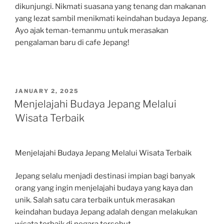
dikunjungi. Nikmati suasana yang tenang dan makanan
yang lezat sambil menikmati keindahan budaya Jepang.
Ayo ajak teman-temanmu untuk merasakan
pengalaman baru di cafe Jepang!
POSTED
JANUARY 2, 2025
ON
Menjelajahi Budaya Jepang Melalui
Wisata Terbaik
Menjelajahi Budaya Jepang Melalui Wisata Terbaik
Jepang selalu menjadi destinasi impian bagi banyak
orang yang ingin menjelajahi budaya yang kaya dan
unik. Salah satu cara terbaik untuk merasakan
keindahan budaya Jepang adalah dengan melakukan