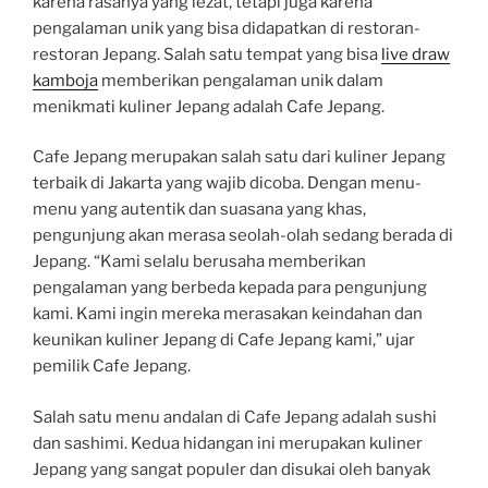
karena rasanya yang lezat, tetapi juga karena
pengalaman unik yang bisa didapatkan di restoran-
restoran Jepang. Salah satu tempat yang bisa
live draw
kamboja
memberikan pengalaman unik dalam
menikmati kuliner Jepang adalah Cafe Jepang.
Cafe Jepang merupakan salah satu dari kuliner Jepang
terbaik di Jakarta yang wajib dicoba. Dengan menu-
menu yang autentik dan suasana yang khas,
pengunjung akan merasa seolah-olah sedang berada di
Jepang. “Kami selalu berusaha memberikan
pengalaman yang berbeda kepada para pengunjung
kami. Kami ingin mereka merasakan keindahan dan
keunikan kuliner Jepang di Cafe Jepang kami,” ujar
pemilik Cafe Jepang.
Salah satu menu andalan di Cafe Jepang adalah sushi
dan sashimi. Kedua hidangan ini merupakan kuliner
Jepang yang sangat populer dan disukai oleh banyak