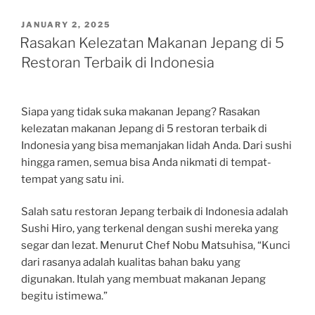
POSTED
JANUARY 2, 2025
ON
Rasakan Kelezatan Makanan Jepang di 5
Restoran Terbaik di Indonesia
Siapa yang tidak suka makanan Jepang? Rasakan
kelezatan makanan Jepang di 5 restoran terbaik di
Indonesia yang bisa memanjakan lidah Anda. Dari sushi
hingga ramen, semua bisa Anda nikmati di tempat-
tempat yang satu ini.
Salah satu restoran Jepang terbaik di Indonesia adalah
Sushi Hiro, yang terkenal dengan sushi mereka yang
segar dan lezat. Menurut Chef Nobu Matsuhisa, “Kunci
dari rasanya adalah kualitas bahan baku yang
digunakan. Itulah yang membuat makanan Jepang
begitu istimewa.”