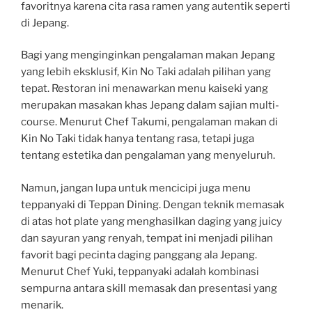
favoritnya karena cita rasa ramen yang autentik seperti
di Jepang.
Bagi yang menginginkan pengalaman makan Jepang
yang lebih eksklusif, Kin No Taki adalah pilihan yang
tepat. Restoran ini menawarkan menu kaiseki yang
merupakan masakan khas Jepang dalam sajian multi-
course. Menurut Chef Takumi, pengalaman makan di
Kin No Taki tidak hanya tentang rasa, tetapi juga
tentang estetika dan pengalaman yang menyeluruh.
Namun, jangan lupa untuk mencicipi juga menu
teppanyaki di Teppan Dining. Dengan teknik memasak
di atas hot plate yang menghasilkan daging yang juicy
dan sayuran yang renyah, tempat ini menjadi pilihan
favorit bagi pecinta daging panggang ala Jepang.
Menurut Chef Yuki, teppanyaki adalah kombinasi
sempurna antara skill memasak dan presentasi yang
menarik.