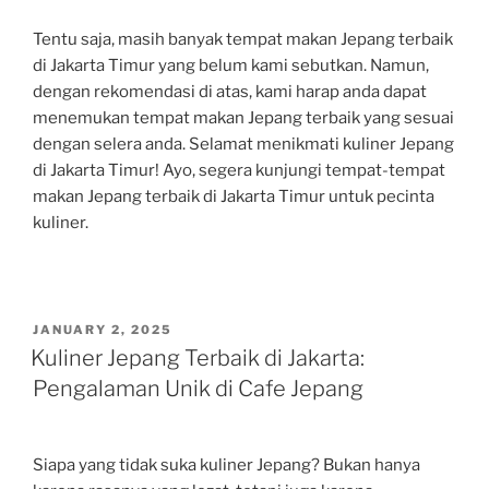
Tentu saja, masih banyak tempat makan Jepang terbaik
di Jakarta Timur yang belum kami sebutkan. Namun,
dengan rekomendasi di atas, kami harap anda dapat
menemukan tempat makan Jepang terbaik yang sesuai
dengan selera anda. Selamat menikmati kuliner Jepang
di Jakarta Timur! Ayo, segera kunjungi tempat-tempat
makan Jepang terbaik di Jakarta Timur untuk pecinta
kuliner.
POSTED
JANUARY 2, 2025
ON
Kuliner Jepang Terbaik di Jakarta:
Pengalaman Unik di Cafe Jepang
Siapa yang tidak suka kuliner Jepang? Bukan hanya