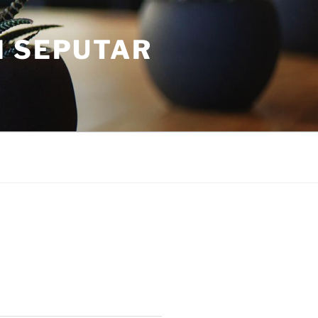
I SEPUTAR