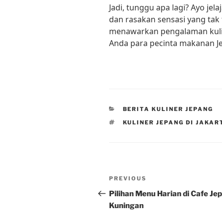
Jadi, tunggu apa lagi? Ayo jela
dan rasakan sensasi yang tak 
menawarkan pengalaman kuli
Anda para pecinta makanan J
CATEGORIES
BERITA KULINER JEPANG
TAGS
KULINER JEPANG DI JAKAR
Post
Previous
PREVIOUS
navigation
Post
Pilihan Menu Harian di Cafe Je
Kuningan