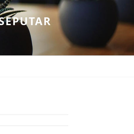
SEPUTAR