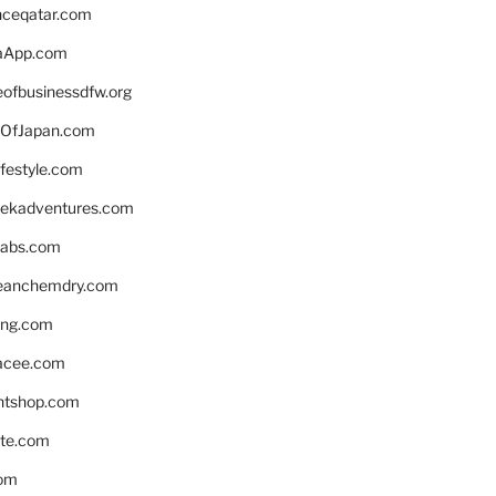
enceqatar.com
aApp.com
eofbusinessdfw.org
OfJapan.com
ifestyle.com
eekadventures.com
labs.com
leanchemdry.com
ing.com
acee.com
ntshop.com
te.com
om