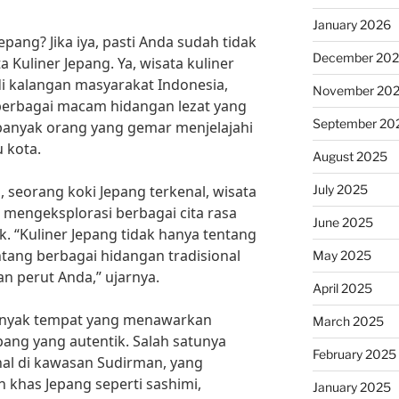
January 2026
pang? Jika iya, pasti Anda sudah tidak
December 20
a Kuliner Jepang. Ya, wisata kuliner
i kalangan masyarakat Indonesia,
November 20
 berbagai macam hidangan lezat yang
September 20
a banyak orang yang gemar menjelajahi
u kota.
August 2025
July 2025
 seorang koki Jepang terkenal, wisata
 mengeksplorasi berbagai cita rasa
June 2025
. “Kuliner Jepang tidak hanya tentang
ntang berbagai hidangan tradisional
May 2025
n perut Anda,” ujarnya.
April 2025
 banyak tempat yang menawarkan
March 2025
pang yang autentik. Salah satunya
February 2025
nal di kawasan Sudirman, yang
 khas Jepang seperti sashimi,
January 2025