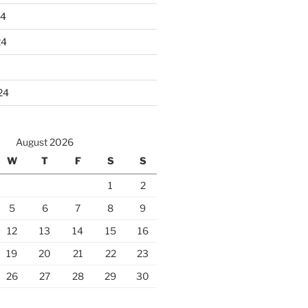
24
24
24
August 2026
W
T
F
S
S
1
2
5
6
7
8
9
12
13
14
15
16
19
20
21
22
23
26
27
28
29
30