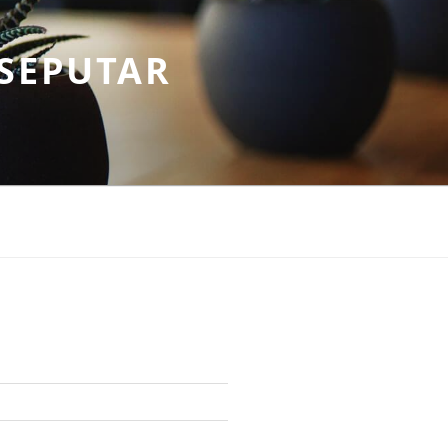
SEPUTAR