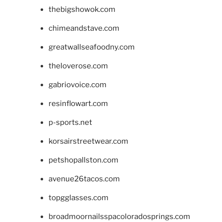
thebigshowok.com
chimeandstave.com
greatwallseafoodny.com
theloverose.com
gabriovoice.com
resinflowart.com
p-sports.net
korsairstreetwear.com
petshopallston.com
avenue26tacos.com
topgglasses.com
broadmoornailsspacoloradosprings.com