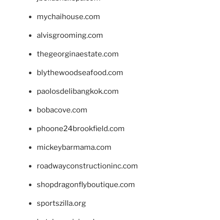
mychaihouse.com
alvisgrooming.com
thegeorginaestate.com
blythewoodseafood.com
paolosdelibangkok.com
bobacove.com
phoone24brookfield.com
mickeybarmama.com
roadwayconstructioninc.com
shopdragonflyboutique.com
sportszilla.org