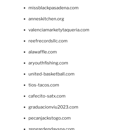
missblackpasadena.com
anneskitchen.org
valenciamarketytaqueria.com
reefrecordsllc.com
alawaffle.com
aryouthfishing.com
united-basketball.com
tios-tacos.com
cafecito-satx.com
graduacionviu2023.com
pecanjackstogo.com
zengardendayspa.com