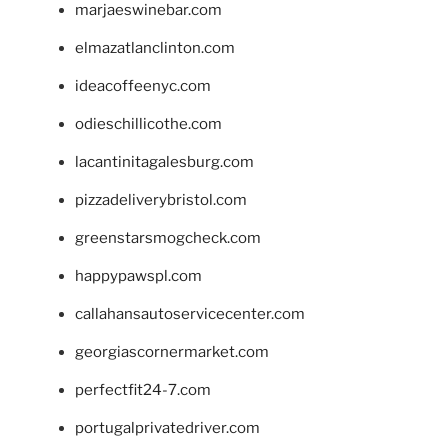
marjaeswinebar.com
elmazatlanclinton.com
ideacoffeenyc.com
odieschillicothe.com
lacantinitagalesburg.com
pizzadeliverybristol.com
greenstarsmogcheck.com
happypawspl.com
callahansautoservicecenter.com
georgiascornermarket.com
perfectfit24-7.com
portugalprivatedriver.com