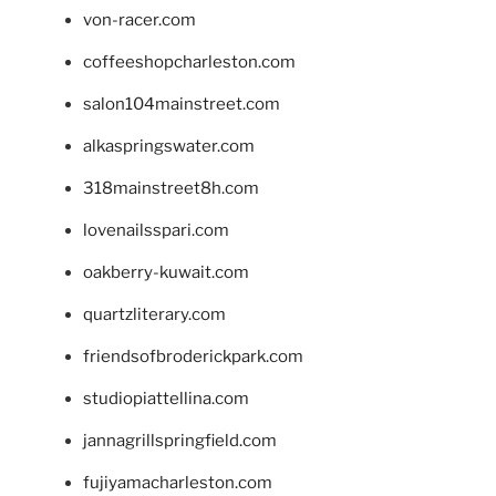
von-racer.com
coffeeshopcharleston.com
salon104mainstreet.com
alkaspringswater.com
318mainstreet8h.com
lovenailsspari.com
oakberry-kuwait.com
quartzliterary.com
friendsofbroderickpark.com
studiopiattellina.com
jannagrillspringfield.com
fujiyamacharleston.com