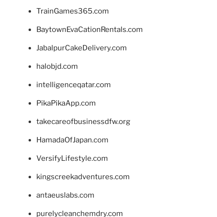
TrainGames365.com
BaytownEvaCationRentals.com
JabalpurCakeDelivery.com
halobjd.com
intelligenceqatar.com
PikaPikaApp.com
takecareofbusinessdfw.org
HamadaOfJapan.com
VersifyLifestyle.com
kingscreekadventures.com
antaeuslabs.com
purelycleanchemdry.com