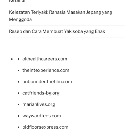
Ketahui
Kelezatan Teriyaki: Rahasia Masakan Jepang yang
Menggoda
Resep dan Cara Membuat Yakisoba yang Enak
okhealthcareers.com
theintexperience.com
unboundedthefilm.com
catfriends-bg.org
marianlives.org
waywardtees.com
pidfloorsexpress.com