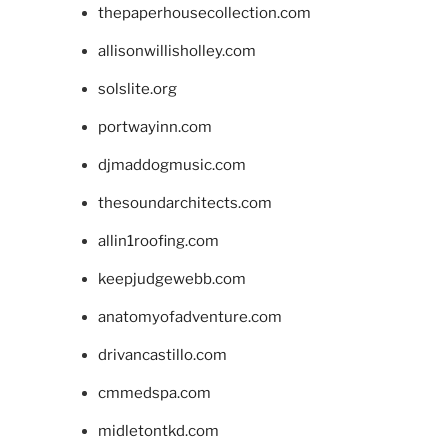
thepaperhousecollection.com
allisonwillisholley.com
solslite.org
portwayinn.com
djmaddogmusic.com
thesoundarchitects.com
allin1roofing.com
keepjudgewebb.com
anatomyofadventure.com
drivancastillo.com
cmmedspa.com
midletontkd.com