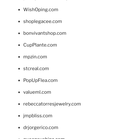
WishOping.com
shoplegacee.com
bonvivantshop.com
CupPlante.com
mpzin.com
stcreal.com
PopUpFlea.com
valueml.com
rebeccatorresjewelry.com
jmpbliss.com
drjorgerico.com