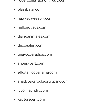
roderconstructiongroup.com
plazabatai.com
hawkscayresort.com
hellonquads.com
diarioanimales.com
decogaleri.com
unavozparadios.com
shoes-vert.com
elbotanicopanama.com
shadyoaksrockportrvpark.com
jccoinlaundry.com
kautorepair.com