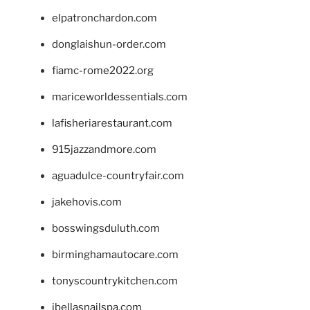
elpatronchardon.com
donglaishun-order.com
fiamc-rome2022.org
mariceworldessentials.com
lafisheriarestaurant.com
915jazzandmore.com
aguadulce-countryfair.com
jakehovis.com
bosswingsduluth.com
birminghamautocare.com
tonyscountrykitchen.com
jbellasnailspa.com