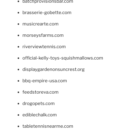
batchprovisionsbar.com
brasserie-gobette.com
musicrearte.com
morseysfarms.com
riverviewtennis.com
official-kelly-toys-squishmallows.com
displaygardenonsuncrest.org
bbq-empire-usa.com
feedstoreva.com
drogopets.com
ediblechalk.com
tabletennisnearme.com