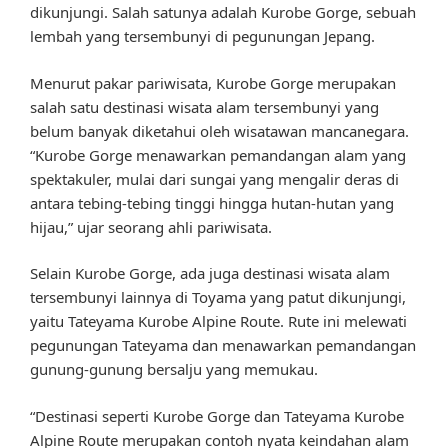
dikunjungi. Salah satunya adalah Kurobe Gorge, sebuah
lembah yang tersembunyi di pegunungan Jepang.
Menurut pakar pariwisata, Kurobe Gorge merupakan
salah satu destinasi wisata alam tersembunyi yang
belum banyak diketahui oleh wisatawan mancanegara.
“Kurobe Gorge menawarkan pemandangan alam yang
spektakuler, mulai dari sungai yang mengalir deras di
antara tebing-tebing tinggi hingga hutan-hutan yang
hijau,” ujar seorang ahli pariwisata.
Selain Kurobe Gorge, ada juga destinasi wisata alam
tersembunyi lainnya di Toyama yang patut dikunjungi,
yaitu Tateyama Kurobe Alpine Route. Rute ini melewati
pegunungan Tateyama dan menawarkan pemandangan
gunung-gunung bersalju yang memukau.
“Destinasi seperti Kurobe Gorge dan Tateyama Kurobe
Alpine Route merupakan contoh nyata keindahan alam