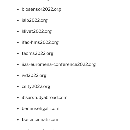
biosensor2022.org
ialp2022.org
klivet2022.org
ifac-hms2022.org
taoms2022.org
iias-euromena-conference2022.org
ivd2022.org
csity2022.org
ibsarstudyabroad.com
bennusehgall.com
tsecincinnati.com