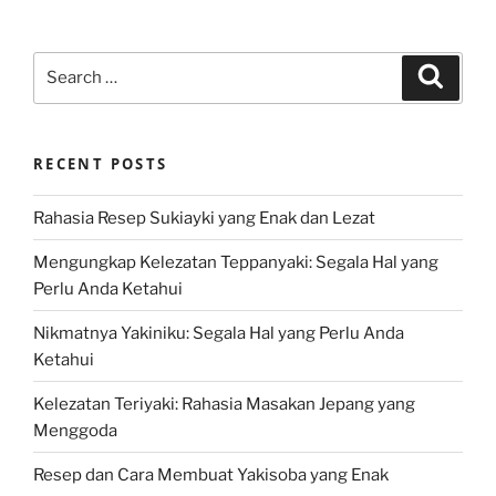
Search
Search
for:
RECENT POSTS
Rahasia Resep Sukiayki yang Enak dan Lezat
Mengungkap Kelezatan Teppanyaki: Segala Hal yang
Perlu Anda Ketahui
Nikmatnya Yakiniku: Segala Hal yang Perlu Anda
Ketahui
Kelezatan Teriyaki: Rahasia Masakan Jepang yang
Menggoda
Resep dan Cara Membuat Yakisoba yang Enak