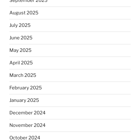
September 2025
August 2025
July 2025
June 2025
May 2025
April 2025
March 2025
February 2025
January 2025
December 2024
November 2024
October 2024