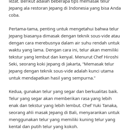
lezat. Berikut adalah beberapa tips memasak telur
Jepang ala restoran Jepang di Indonesia yang bisa Anda
coba.
Pertama-tama, penting untuk mengetahui bahwa telur
Jepang biasanya dimasak dengan teknik sous-vide atau
dengan cara merebusnya dalam air suhu rendah untuk
waktu yang lama. Dengan cara ini, telur akan memiliki
tekstur yang lembut dan kenyal. Menurut Chef Hiroshi
Seki, seorang koki Jepang di Jakarta, “Memasak telur
Jepang dengan teknik sous-vide adalah kunci utama
untuk mendapatkan hasil yang sempurna.”
Kedua, gunakan telur yang segar dan berkualitas baik.
Telur yang segar akan memberikan rasa yang lebih
enak dan tekstur yang lebih lembut. Chef Yuki Tanaka,
seorang ahli masak Jepang di Bali, menyarankan untuk
menggunakan telur yang memiliki kuning telur yang
kental dan putih telur yang kokoh.