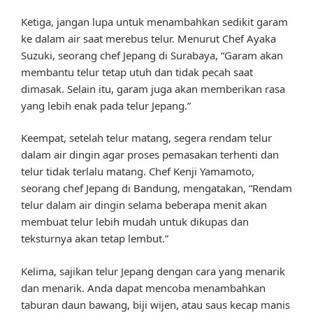
Ketiga, jangan lupa untuk menambahkan sedikit garam
ke dalam air saat merebus telur. Menurut Chef Ayaka
Suzuki, seorang chef Jepang di Surabaya, “Garam akan
membantu telur tetap utuh dan tidak pecah saat
dimasak. Selain itu, garam juga akan memberikan rasa
yang lebih enak pada telur Jepang.”
Keempat, setelah telur matang, segera rendam telur
dalam air dingin agar proses pemasakan terhenti dan
telur tidak terlalu matang. Chef Kenji Yamamoto,
seorang chef Jepang di Bandung, mengatakan, “Rendam
telur dalam air dingin selama beberapa menit akan
membuat telur lebih mudah untuk dikupas dan
teksturnya akan tetap lembut.”
Kelima, sajikan telur Jepang dengan cara yang menarik
dan menarik. Anda dapat mencoba menambahkan
taburan daun bawang, biji wijen, atau saus kecap manis