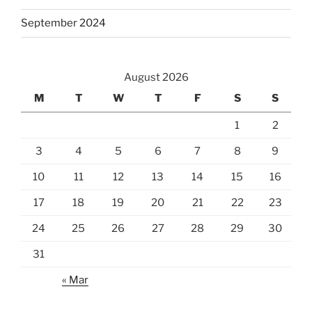
September 2024
August 2026
M
T
W
T
F
S
S
1
2
3
4
5
6
7
8
9
10
11
12
13
14
15
16
17
18
19
20
21
22
23
24
25
26
27
28
29
30
31
« Mar