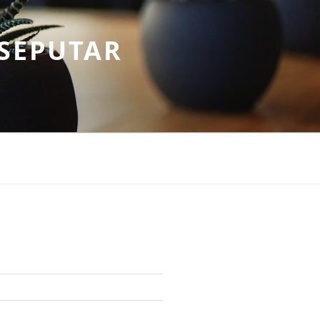
SEPUTAR