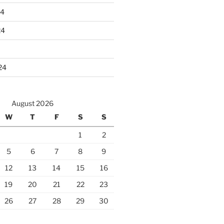
24
24
24
August 2026
W
T
F
S
S
1
2
5
6
7
8
9
12
13
14
15
16
19
20
21
22
23
26
27
28
29
30