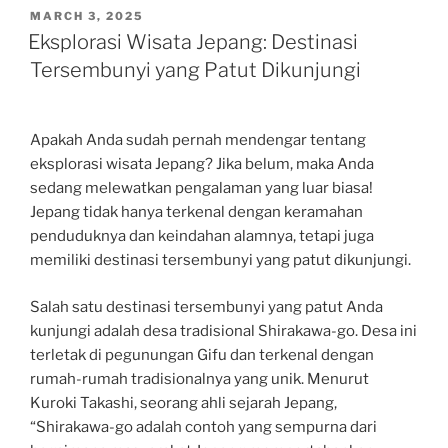
POSTED
MARCH 3, 2025
ON
Eksplorasi Wisata Jepang: Destinasi
Tersembunyi yang Patut Dikunjungi
Apakah Anda sudah pernah mendengar tentang
eksplorasi wisata Jepang? Jika belum, maka Anda
sedang melewatkan pengalaman yang luar biasa!
Jepang tidak hanya terkenal dengan keramahan
penduduknya dan keindahan alamnya, tetapi juga
memiliki destinasi tersembunyi yang patut dikunjungi.
Salah satu destinasi tersembunyi yang patut Anda
kunjungi adalah desa tradisional Shirakawa-go. Desa ini
terletak di pegunungan Gifu dan terkenal dengan
rumah-rumah tradisionalnya yang unik. Menurut
Kuroki Takashi, seorang ahli sejarah Jepang,
“Shirakawa-go adalah contoh yang sempurna dari