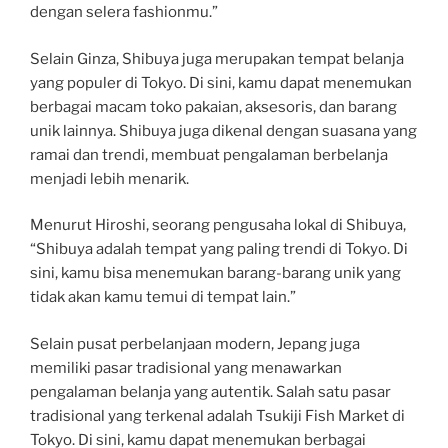
dengan selera fashionmu.”
Selain Ginza, Shibuya juga merupakan tempat belanja
yang populer di Tokyo. Di sini, kamu dapat menemukan
berbagai macam toko pakaian, aksesoris, dan barang
unik lainnya. Shibuya juga dikenal dengan suasana yang
ramai dan trendi, membuat pengalaman berbelanja
menjadi lebih menarik.
Menurut Hiroshi, seorang pengusaha lokal di Shibuya,
“Shibuya adalah tempat yang paling trendi di Tokyo. Di
sini, kamu bisa menemukan barang-barang unik yang
tidak akan kamu temui di tempat lain.”
Selain pusat perbelanjaan modern, Jepang juga
memiliki pasar tradisional yang menawarkan
pengalaman belanja yang autentik. Salah satu pasar
tradisional yang terkenal adalah Tsukiji Fish Market di
Tokyo. Di sini, kamu dapat menemukan berbagai