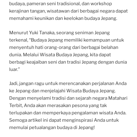
budaya, pameran seni tradisional, dan workshop
kerajinan tangan, wisatawan dari berbagai negara dapat
memahami keunikan dan keelokan budaya Jepang.
Menurut Yuki Tanaka, seorang seniman Jepang
terkenal, “Budaya Jepang memiliki kemampuan untuk
menyentuh hati orang-orang dari berbagai belahan
dunia. Melalui Wisata Budaya Jepang, kita dapat
berbagi keajaiban seni dan tradisi Jepang dengan dunia
luar.”
Jadi, jangan ragu untuk merencanakan perjalanan Anda
ke Jepang dan menjelajahi Wisata Budaya Jepang.
Dengan menyelami tradisi dan sejarah negara Matahari
Terbit, Anda akan merasakan pesona yang tak
terlupakan dan memperkaya pengalaman wisata Anda.
Semoga artikel ini dapat menginspirasi Anda untuk
memulai petualangan budaya di Jepang!