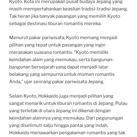
Kyoto. Kota ini merupakan pusat budaya Jepang yang
masih mempertahankan keaslian tradisi-tradisi Jepang.
Tak heran jika banyak pasangan yang memilih Kyoto
sebagai destinasi liburan romantis mereka.
Menurut pakar pariwisata, Kyoto memang menjadi
pilihan yang tepat untuk pasangan yang ingin
merasakan suasana romantis. “Kyoto memiliki
keindahan alam yang memukau, serta bangunan-
bangunan bersejarah yang dapat menjadi latar
belakang yang sempurna untuk momen romantis
Anda,” ujar seorang pakar pariwisata Jepang.
Selain Kyoto, Hokkaido juga menjadi pilihan yang
sangat menarik untuk liburan romantis di Jepang. Pulau
yang terletak di utara Jepang ini dikenal dengan
keindahan alamnya yang memukau. Dari pegunungan
yang diselimuti salju hingga pantai yang indah,
Hokkaido menawarkan pengalaman romantis yang tak