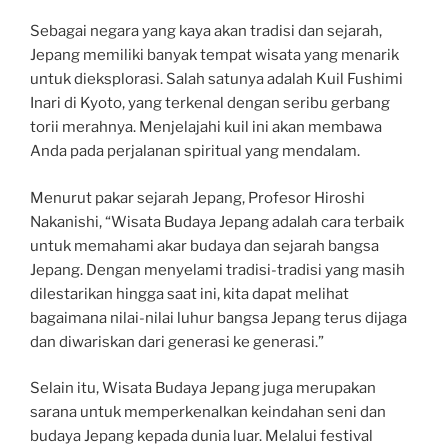
Sebagai negara yang kaya akan tradisi dan sejarah,
Jepang memiliki banyak tempat wisata yang menarik
untuk dieksplorasi. Salah satunya adalah Kuil Fushimi
Inari di Kyoto, yang terkenal dengan seribu gerbang
torii merahnya. Menjelajahi kuil ini akan membawa
Anda pada perjalanan spiritual yang mendalam.
Menurut pakar sejarah Jepang, Profesor Hiroshi
Nakanishi, “Wisata Budaya Jepang adalah cara terbaik
untuk memahami akar budaya dan sejarah bangsa
Jepang. Dengan menyelami tradisi-tradisi yang masih
dilestarikan hingga saat ini, kita dapat melihat
bagaimana nilai-nilai luhur bangsa Jepang terus dijaga
dan diwariskan dari generasi ke generasi.”
Selain itu, Wisata Budaya Jepang juga merupakan
sarana untuk memperkenalkan keindahan seni dan
budaya Jepang kepada dunia luar. Melalui festival