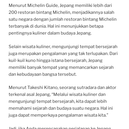
Menurut Michelin Guide, Jepang memiliki lebih dari
200 restoran bintang Michelin, menjadikannya salah
satu negara dengan jumlah restoran bintang Michelin
terbanyak di dunia. Hal ini menunjukkan betapa
pentingnya kuliner dalam budaya Jepang.
Selain wisata kuliner, mengunjungi tempat bersejarah
juga merupakan pengalaman yang tak terlupakan. Dari
kuil-kuil kuno hingga istana bersejarah, Jepang
memiliki banyak tempat yang memancarkan sejarah
dan kebudayaan bangsa tersebut.
Menurut Takeshi Kitano, seorang sutradara dan aktor
terkenal asal Jepang, “Melalui wisata kuliner dan
mengunjungi tempat bersejarah, kita dapat lebih
memahami sejarah dan budaya suatu negara. Hal ini
juga dapat memperkaya pengalaman wisata kita.”
Jadi, jika Anda merencanakan perjalanan ke Jepang,