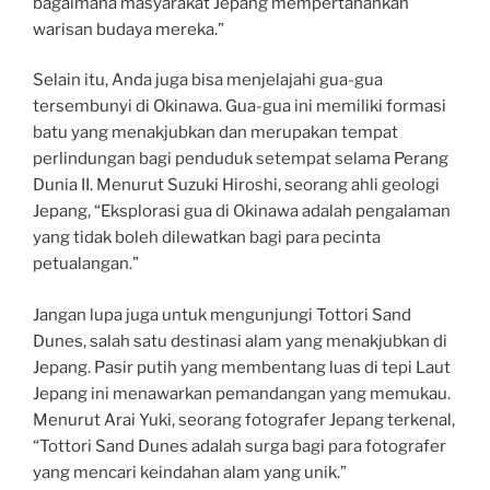
bagaimana masyarakat Jepang mempertahankan
warisan budaya mereka.”
Selain itu, Anda juga bisa menjelajahi gua-gua
tersembunyi di Okinawa. Gua-gua ini memiliki formasi
batu yang menakjubkan dan merupakan tempat
perlindungan bagi penduduk setempat selama Perang
Dunia II. Menurut Suzuki Hiroshi, seorang ahli geologi
Jepang, “Eksplorasi gua di Okinawa adalah pengalaman
yang tidak boleh dilewatkan bagi para pecinta
petualangan.”
Jangan lupa juga untuk mengunjungi Tottori Sand
Dunes, salah satu destinasi alam yang menakjubkan di
Jepang. Pasir putih yang membentang luas di tepi Laut
Jepang ini menawarkan pemandangan yang memukau.
Menurut Arai Yuki, seorang fotografer Jepang terkenal,
“Tottori Sand Dunes adalah surga bagi para fotografer
yang mencari keindahan alam yang unik.”