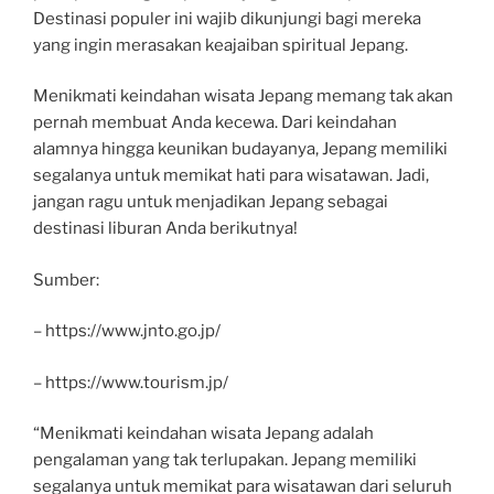
Destinasi populer ini wajib dikunjungi bagi mereka
yang ingin merasakan keajaiban spiritual Jepang.
Menikmati keindahan wisata Jepang memang tak akan
pernah membuat Anda kecewa. Dari keindahan
alamnya hingga keunikan budayanya, Jepang memiliki
segalanya untuk memikat hati para wisatawan. Jadi,
jangan ragu untuk menjadikan Jepang sebagai
destinasi liburan Anda berikutnya!
Sumber:
– https://www.jnto.go.jp/
– https://www.tourism.jp/
“Menikmati keindahan wisata Jepang adalah
pengalaman yang tak terlupakan. Jepang memiliki
segalanya untuk memikat para wisatawan dari seluruh