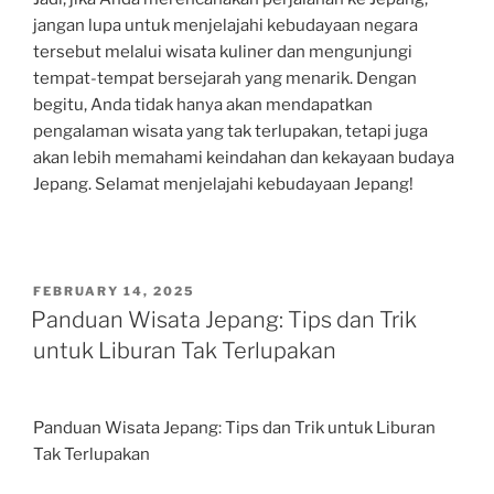
jangan lupa untuk menjelajahi kebudayaan negara
tersebut melalui wisata kuliner dan mengunjungi
tempat-tempat bersejarah yang menarik. Dengan
begitu, Anda tidak hanya akan mendapatkan
pengalaman wisata yang tak terlupakan, tetapi juga
akan lebih memahami keindahan dan kekayaan budaya
Jepang. Selamat menjelajahi kebudayaan Jepang!
POSTED
FEBRUARY 14, 2025
ON
Panduan Wisata Jepang: Tips dan Trik
untuk Liburan Tak Terlupakan
Panduan Wisata Jepang: Tips dan Trik untuk Liburan
Tak Terlupakan