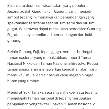
Salah satu destinasi wisata alam yang populer di
Jepang adalah Gunung Fuji. Gunung yang menjadi
simbol Jepang ini menawarkan pemandangan yang
spektakuler, terutama saat musim semi dan musim
gugur. Wisatawan dapat melakukan pendakian Gunung
Fuji atau hanya menikmati pemandangan dari kaki
gunung.
Selain Gunung Fuji, Jepang juga memiliki berbagai
taman nasional yang menakjubkan, seperti Taman
Nasional Nikko dan Taman Nasional Shiretoko. Kedua
taman nasional ini menawarkan keindahan alam yang
memukau, mulai dari air terjun yang megah hingga
hutan yang rimbun.
Menurut Yuki Tanaka, seorang ahli ekowisata Jepang,
menjelajahi taman nasional di Jepang merupakan
pengalaman yang tak terlupakan. “Taman nasional di