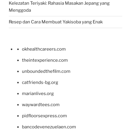
Kelezatan Teriyaki: Rahasia Masakan Jepang yang
Menggoda
Resep dan Cara Membuat Yakisoba yang Enak
okhealthcareers.com
theintexperience.com
unboundedthefilm.com
catfriends-bg.org
marianlives.org
waywardtees.com
pidfloorsexpress.com
bancodevenezuelaen.com