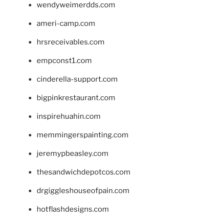
wendyweimerdds.com
ameri-camp.com
hrsreceivables.com
empconst1.com
cinderella-support.com
bigpinkrestaurant.com
inspirehuahin.com
memmingerspainting.com
jeremypbeasley.com
thesandwichdepotcos.com
drgiggleshouseofpain.com
hotflashdesigns.com