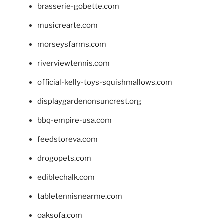
brasserie-gobette.com
musicrearte.com
morseysfarms.com
riverviewtennis.com
official-kelly-toys-squishmallows.com
displaygardenonsuncrest.org
bbq-empire-usa.com
feedstoreva.com
drogopets.com
ediblechalk.com
tabletennisnearme.com
oaksofa.com