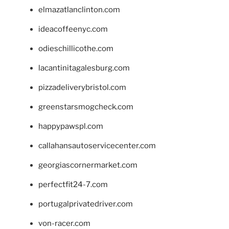
elmazatlanclinton.com
ideacoffeenyc.com
odieschillicothe.com
lacantinitagalesburg.com
pizzadeliverybristol.com
greenstarsmogcheck.com
happypawspl.com
callahansautoservicecenter.com
georgiascornermarket.com
perfectfit24-7.com
portugalprivatedriver.com
von-racer.com