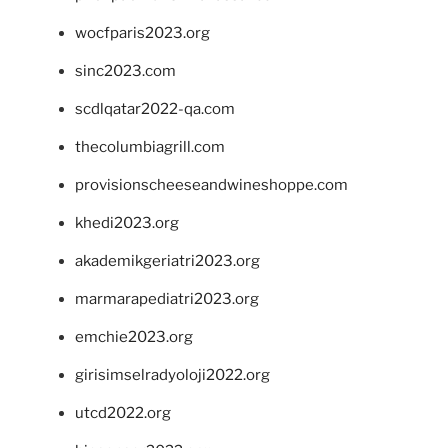
wocfparis2023.org
sinc2023.com
scdlqatar2022-qa.com
thecolumbiagrill.com
provisionscheeseandwineshoppe.com
khedi2023.org
akademikgeriatri2023.org
marmarapediatri2023.org
emchie2023.org
girisimselradyoloji2022.org
utcd2022.org