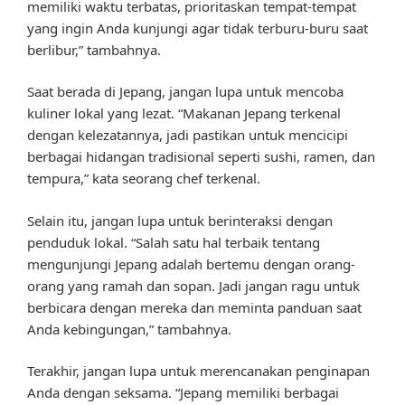
memiliki waktu terbatas, prioritaskan tempat-tempat
yang ingin Anda kunjungi agar tidak terburu-buru saat
berlibur,” tambahnya.
Saat berada di Jepang, jangan lupa untuk mencoba
kuliner lokal yang lezat. “Makanan Jepang terkenal
dengan kelezatannya, jadi pastikan untuk mencicipi
berbagai hidangan tradisional seperti sushi, ramen, dan
tempura,” kata seorang chef terkenal.
Selain itu, jangan lupa untuk berinteraksi dengan
penduduk lokal. “Salah satu hal terbaik tentang
mengunjungi Jepang adalah bertemu dengan orang-
orang yang ramah dan sopan. Jadi jangan ragu untuk
berbicara dengan mereka dan meminta panduan saat
Anda kebingungan,” tambahnya.
Terakhir, jangan lupa untuk merencanakan penginapan
Anda dengan seksama. “Jepang memiliki berbagai