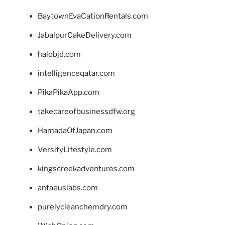
BaytownEvaCationRentals.com
JabalpurCakeDelivery.com
halobjd.com
intelligenceqatar.com
PikaPikaApp.com
takecareofbusinessdfw.org
HamadaOfJapan.com
VersifyLifestyle.com
kingscreekadventures.com
antaeuslabs.com
purelycleanchemdry.com