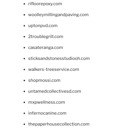
rifloorepoxy.com
woolleymillingandpaving.com
uptonpvd.com
2troublegrill.com
casateranga.com
sticksandstonesstudiooh.com
walkers-treeservice.com
shopmossi.com
untamedcollectivesd.com
mxpwellness.com
infernocanine.com
thepaperhousecollection.com