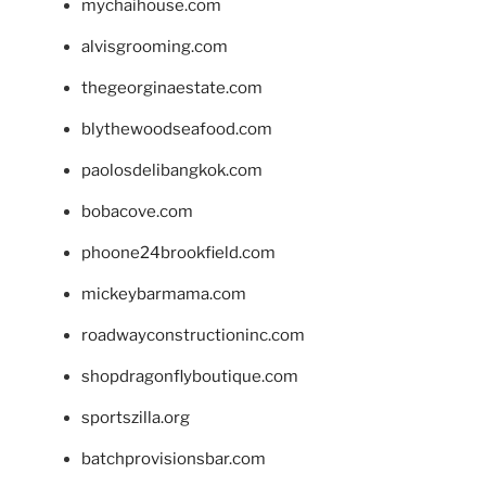
mychaihouse.com
alvisgrooming.com
thegeorginaestate.com
blythewoodseafood.com
paolosdelibangkok.com
bobacove.com
phoone24brookfield.com
mickeybarmama.com
roadwayconstructioninc.com
shopdragonflyboutique.com
sportszilla.org
batchprovisionsbar.com