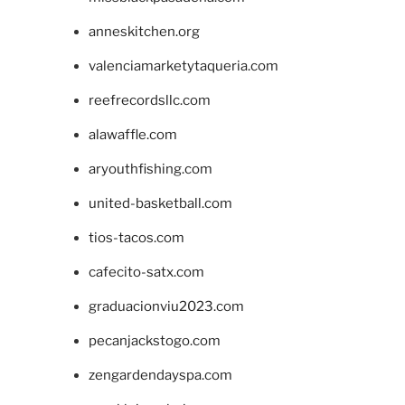
anneskitchen.org
valenciamarketytaqueria.com
reefrecordsllc.com
alawaffle.com
aryouthfishing.com
united-basketball.com
tios-tacos.com
cafecito-satx.com
graduacionviu2023.com
pecanjackstogo.com
zengardendayspa.com