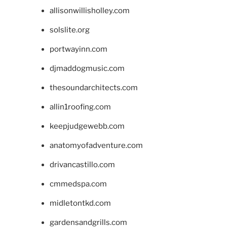
allisonwillisholley.com
solslite.org
portwayinn.com
djmaddogmusic.com
thesoundarchitects.com
allin1roofing.com
keepjudgewebb.com
anatomyofadventure.com
drivancastillo.com
cmmedspa.com
midletontkd.com
gardensandgrills.com