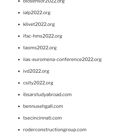
biosensor2022.org
ialp2022.org
klivet2022.org
ifac-hms2022.org
taoms2022.org
iias-euromena-conference2022.org
ivd2022.org
csity2022.org
ibsarstudyabroad.com
bennusehgall.com
tsecincinnati.com
roderconstructiongroup.com