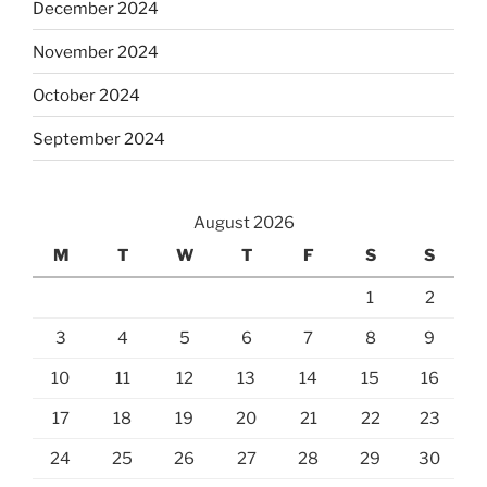
December 2024
November 2024
October 2024
September 2024
August 2026
M
T
W
T
F
S
S
1
2
3
4
5
6
7
8
9
10
11
12
13
14
15
16
17
18
19
20
21
22
23
24
25
26
27
28
29
30