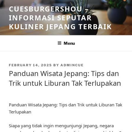
Skip
CUESBURGERSHOU –
to
INFORMASI SEPUTAR
content
KULINER JEPANG TERBAIK
Menu
POSTED
FEBRUARY 14, 2025
BY
ADMINCUE
ON
Panduan Wisata Jepang: Tips dan
Trik untuk Liburan Tak Terlupakan
Panduan Wisata Jepang: Tips dan Trik untuk Liburan Tak
Terlupakan
Siapa yang tidak ingin mengunjungi Jepang, negara