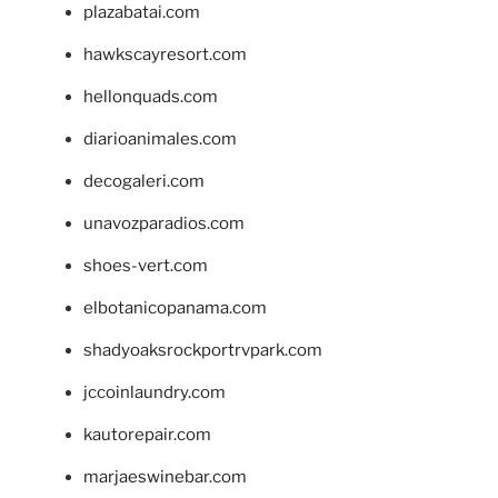
plazabatai.com
hawkscayresort.com
hellonquads.com
diarioanimales.com
decogaleri.com
unavozparadios.com
shoes-vert.com
elbotanicopanama.com
shadyoaksrockportrvpark.com
jccoinlaundry.com
kautorepair.com
marjaeswinebar.com