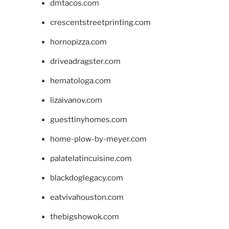
dmtacos.com
crescentstreetprinting.com
hornopizza.com
driveadragster.com
hematologa.com
lizaivanov.com
guesttinyhomes.com
home-plow-by-meyer.com
palatelatincuisine.com
blackdoglegacy.com
eatvivahouston.com
thebigshowok.com