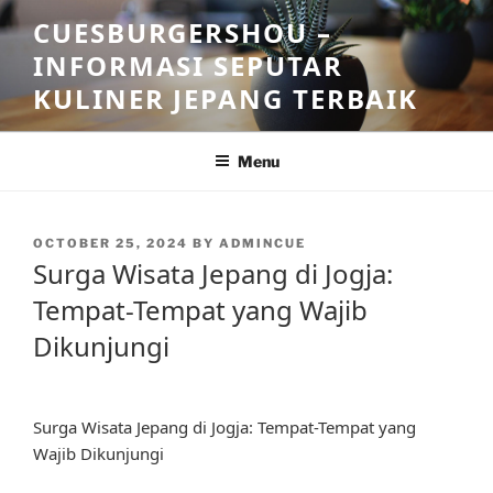
Skip
CUESBURGERSHOU –
to
INFORMASI SEPUTAR
content
KULINER JEPANG TERBAIK
Menu
POSTED
OCTOBER 25, 2024
BY
ADMINCUE
ON
Surga Wisata Jepang di Jogja:
Tempat-Tempat yang Wajib
Dikunjungi
Surga Wisata Jepang di Jogja: Tempat-Tempat yang
Wajib Dikunjungi