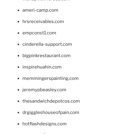
ameri-camp.com
hrsreceivables.com
empconst1.com
cinderella-support.com
bigpinkrestaurant.com
inspirehuahin.com
memmingerspainting.com
jeremypbeasley.com
thesandwichdepotcos.com
drgiggleshouseofpain.com
hotflashdesigns.com