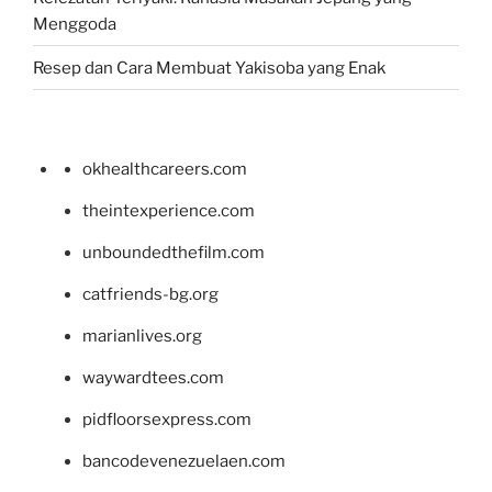
Menggoda
Resep dan Cara Membuat Yakisoba yang Enak
okhealthcareers.com
theintexperience.com
unboundedthefilm.com
catfriends-bg.org
marianlives.org
waywardtees.com
pidfloorsexpress.com
bancodevenezuelaen.com