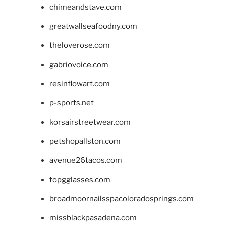
chimeandstave.com
greatwallseafoodny.com
theloverose.com
gabriovoice.com
resinflowart.com
p-sports.net
korsairstreetwear.com
petshopallston.com
avenue26tacos.com
topgglasses.com
broadmoornailsspacoloradosprings.com
missblackpasadena.com