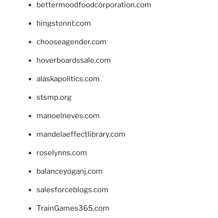
bettermoodfoodcorporation.com
hingstonnt.com
chooseagender.com
hoverboardssale.com
alaskapolitics.com
stsmp.org
manoelneves.com
mandelaeffectlibrary.com
roselynns.com
balanceyoganj.com
salesforceblogs.com
TrainGames365.com