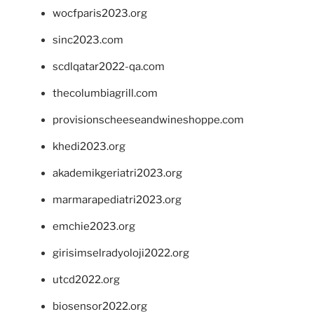
wocfparis2023.org
sinc2023.com
scdlqatar2022-qa.com
thecolumbiagrill.com
provisionscheeseandwineshoppe.com
khedi2023.org
akademikgeriatri2023.org
marmarapediatri2023.org
emchie2023.org
girisimselradyoloji2022.org
utcd2022.org
biosensor2022.org