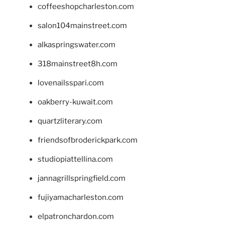
coffeeshopcharleston.com
salon104mainstreet.com
alkaspringswater.com
318mainstreet8h.com
lovenailsspari.com
oakberry-kuwait.com
quartzliterary.com
friendsofbroderickpark.com
studiopiattellina.com
jannagrillspringfield.com
fujiyamacharleston.com
elpatronchardon.com