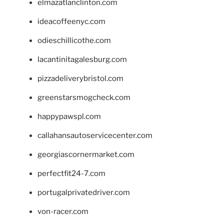
elmazatlanclinton.com
ideacoffeenyc.com
odieschillicothe.com
lacantinitagalesburg.com
pizzadeliverybristol.com
greenstarsmogcheck.com
happypawspl.com
callahansautoservicecenter.com
georgiascornermarket.com
perfectfit24-7.com
portugalprivatedriver.com
von-racer.com