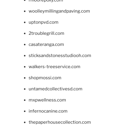
woolleymillingandpaving.com
uptonpvd.com
2troublegrill.com
casateranga.com
sticksandstonesstudiooh.com
walkers-treeservice.com
shopmossi.com
untamedcollectivesd.com
mxpwellness.com
infernocanine.com
thepaperhousecollection.com