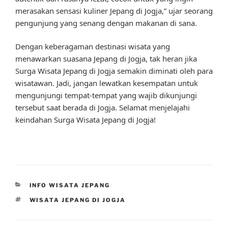
merasakan sensasi kuliner Jepang di Jogja,” ujar seorang
pengunjung yang senang dengan makanan di sana.
Dengan keberagaman destinasi wisata yang
menawarkan suasana Jepang di Jogja, tak heran jika
Surga Wisata Jepang di Jogja semakin diminati oleh para
wisatawan. Jadi, jangan lewatkan kesempatan untuk
mengunjungi tempat-tempat yang wajib dikunjungi
tersebut saat berada di Jogja. Selamat menjelajahi
keindahan Surga Wisata Jepang di Jogja!
CATEGORIES
INFO WISATA JEPANG
TAGS
WISATA JEPANG DI JOGJA