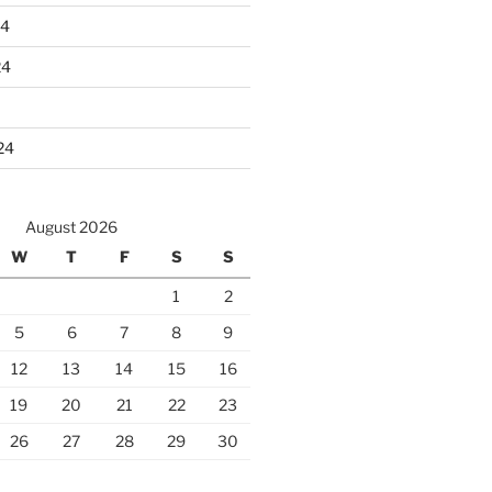
24
24
24
August 2026
W
T
F
S
S
1
2
5
6
7
8
9
12
13
14
15
16
19
20
21
22
23
26
27
28
29
30