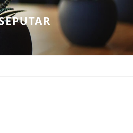
SEPUTAR