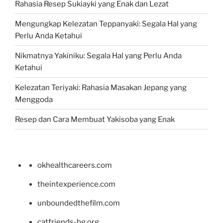
Rahasia Resep Sukiayki yang Enak dan Lezat
Mengungkap Kelezatan Teppanyaki: Segala Hal yang
Perlu Anda Ketahui
Nikmatnya Yakiniku: Segala Hal yang Perlu Anda
Ketahui
Kelezatan Teriyaki: Rahasia Masakan Jepang yang
Menggoda
Resep dan Cara Membuat Yakisoba yang Enak
okhealthcareers.com
theintexperience.com
unboundedthefilm.com
catfriends-bg.org