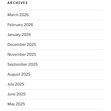
ARCHIVES
March 2026
February 2026
January 2026
December 2025
November 2025
September 2025
August 2025
July 2025
June 2025
May 2025