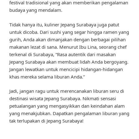
festival tradisional yang akan memberikan pengalaman
budaya yang mendalam.
Tidak hanya itu, kuliner Jepang Surabaya juga patut
untuk dicoba. Dari sushi yang segar hingga ramen yang
gurih, Anda akan dimanjakan dengan berbagai pilihan
makanan lezat di sana. Menurut Ibu Lina, seorang chef
terkenal di Surabaya, “Rasa autentik dari masakan
Jepang Surabaya akan membuat lidah Anda bergoyang.
Jangan lewatkan untuk mencicipi hidangan-hidangan
khas mereka selama liburan Anda.”
Jadi, jangan ragu untuk merencanakan liburan seru di
destinasi wisata Jepang Surabaya. Nikmati sensasi
petualangan yang mengasyikkan dan keindahan alam
yang menakjubkan. Dapatkan pengalaman liburan yang
tak terlupakan di Jepang Surabaya!