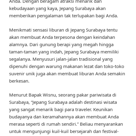
Anda. Dengan beragam atraksi menarik dan
kebudayaan yang kaya, Jepang Surabaya akan
memberikan pengalaman tak terlupakan bagi Anda.
Menikmati sensasi liburan di Jepang Surabaya tentu
akan membuat Anda terpesona dengan keindahan
alamnya. Dari gunung berapi yang megah hingga
taman-taman yang indah, Jepang Surabaya memiliki
segalanya. Menyusuri jalan-jalan tradisional yang
dipenuhi dengan warung makanan lezat dan toko-toko
suvenir unik juga akan membuat liburan Anda semakin
berkesan.
Menurut Bapak Wisnu, seorang pakar pariwisata di
Surabaya, “Jepang Surabaya adalah destinasi wisata
yang sangat menarik bagi para traveler. Keunikan
budayanya dan keramahannya akan membuat Anda
merasa seperti di rumah sendiri.” Beliau menyarankan
untuk mengunjungi kuil-kuil bersejarah dan festival-