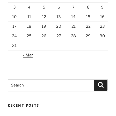
3
4
5
6
7
8
9
10
11
12
13
14
15
16
17
18
19
20
21
22
23
24
25
26
27
28
29
30
31
« Mar
Search
Search
for:
RECENT POSTS