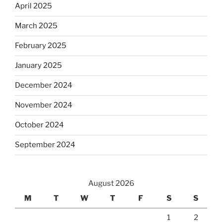
April 2025
March 2025
February 2025
January 2025
December 2024
November 2024
October 2024
September 2024
August 2026
M
T
W
T
F
S
S
1
2