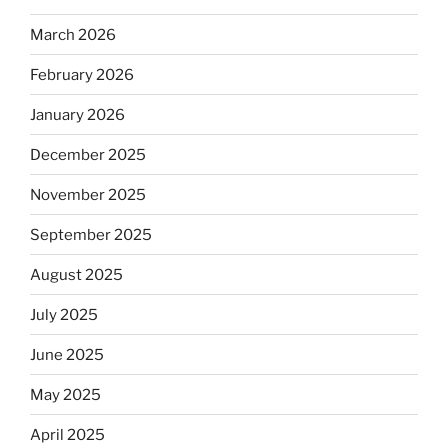
March 2026
February 2026
January 2026
December 2025
November 2025
September 2025
August 2025
July 2025
June 2025
May 2025
April 2025