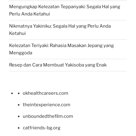
Mengungkap Kelezatan Teppanyaki: Segala Hal yang
Perlu Anda Ketahui
Nikmatnya Yakiniku: Segala Hal yang Perlu Anda
Ketahui
Kelezatan Teriyaki: Rahasia Masakan Jepang yang
Menggoda
Resep dan Cara Membuat Yakisoba yang Enak
okhealthcareers.com
theintexperience.com
unboundedthefilm.com
catfriends-bg.org