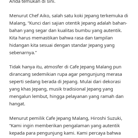
Anda temukan di sini.
Menurut Chef Aiko, salah satu koki Jepang terkemuka di
Malang, “Kunci dari sajian otentik Jepang adalah bahan-
bahan yang segar dan kualitas bumbu yang autentik.
Kita harus memastikan bahwa rasa dan tampilan
hidangan kita sesuai dengan standar Jepang yang
sebenarnya.”
Tidak hanya itu, atmosfer di Cafe Jepang Malang pun
dirancang sedemikian rupa agar pengunjung merasa
seperti sedang berada di Jepang. Mulai dari dekorasi
yang khas Jepang, musik tradisional Jepang yang
mengalun lembut, hingga pelayanan yang ramah dan
hangat.
Menurut pemilik Cafe Jepang Malang, Hiroshi Suzuki,
“Kami ingin memberikan pengalaman yang autentik
kepada para pengunjung kami. Kami percaya bahwa