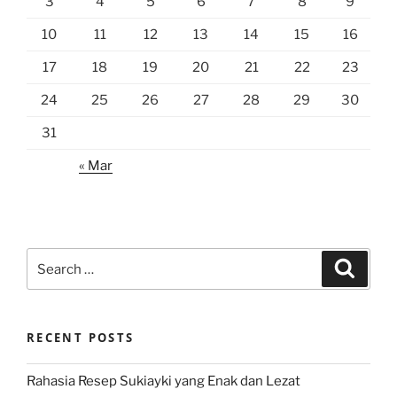
3
4
5
6
7
8
9
10
11
12
13
14
15
16
17
18
19
20
21
22
23
24
25
26
27
28
29
30
31
« Mar
Search
Search
for:
RECENT POSTS
Rahasia Resep Sukiayki yang Enak dan Lezat