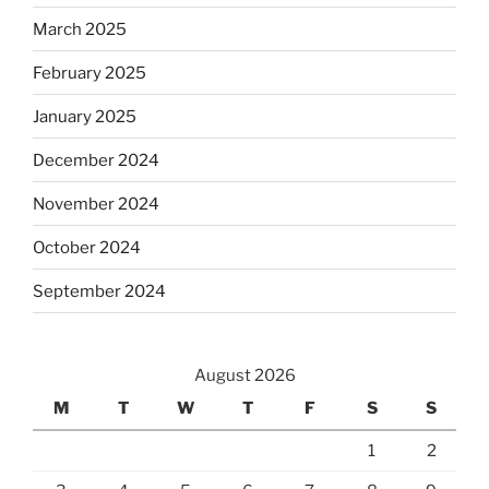
March 2025
February 2025
January 2025
December 2024
November 2024
October 2024
September 2024
August 2026
M
T
W
T
F
S
S
1
2