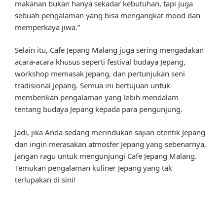
makanan bukan hanya sekadar kebutuhan, tapi juga
sebuah pengalaman yang bisa mengangkat mood dan
memperkaya jiwa.”
Selain itu, Cafe Jepang Malang juga sering mengadakan
acara-acara khusus seperti festival budaya Jepang,
workshop memasak Jepang, dan pertunjukan seni
tradisional Jepang. Semua ini bertujuan untuk
memberikan pengalaman yang lebih mendalam
tentang budaya Jepang kepada para pengunjung.
Jadi, jika Anda sedang merindukan sajian otentik Jepang
dan ingin merasakan atmosfer Jepang yang sebenarnya,
jangan ragu untuk mengunjungi Cafe Jepang Malang.
Temukan pengalaman kuliner Jepang yang tak
terlupakan di sini!