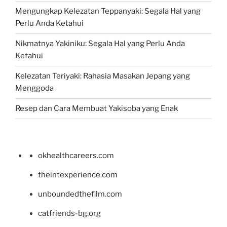
Mengungkap Kelezatan Teppanyaki: Segala Hal yang
Perlu Anda Ketahui
Nikmatnya Yakiniku: Segala Hal yang Perlu Anda
Ketahui
Kelezatan Teriyaki: Rahasia Masakan Jepang yang
Menggoda
Resep dan Cara Membuat Yakisoba yang Enak
okhealthcareers.com
theintexperience.com
unboundedthefilm.com
catfriends-bg.org