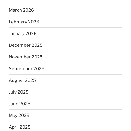
March 2026
February 2026
January 2026
December 2025
November 2025
September 2025
August 2025
July 2025
June 2025
May 2025
April 2025