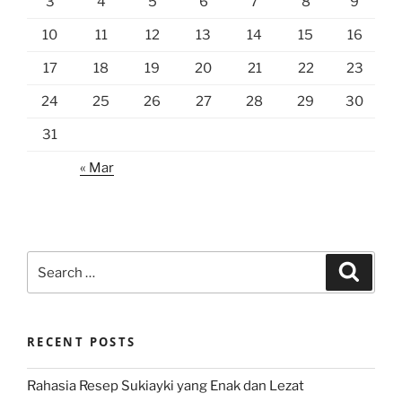
3
4
5
6
7
8
9
10
11
12
13
14
15
16
17
18
19
20
21
22
23
24
25
26
27
28
29
30
31
« Mar
Search
Search
for:
RECENT POSTS
Rahasia Resep Sukiayki yang Enak dan Lezat