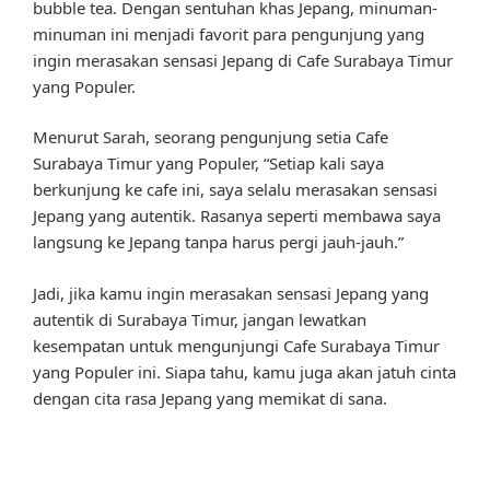
bubble tea. Dengan sentuhan khas Jepang, minuman-
minuman ini menjadi favorit para pengunjung yang
ingin merasakan sensasi Jepang di Cafe Surabaya Timur
yang Populer.
Menurut Sarah, seorang pengunjung setia Cafe
Surabaya Timur yang Populer, “Setiap kali saya
berkunjung ke cafe ini, saya selalu merasakan sensasi
Jepang yang autentik. Rasanya seperti membawa saya
langsung ke Jepang tanpa harus pergi jauh-jauh.”
Jadi, jika kamu ingin merasakan sensasi Jepang yang
autentik di Surabaya Timur, jangan lewatkan
kesempatan untuk mengunjungi Cafe Surabaya Timur
yang Populer ini. Siapa tahu, kamu juga akan jatuh cinta
dengan cita rasa Jepang yang memikat di sana.