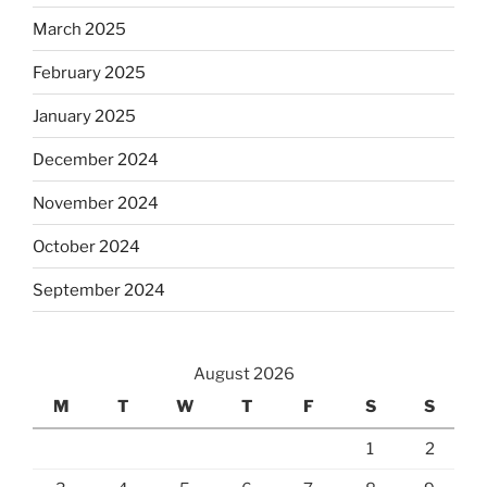
March 2025
February 2025
January 2025
December 2024
November 2024
October 2024
September 2024
August 2026
M
T
W
T
F
S
S
1
2