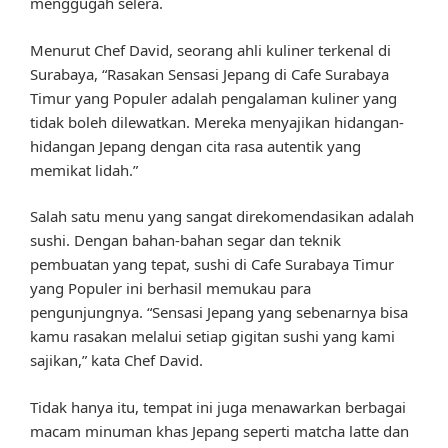
menggugah selera.
Menurut Chef David, seorang ahli kuliner terkenal di
Surabaya, “Rasakan Sensasi Jepang di Cafe Surabaya
Timur yang Populer adalah pengalaman kuliner yang
tidak boleh dilewatkan. Mereka menyajikan hidangan-
hidangan Jepang dengan cita rasa autentik yang
memikat lidah.”
Salah satu menu yang sangat direkomendasikan adalah
sushi. Dengan bahan-bahan segar dan teknik
pembuatan yang tepat, sushi di Cafe Surabaya Timur
yang Populer ini berhasil memukau para
pengunjungnya. “Sensasi Jepang yang sebenarnya bisa
kamu rasakan melalui setiap gigitan sushi yang kami
sajikan,” kata Chef David.
Tidak hanya itu, tempat ini juga menawarkan berbagai
macam minuman khas Jepang seperti matcha latte dan